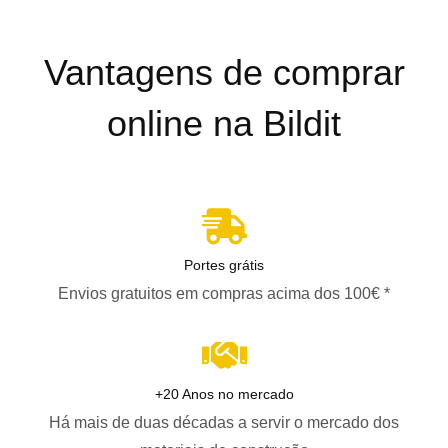
Vantagens de comprar
online na Bildit
Portes grátis
Envios gratuitos em compras acima dos 100€ *
+20 Anos no mercado
Há mais de duas décadas a servir o mercado dos