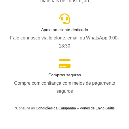
materiais de construção
Apoio ao cliente dedicado
Fale connosco via telefone, email ou WhatsApp 9:00-
18:30
Compras seguras
Compre com confiança com meios de pagamento
seguros
*Consulte as
Condições da Campanha – Portes de Envio Grátis