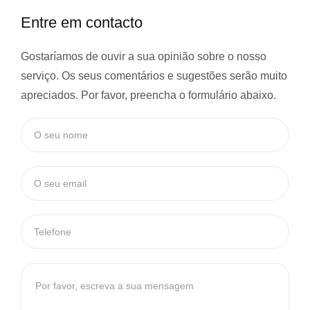
Entre em contacto
Gostaríamos de ouvir a sua opinião sobre o nosso
serviço. Os seus comentários e sugestões serão muito
apreciados. Por favor, preencha o formulário abaixo.