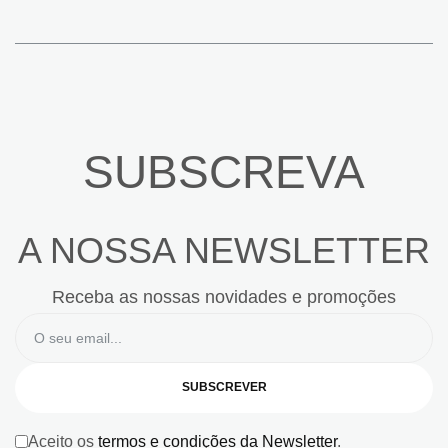
SUBSCREVA
A NOSSA NEWSLETTER
Receba as nossas novidades e promoções
SUBSCREVER
Aceito os
termos e condições da Newsletter
.