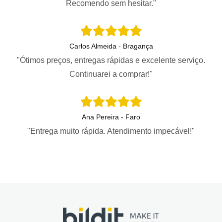
Recomendo sem hesitar."
Carlos Almeida - Bragança
"Ótimos preços, entregas rápidas e excelente serviço.
Continuarei a comprar!"
Ana Pereira - Faro
"Entrega muito rápida. Atendimento impecável!"