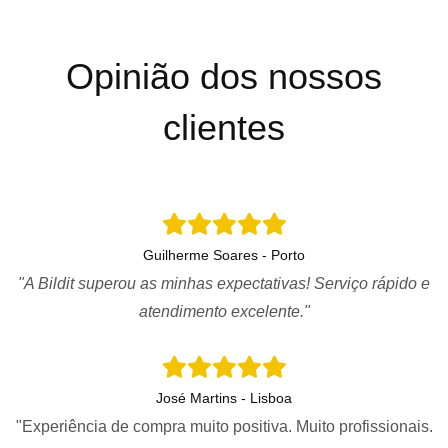
Opinião dos nossos
clientes
Guilherme Soares - Porto
"A Bildit superou as minhas expectativas! Serviço rápido e
atendimento excelente."
José Martins - Lisboa
"Experiência de compra muito positiva. Muito profissionais.