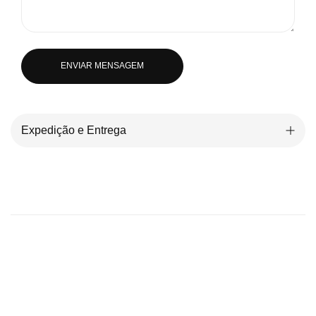
ENVIAR MENSAGEM
Expedição e Entrega