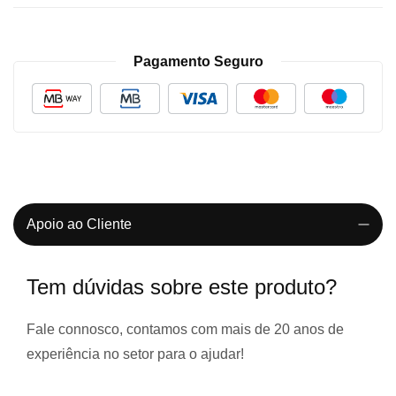
Pagamento Seguro
Apoio ao Cliente
Tem dúvidas sobre este produto?
Fale connosco, contamos com
mais de 20 anos de
experiência
no setor para o ajudar!