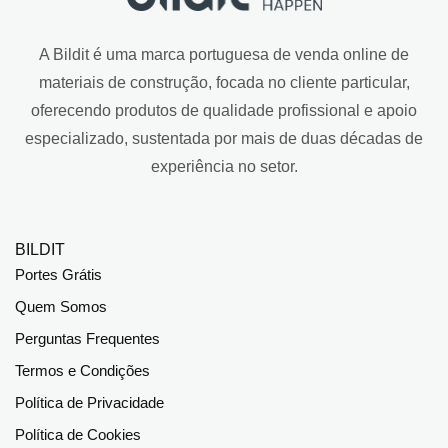
A Bildit é uma marca portuguesa de venda online de
materiais de construção, focada no cliente particular,
oferecendo produtos de qualidade profissional e apoio
especializado, sustentada por mais de duas décadas de
experiência no setor.
BILDIT
Portes Grátis
Quem Somos
Perguntas Frequentes
Termos e Condições
Política de Privacidade
Política de Cookies