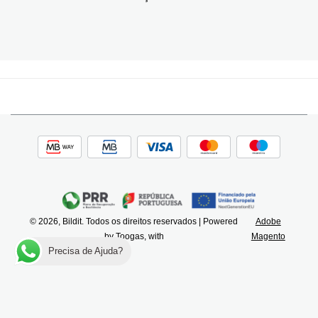
© 2026, Bildit. Todos os direitos reservados | Powered
Adobe
by Toogas, with
Magento
Precisa de Ajuda?