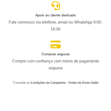
Apoio ao cliente dedicado
Fale connosco via telefone, email ou WhatsApp 9:00-
18:30
Compras seguras
Compre com confiança com meios de pagamento
seguros
*Consulte as
Condições da Campanha – Portes de Envio Grátis