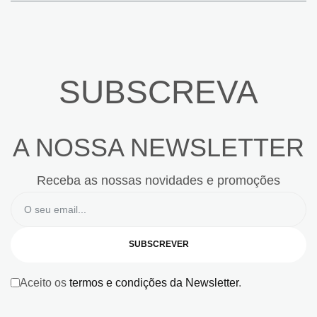
SUBSCREVA
A NOSSA NEWSLETTER
Receba as nossas novidades e promoções
SUBSCREVER
Aceito os
termos e condições da Newsletter
.