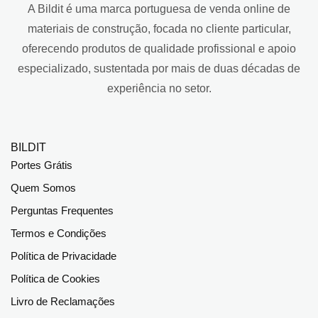
A Bildit é uma marca portuguesa de venda online de
materiais de construção, focada no cliente particular,
oferecendo produtos de qualidade profissional e apoio
especializado, sustentada por mais de duas décadas de
experiência no setor.
BILDIT
Portes Grátis
Quem Somos
Perguntas Frequentes
Termos e Condições
Política de Privacidade
Política de Cookies
Livro de Reclamações