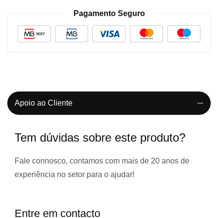
Pagamento Seguro
Apoio ao Cliente
Tem dúvidas sobre este produto?
Fale connosco, contamos com
mais de 20 anos de
experiência
no setor para o ajudar!
Entre em contacto