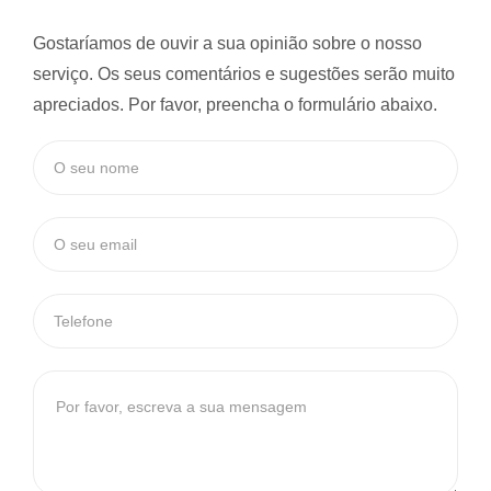
Gostaríamos de ouvir a sua opinião sobre o nosso
serviço. Os seus comentários e sugestões serão muito
apreciados. Por favor, preencha o formulário abaixo.