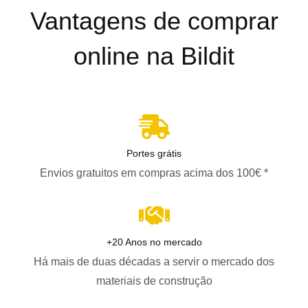
Vantagens de comprar
online na Bildit
Portes grátis
Envios gratuitos em compras acima dos 100€ *
+20 Anos no mercado
Há mais de duas décadas a servir o mercado dos
materiais de construção