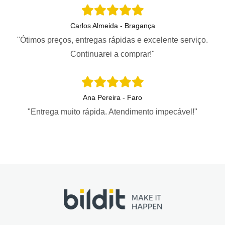
Carlos Almeida - Bragança
"Ótimos preços, entregas rápidas e excelente serviço.
Continuarei a comprar!"
Ana Pereira - Faro
"Entrega muito rápida. Atendimento impecável!"