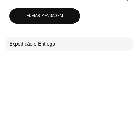
ENVIAR MENSAGEM
Expedição e Entrega