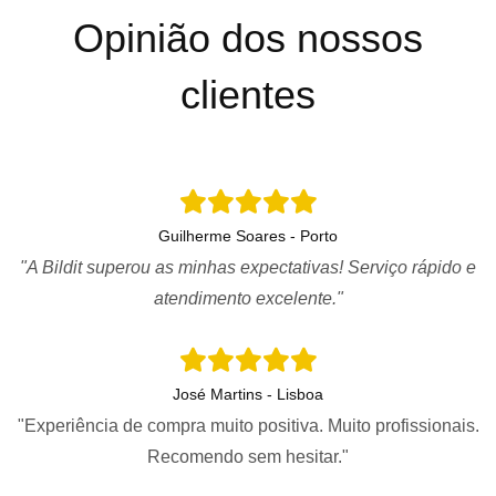
Opinião dos nossos
clientes
Guilherme Soares - Porto
"A Bildit superou as minhas expectativas! Serviço rápido e
atendimento excelente."
José Martins - Lisboa
"Experiência de compra muito positiva. Muito profissionais.
Recomendo sem hesitar."