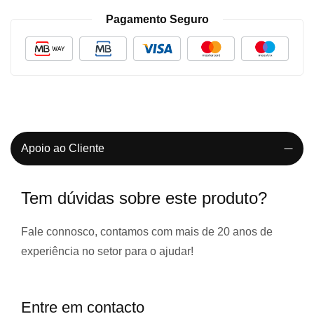
Pagamento Seguro
Apoio ao Cliente
Tem dúvidas sobre este produto?
Fale connosco, contamos com
mais de 20 anos de
experiência
no setor para o ajudar!
Entre em contacto