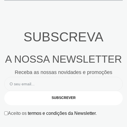
SUBSCREVA
A NOSSA NEWSLETTER
Receba as nossas novidades e promoções
SUBSCREVER
Aceito os
termos e condições da Newsletter
.