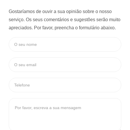
Gostaríamos de ouvir a sua opinião sobre o nosso
serviço. Os seus comentários e sugestões serão muito
apreciados. Por favor, preencha o formulário abaixo.