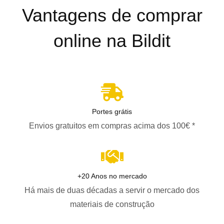
Vantagens de comprar
online na Bildit
Portes grátis
Envios gratuitos em compras acima dos 100€ *
+20 Anos no mercado
Há mais de duas décadas a servir o mercado dos
materiais de construção