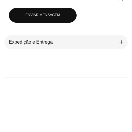
ENVIAR MENSAGEM
Expedição e Entrega