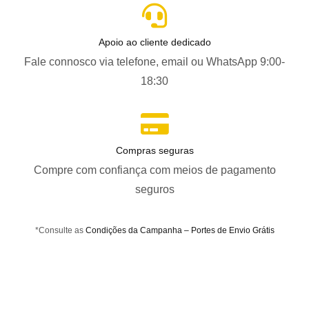
Apoio ao cliente dedicado
Fale connosco via telefone, email ou WhatsApp 9:00-
18:30
Compras seguras
Compre com confiança com meios de pagamento
seguros
*Consulte as
Condições da Campanha – Portes de Envio Grátis