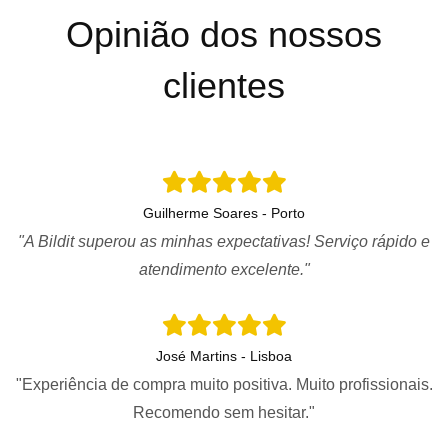
Opinião dos nossos
clientes
Guilherme Soares - Porto
"A Bildit superou as minhas expectativas! Serviço rápido e
atendimento excelente."
José Martins - Lisboa
"Experiência de compra muito positiva. Muito profissionais.
Recomendo sem hesitar."