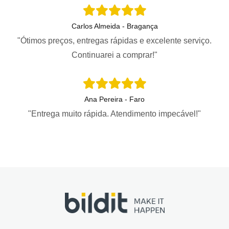
Carlos Almeida - Bragança
"Ótimos preços, entregas rápidas e excelente serviço.
Continuarei a comprar!"
Ana Pereira - Faro
"Entrega muito rápida. Atendimento impecável!"