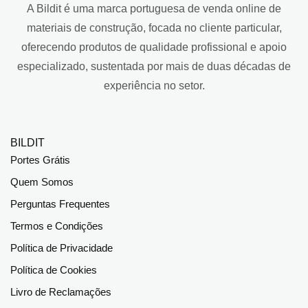
A Bildit é uma marca portuguesa de venda online de
materiais de construção, focada no cliente particular,
oferecendo produtos de qualidade profissional e apoio
especializado, sustentada por mais de duas décadas de
experiência no setor.
BILDIT
Portes Grátis
Quem Somos
Perguntas Frequentes
Termos e Condições
Política de Privacidade
Política de Cookies
Livro de Reclamações