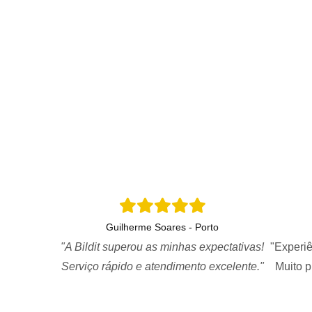
Guilherme Soares - Porto
"A Bildit superou as minhas expectativas!
"Experiê
Serviço rápido e atendimento excelente."
Muito 