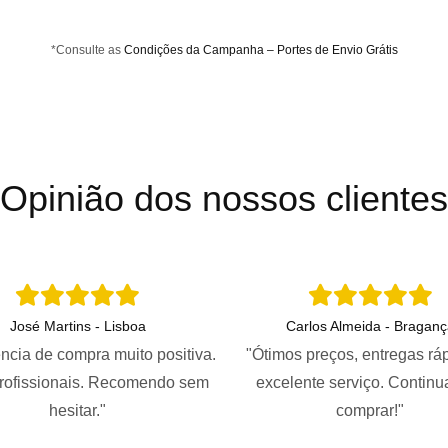
*Consulte as
Condições da Campanha – Portes de Envio Grátis
Opinião dos nossos clientes
José Martins - Lisboa
Carlos Almeida - Braganç
ncia de compra muito positiva.
"Ótimos preços, entregas rá
profissionais. Recomendo sem
excelente serviço. Continu
hesitar."
comprar!"