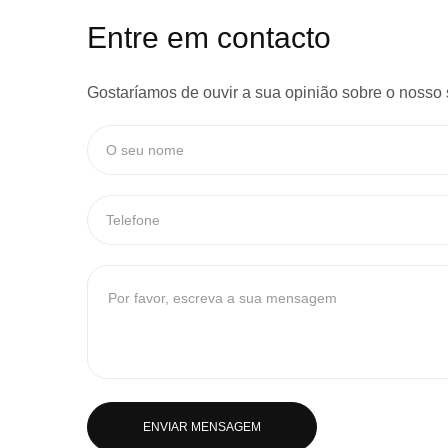
Entre em contacto
Gostaríamos de ouvir a sua opinião sobre o nosso 
ENVIAR MENSAGEM