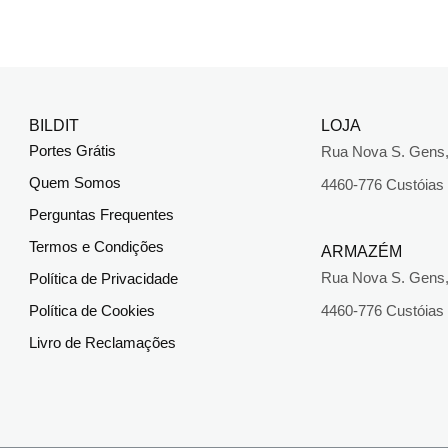
BILDIT
LOJA
Portes Grátis
Rua Nova S. Gens,
Quem Somos
4460-776 Custóias
Perguntas Frequentes
Termos e Condições
ARMAZÉM
Rua Nova S. Gens,
Política de Privacidade
Política de Cookies
4460-776 Custóias
Livro de Reclamações