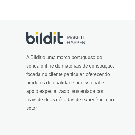
A Bildit é uma marca portuguesa de
venda online de materiais de construção,
focada no cliente particular, oferecendo
produtos de qualidade profissional e
apoio especializado, sustentada por
mais de duas décadas de experiência no
setor.