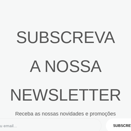
SUBSCREVA
A NOSSA
NEWSLETTER
Receba as nossas novidades e promoções
SUBSCRE