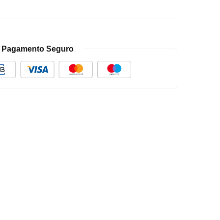
Pagamento Seguro