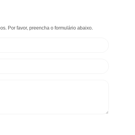
s. Por favor, preencha o formulário abaixo.