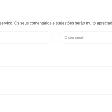
serviço. Os seus comentários e sugestões serão muito apreciado