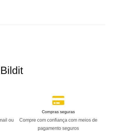
ildit
Compras seguras
mail ou
Compre com confiança com meios de
pagamento seguros