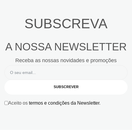
SUBSCREVA
A NOSSA NEWSLETTER
Receba as nossas novidades e promoções
SUBSCREVER
Aceito os
termos e condições da Newsletter
.