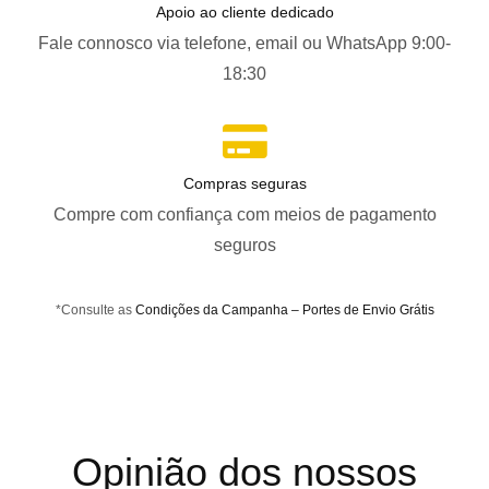
Apoio ao cliente dedicado
Fale connosco via telefone, email ou WhatsApp 9:00-
18:30
Compras seguras
Compre com confiança com meios de pagamento
seguros
*Consulte as
Condições da Campanha – Portes de Envio Grátis
Opinião dos nossos