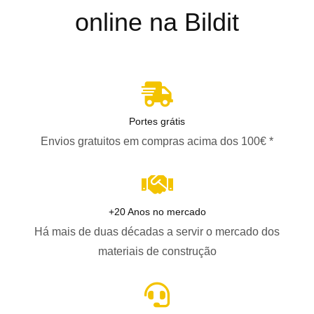
online na Bildit
Portes grátis
Envios gratuitos em compras acima dos 100€ *
+20 Anos no mercado
Há mais de duas décadas a servir o mercado dos
materiais de construção