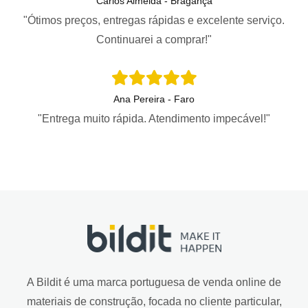
Carlos Almeida - Bragança
"Ótimos preços, entregas rápidas e excelente serviço.
Continuarei a comprar!"
Ana Pereira - Faro
"Entrega muito rápida. Atendimento impecável!"
A Bildit é uma marca portuguesa de venda online de
materiais de construção, focada no cliente particular,