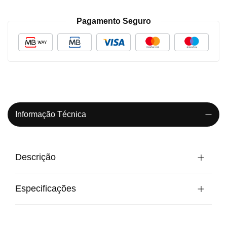
Pagamento Seguro
Informação Técnica
Descrição
Especificações