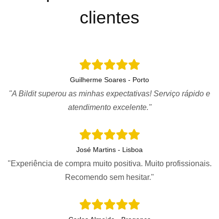
clientes
Guilherme Soares - Porto
"A Bildit superou as minhas expectativas! Serviço rápido e
atendimento excelente."
José Martins - Lisboa
"Experiência de compra muito positiva. Muito profissionais.
Recomendo sem hesitar."