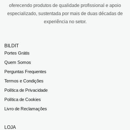
oferecendo produtos de qualidade profissional e apoio
especializado, sustentada por mais de duas décadas de
experiência no setor.
BILDIT
Portes Grátis
Quem Somos
Perguntas Frequentes
Termos e Condições
Política de Privacidade
Política de Cookies
Livro de Reclamações
LOJA