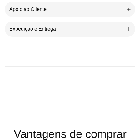
Apoio ao Cliente
Expedição e Entrega
Vantagens de comprar