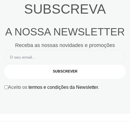
SUBSCREVA
A NOSSA NEWSLETTER
Receba as nossas novidades e promoções
SUBSCREVER
Aceito os
termos e condições da Newsletter
.