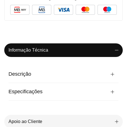
Informação Técnica
Descrição
Especificações
Apoio ao Cliente