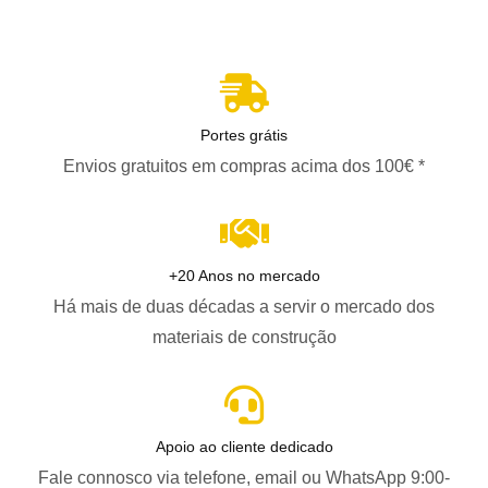
Portes grátis
Envios gratuitos em compras acima dos 100€ *
+20 Anos no mercado
Há mais de duas décadas a servir o mercado dos
materiais de construção
Apoio ao cliente dedicado
Fale connosco via telefone, email ou WhatsApp 9:00-