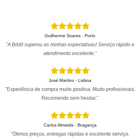
Guilherme Soares - Porto
"A Bildit superou as minhas expectativas! Serviço rápido e
atendimento excelente."
José Martins - Lisboa
"Experiência de compra muito positiva. Muito profissionais.
Recomendo sem hesitar."
Carlos Almeida - Bragança
"Ótimos preços, entregas rápidas e excelente serviço.