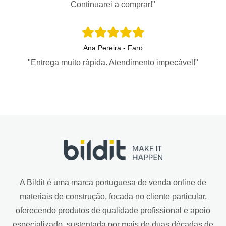
Continuarei a comprar!"
Ana Pereira - Faro
"Entrega muito rápida. Atendimento impecável!"
A Bildit é uma marca portuguesa de venda online de
materiais de construção, focada no cliente particular,
oferecendo produtos de qualidade profissional e apoio
especializado, sustentada por mais de duas décadas de