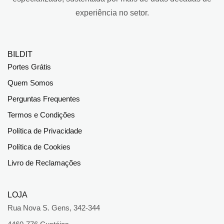
experiência no setor.
BILDIT
Portes Grátis
Quem Somos
Perguntas Frequentes
Termos e Condições
Política de Privacidade
Política de Cookies
Livro de Reclamações
LOJA
Rua Nova S. Gens, 342-344