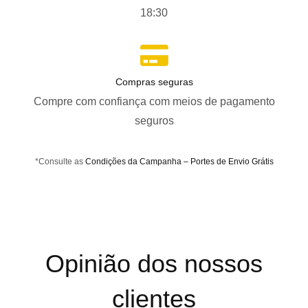
18:30
Compras seguras
Compre com confiança com meios de pagamento
seguros
*Consulte as
Condições da Campanha – Portes de Envio Grátis
Opinião dos nossos
clientes