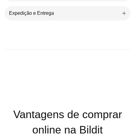
Expedição e Entrega
Vantagens de comprar
online na Bildit