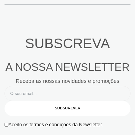
SUBSCREVA
A NOSSA NEWSLETTER
Receba as nossas novidades e promoções
SUBSCREVER
Aceito os
termos e condições da Newsletter
.