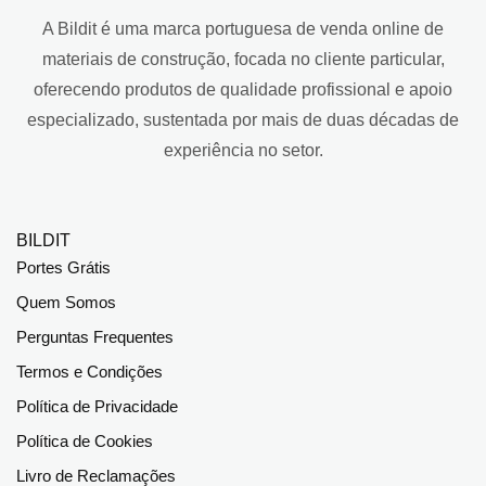
A Bildit é uma marca portuguesa de venda online de
materiais de construção, focada no cliente particular,
oferecendo produtos de qualidade profissional e apoio
especializado, sustentada por mais de duas décadas de
experiência no setor.
BILDIT
Portes Grátis
Quem Somos
Perguntas Frequentes
Termos e Condições
Política de Privacidade
Política de Cookies
Livro de Reclamações