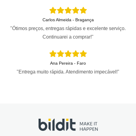
Carlos Almeida - Bragança
"Ótimos preços, entregas rápidas e excelente serviço.
Continuarei a comprar!"
Ana Pereira - Faro
"Entrega muito rápida. Atendimento impecável!"