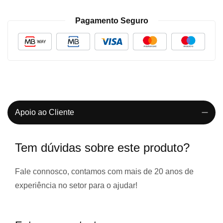
Pagamento Seguro
Apoio ao Cliente
Tem dúvidas sobre este produto?
Fale connosco, contamos com
mais de 20 anos de
experiência
no setor para o ajudar!