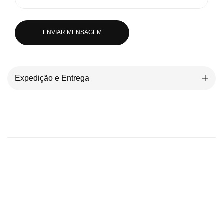
ENVIAR MENSAGEM
Expedição e Entrega