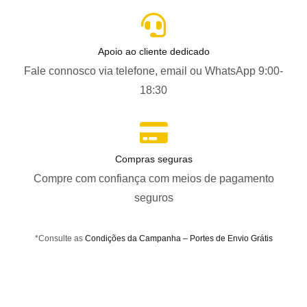
Apoio ao cliente dedicado
Fale connosco via telefone, email ou WhatsApp 9:00-
18:30
Compras seguras
Compre com confiança com meios de pagamento
seguros
*Consulte as
Condições da Campanha – Portes de Envio Grátis