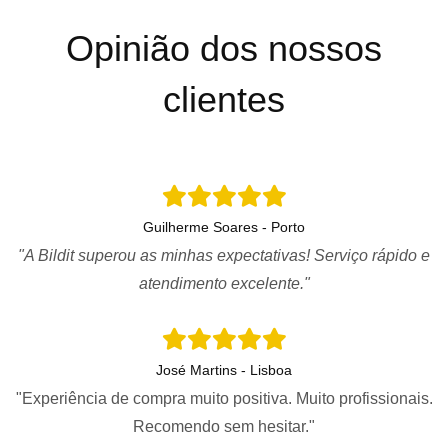
Opinião dos nossos
clientes
Guilherme Soares - Porto
"A Bildit superou as minhas expectativas! Serviço rápido e
atendimento excelente."
José Martins - Lisboa
"Experiência de compra muito positiva. Muito profissionais.
Recomendo sem hesitar."