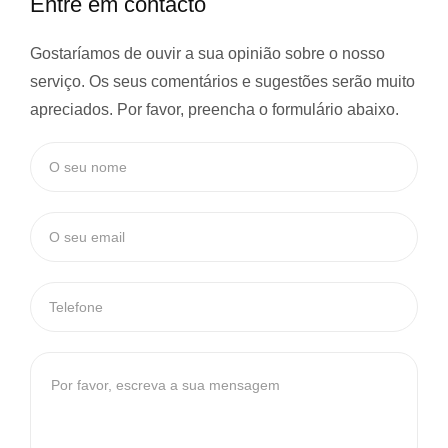
Entre em contacto
Gostaríamos de ouvir a sua opinião sobre o nosso
serviço. Os seus comentários e sugestões serão muito
apreciados. Por favor, preencha o formulário abaixo.