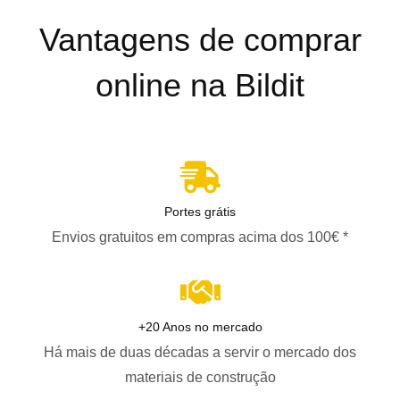
Vantagens de comprar
online na Bildit
Portes grátis
Envios gratuitos em compras acima dos 100€ *
+20 Anos no mercado
Há mais de duas décadas a servir o mercado dos
materiais de construção