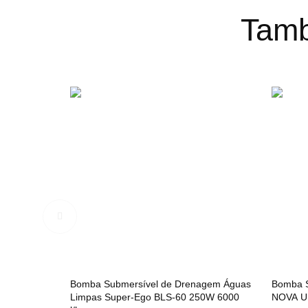
Tamb
Bomba Submersível de Drenagem Águas
Bomba 
Limpas Super-Ego BLS-60 250W 6000
NOVA UP