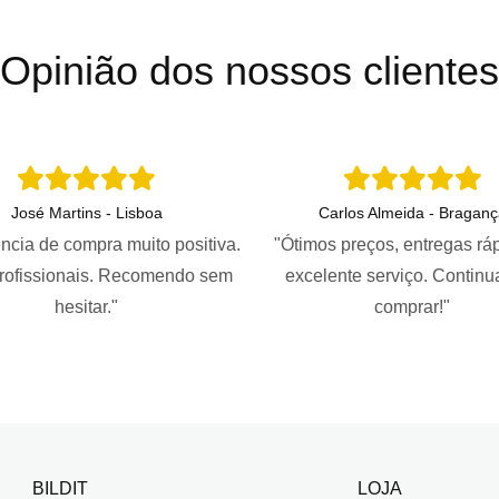
Opinião dos nossos clientes
José Martins - Lisboa
Carlos Almeida - Braganç
ncia de compra muito positiva.
"Ótimos preços, entregas rá
profissionais. Recomendo sem
excelente serviço. Continu
hesitar."
comprar!"
BILDIT
LOJA