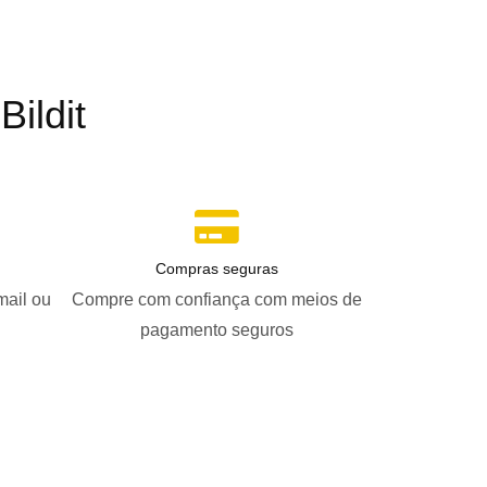
ildit
Compras seguras
mail ou
Compre com confiança com meios de
pagamento seguros