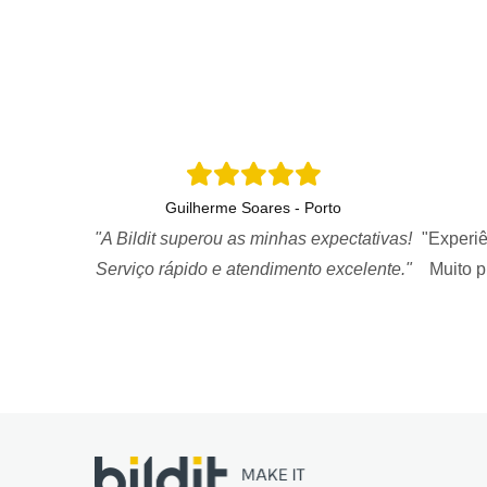
Guilherme Soares - Porto
"A Bildit superou as minhas expectativas!
"Experiê
Serviço rápido e atendimento excelente."
Muito 