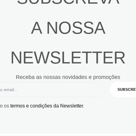
A NOSSA
NEWSLETTER
Receba as nossas novidades e promoções
SUBSCRE
to os
termos e condições da Newsletter
.