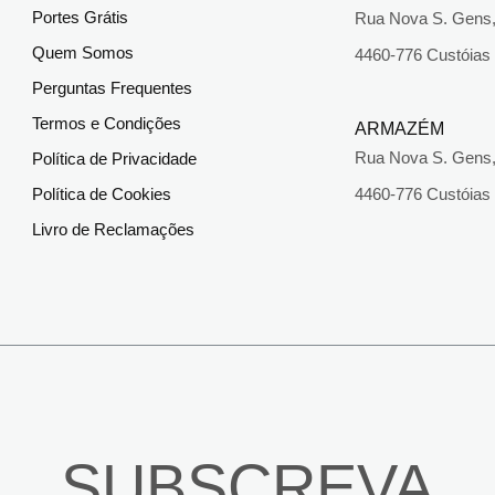
Portes Grátis
Rua Nova S. Gens,
Quem Somos
4460-776 Custóias
Perguntas Frequentes
Termos e Condições
ARMAZÉM
Rua Nova S. Gens,
Política de Privacidade
Política de Cookies
4460-776 Custóias
Livro de Reclamações
SUBSCREVA