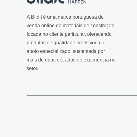
A Bildit é uma marca portuguesa de
venda online de materiais de construção,
focada no cliente particular, oferecendo
produtos de qualidade profissional e
apoio especializado, sustentada por
mais de duas décadas de experiência no
setor.