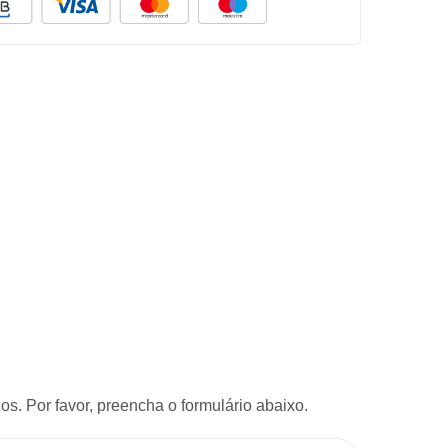
s. Por favor, preencha o formulário abaixo.