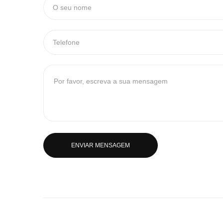
ENVIAR MENSAGEM