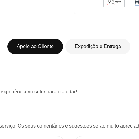
Apoio ao Cliente
Expedição e Entrega
 experiência
no setor para o ajudar!
serviço. Os seus comentários e sugestões serão muito apreciado