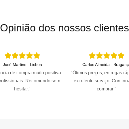
Opinião dos nossos clientes
José Martins - Lisboa
Carlos Almeida - Braganç
ncia de compra muito positiva.
"Ótimos preços, entregas rá
profissionais. Recomendo sem
excelente serviço. Continu
hesitar."
comprar!"