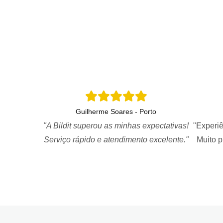
Guilherme Soares - Porto
"A Bildit superou as minhas expectativas!
"Experiê
Serviço rápido e atendimento excelente."
Muito 