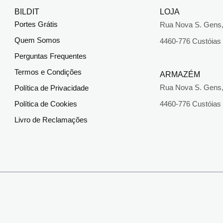
BILDIT
LOJA
Portes Grátis
Rua Nova S. Gens,
Quem Somos
4460-776 Custóias
Perguntas Frequentes
Termos e Condições
ARMAZÉM
Rua Nova S. Gens,
Política de Privacidade
Política de Cookies
4460-776 Custóias
Livro de Reclamações