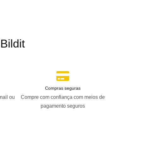
ildit
Compras seguras
mail ou
Compre com confiança com meios de
pagamento seguros