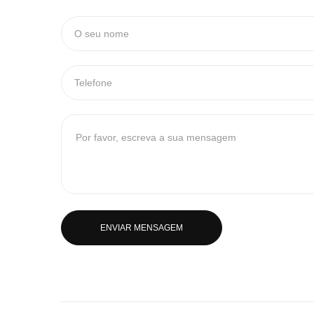
ENVIAR MENSAGEM