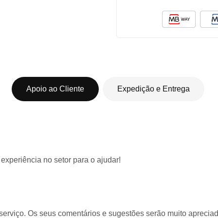
Apoio ao Cliente
Expedição e Entrega
 experiência
no setor para o ajudar!
serviço. Os seus comentários e sugestões serão muito apreciado