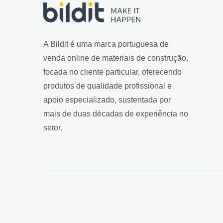
A Bildit é uma marca portuguesa de
venda online de materiais de construção,
focada no cliente particular, oferecendo
produtos de qualidade profissional e
apoio especializado, sustentada por
mais de duas décadas de experiência no
setor.