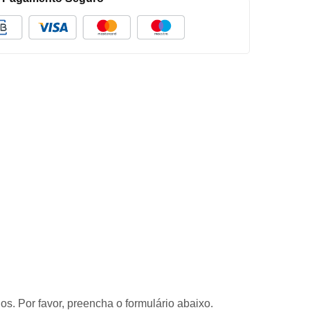
s. Por favor, preencha o formulário abaixo.