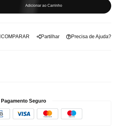
Adicionar ao Carrinho
COMPARAR
Partilhar
Precisa de Ajuda?
Pagamento Seguro