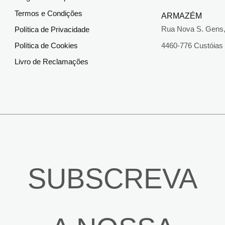
Termos e Condições
ARMAZÉM
Rua Nova S. Gens,
Política de Privacidade
Política de Cookies
4460-776 Custóias
Livro de Reclamações
SUBSCREVA