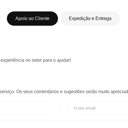
Apoio ao Cliente
Expedição e Entrega
 experiência
no setor para o ajudar!
serviço. Os seus comentários e sugestões serão muito apreciado