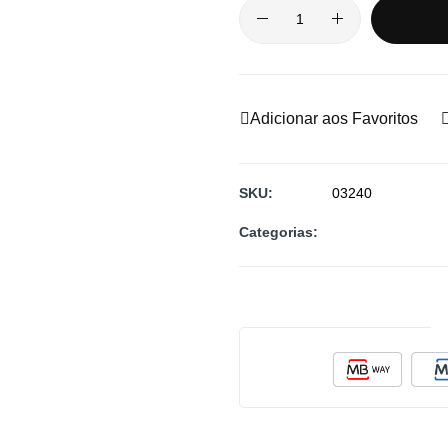
Adicionar aos Favoritos
SKU
03240
Categorias: