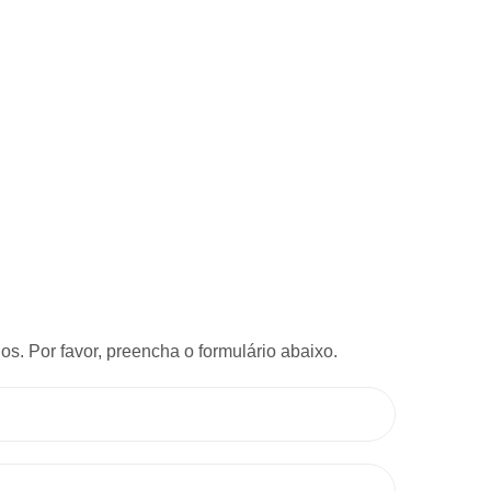
s. Por favor, preencha o formulário abaixo.