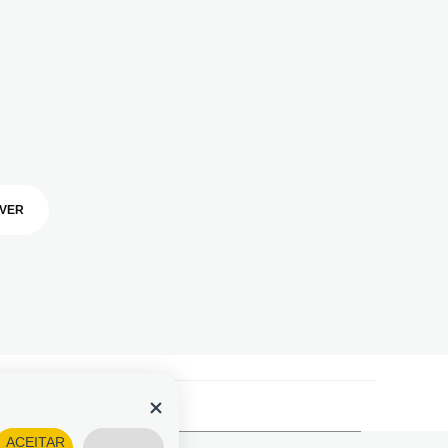
VER
ACEITAR