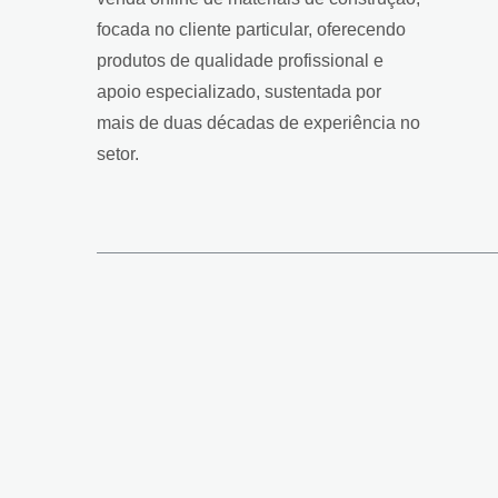
focada no cliente particular, oferecendo
produtos de qualidade profissional e
apoio especializado, sustentada por
mais de duas décadas de experiência no
setor.