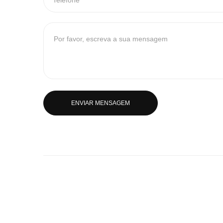
ENVIAR MENSAGEM