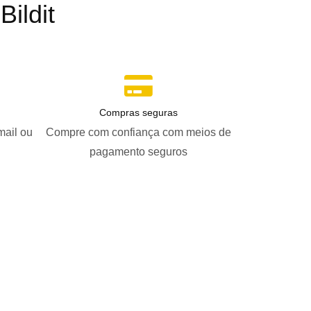
ildit
Compras seguras
mail ou
Compre com confiança com meios de
pagamento seguros