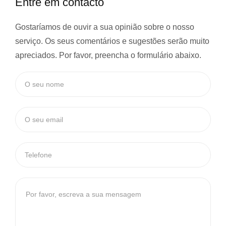
Entre em contacto
Gostaríamos de ouvir a sua opinião sobre o nosso
serviço. Os seus comentários e sugestões serão muito
apreciados. Por favor, preencha o formulário abaixo.