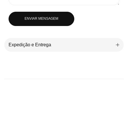
ENVIAR MENSAGEM
Expedição e Entrega