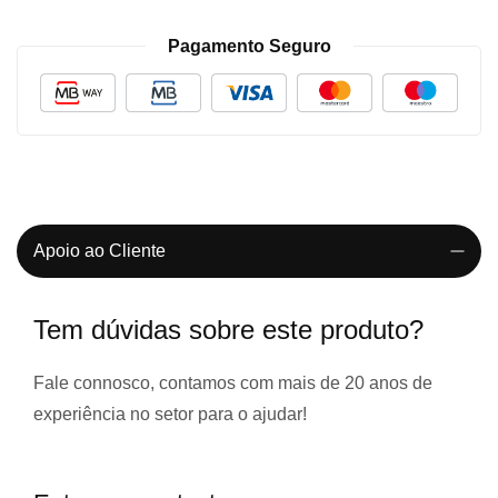
Pagamento Seguro
Apoio ao Cliente
Tem dúvidas sobre este produto?
Fale connosco, contamos com
mais de 20 anos de
experiência
no setor para o ajudar!