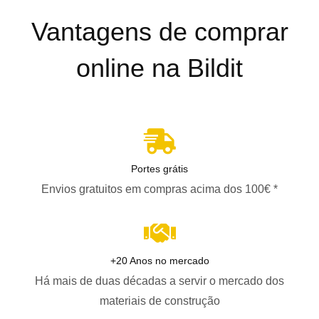
Vantagens de comprar
online na Bildit
Portes grátis
Envios gratuitos em compras acima dos 100€ *
+20 Anos no mercado
Há mais de duas décadas a servir o mercado dos
materiais de construção