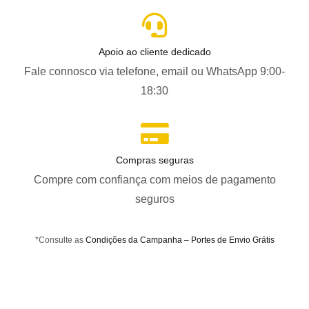
Apoio ao cliente dedicado
Fale connosco via telefone, email ou WhatsApp 9:00-
18:30
Compras seguras
Compre com confiança com meios de pagamento
seguros
*Consulte as
Condições da Campanha – Portes de Envio Grátis