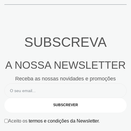
SUBSCREVA
A NOSSA NEWSLETTER
Receba as nossas novidades e promoções
SUBSCREVER
Aceito os
termos e condições da Newsletter
.