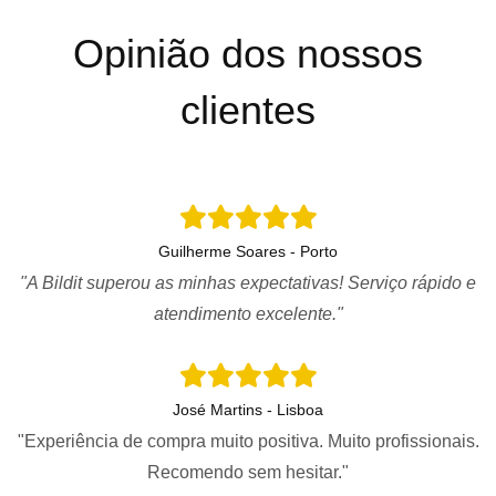
Opinião dos nossos
clientes
Guilherme Soares - Porto
"A Bildit superou as minhas expectativas! Serviço rápido e
atendimento excelente."
José Martins - Lisboa
"Experiência de compra muito positiva. Muito profissionais.
Recomendo sem hesitar."