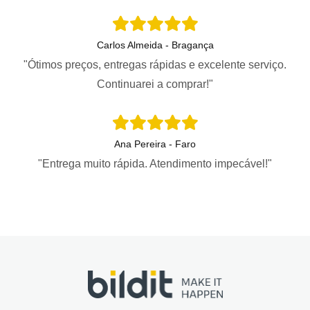
Carlos Almeida - Bragança
"Ótimos preços, entregas rápidas e excelente serviço.
Continuarei a comprar!"
Ana Pereira - Faro
"Entrega muito rápida. Atendimento impecável!"