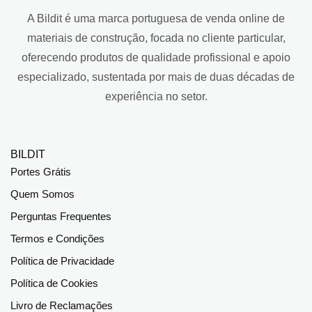
A Bildit é uma marca portuguesa de venda online de
materiais de construção, focada no cliente particular,
oferecendo produtos de qualidade profissional e apoio
especializado, sustentada por mais de duas décadas de
experiência no setor.
BILDIT
Portes Grátis
Quem Somos
Perguntas Frequentes
Termos e Condições
Política de Privacidade
Política de Cookies
Livro de Reclamações