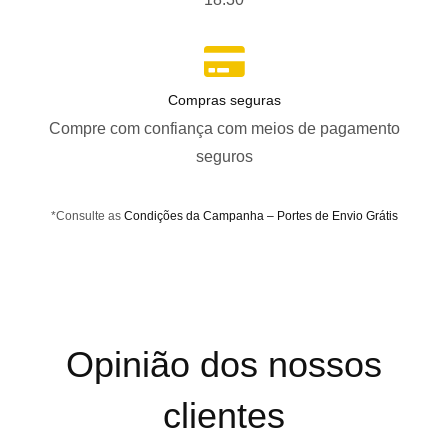
Compras seguras
Compre com confiança com meios de pagamento
seguros
*Consulte as
Condições da Campanha – Portes de Envio Grátis
Opinião dos nossos
clientes