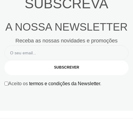
SUBSCREVA
A NOSSA NEWSLETTER
Receba as nossas novidades e promoções
SUBSCREVER
Aceito os
termos e condições da Newsletter
.