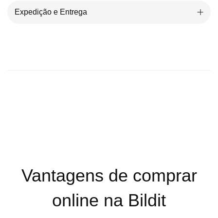
Expedição e Entrega
Vantagens de comprar
online na Bildit