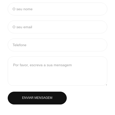
ENVIAR MENSAGEM