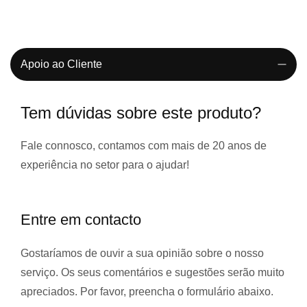
Apoio ao Cliente
Tem dúvidas sobre este produto?
Fale connosco, contamos com
mais de 20 anos de
experiência
no setor para o ajudar!
Entre em contacto
Gostaríamos de ouvir a sua opinião sobre o nosso
serviço. Os seus comentários e sugestões serão muito
apreciados. Por favor, preencha o formulário abaixo.