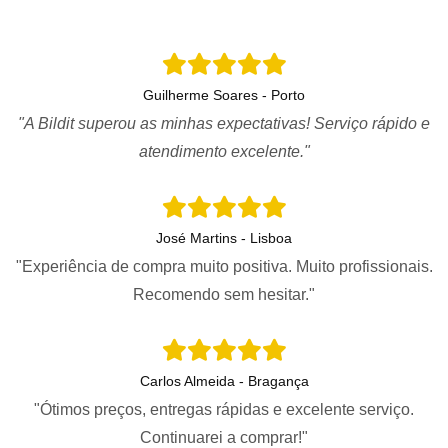
Guilherme Soares - Porto
"A Bildit superou as minhas expectativas! Serviço rápido e
atendimento excelente."
José Martins - Lisboa
"Experiência de compra muito positiva. Muito profissionais.
Recomendo sem hesitar."
Carlos Almeida - Bragança
"Ótimos preços, entregas rápidas e excelente serviço.
Continuarei a comprar!"