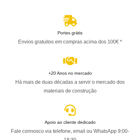
Portes grátis
Envios gratuitos em compras acima dos 100€ *
+20 Anos no mercado
Há mais de duas décadas a servir o mercado dos
materiais de construção
Apoio ao cliente dedicado
Fale connosco via telefone, email ou WhatsApp 9:00-
18:30