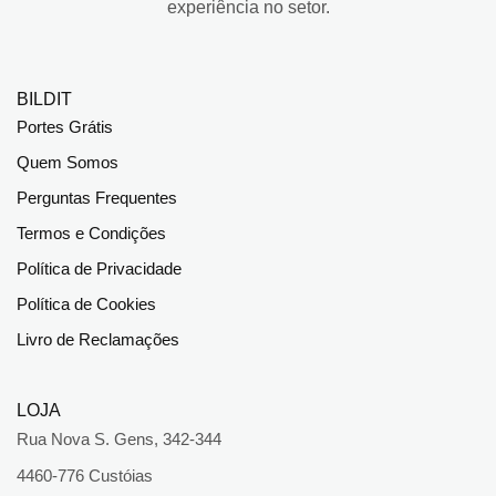
experiência no setor.
BILDIT
Portes Grátis
Quem Somos
Perguntas Frequentes
Termos e Condições
Política de Privacidade
Política de Cookies
Livro de Reclamações
LOJA
Rua Nova S. Gens, 342-344
4460-776 Custóias