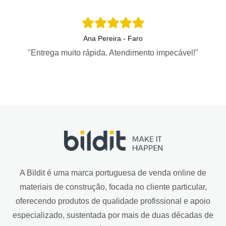
Ana Pereira - Faro
"Entrega muito rápida. Atendimento impecável!"
A Bildit é uma marca portuguesa de venda online de
materiais de construção, focada no cliente particular,
oferecendo produtos de qualidade profissional e apoio
especializado, sustentada por mais de duas décadas de