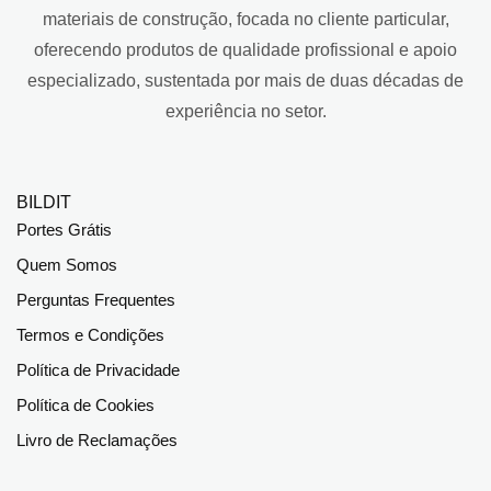
materiais de construção, focada no cliente particular,
oferecendo produtos de qualidade profissional e apoio
especializado, sustentada por mais de duas décadas de
experiência no setor.
BILDIT
Portes Grátis
Quem Somos
Perguntas Frequentes
Termos e Condições
Política de Privacidade
Política de Cookies
Livro de Reclamações