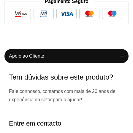
Pagamento Seguro
Apoio ao Cliente
Tem dúvidas sobre este produto?
Fale connosco, contamos com
mais de 20 anos de
experiência
no setor para o ajudar!
Entre em contacto