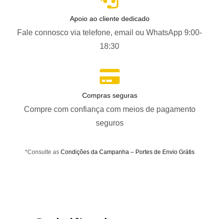
Apoio ao cliente dedicado
Fale connosco via telefone, email ou WhatsApp 9:00-
18:30
Compras seguras
Compre com confiança com meios de pagamento
seguros
*Consulte as
Condições da Campanha – Portes de Envio Grátis