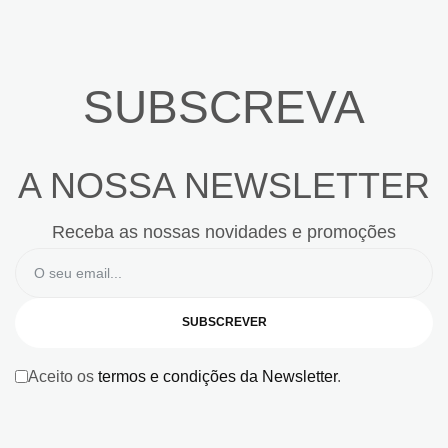
SUBSCREVA
A NOSSA NEWSLETTER
Receba as nossas novidades e promoções
SUBSCREVER
Aceito os
termos e condições da Newsletter
.