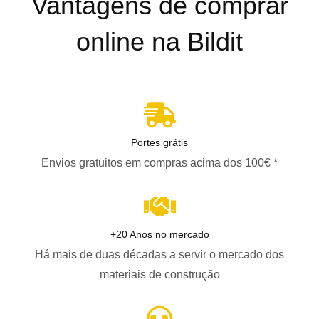
Vantagens de comprar
online na Bildit
Portes grátis
Envios gratuitos em compras acima dos 100€ *
+20 Anos no mercado
Há mais de duas décadas a servir o mercado dos
materiais de construção