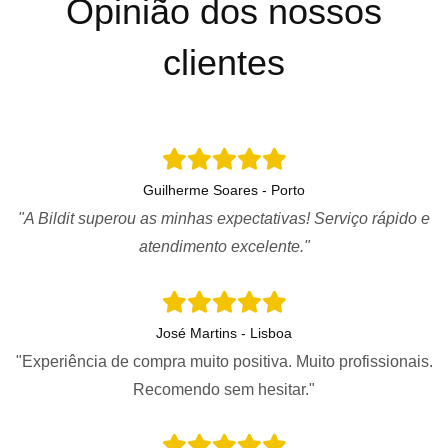
Opinião dos nossos
clientes
Guilherme Soares - Porto
"A Bildit superou as minhas expectativas! Serviço rápido e
atendimento excelente."
José Martins - Lisboa
"Experiência de compra muito positiva. Muito profissionais.
Recomendo sem hesitar."