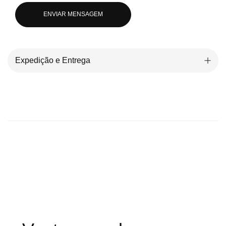
ENVIAR MENSAGEM
Expedição e Entrega