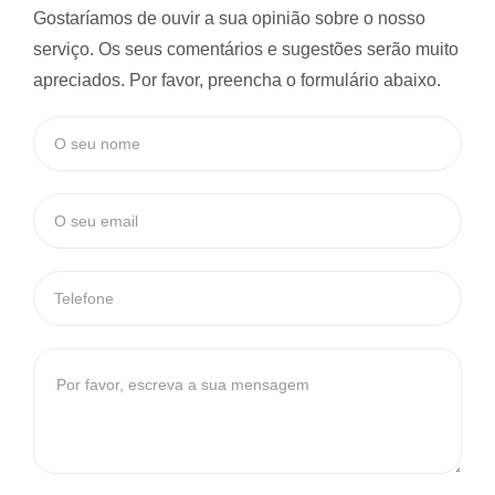
Gostaríamos de ouvir a sua opinião sobre o nosso
serviço. Os seus comentários e sugestões serão muito
apreciados. Por favor, preencha o formulário abaixo.