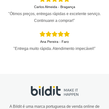
Carlos Almeida - Bragança
"Ótimos preços, entregas rápidas e excelente serviço.
Continuarei a comprar!"
Ana Pereira - Faro
"Entrega muito rápida. Atendimento impecável!"
A Bildit é uma marca portuguesa de venda online de