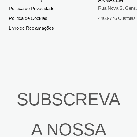
ARMAZÉM
Rua Nova S. Gens,
Política de Privacidade
Política de Cookies
4460-776 Custóias
Livro de Reclamações
SUBSCREVA
A NOSSA