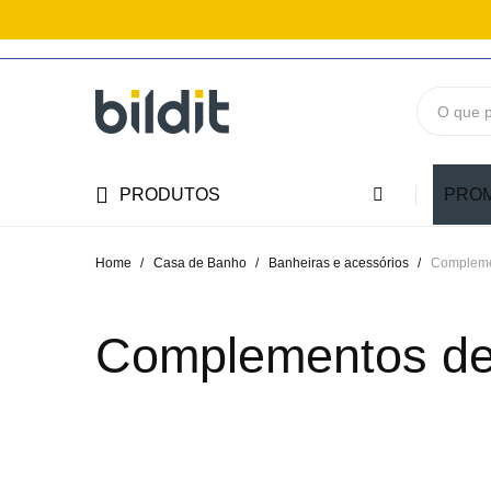
PRODUTOS
PRO
Home
Casa de Banho
Banheiras e acessórios
Compleme
Complementos de