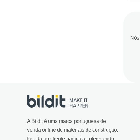
Nós 
A Bildit é uma marca portuguesa de
venda online de materiais de construção,
focada no cliente particular, oferecendo