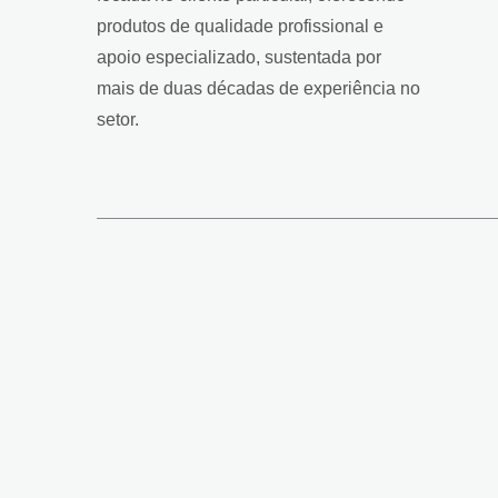
produtos de qualidade profissional e
apoio especializado, sustentada por
mais de duas décadas de experiência no
setor.