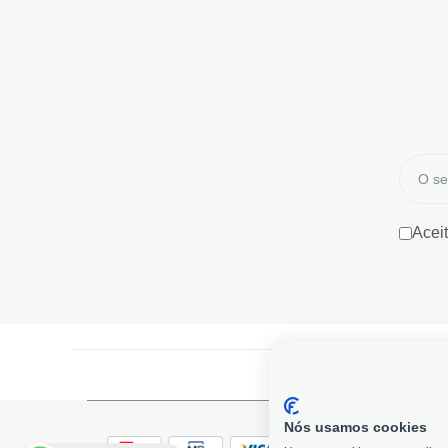
Acei
Nós usamos cookies