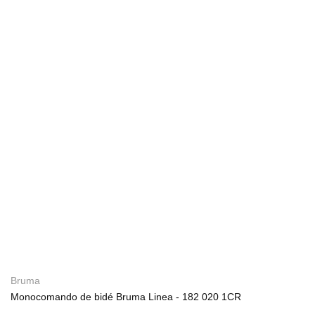
Bruma
Monocomando de bidé Bruma Linea - 182 020 1CR