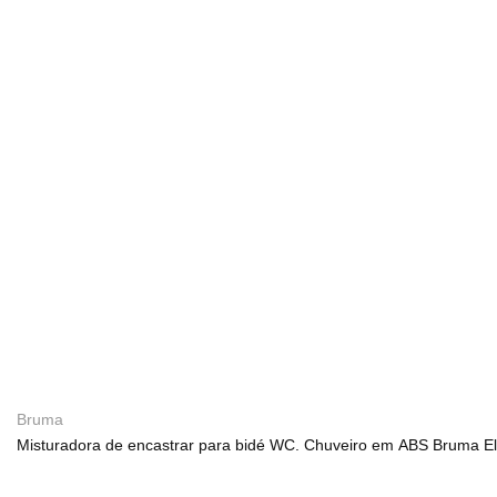
Bruma
Misturadora de encastrar para bidé WC. Chuveiro em ABS Bruma E