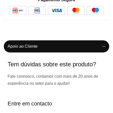
Apoio ao Cliente
Tem dúvidas sobre este produto?
Fale connosco, contamos com
mais de 20 anos de
experiência
no setor para o ajudar!
Entre em contacto