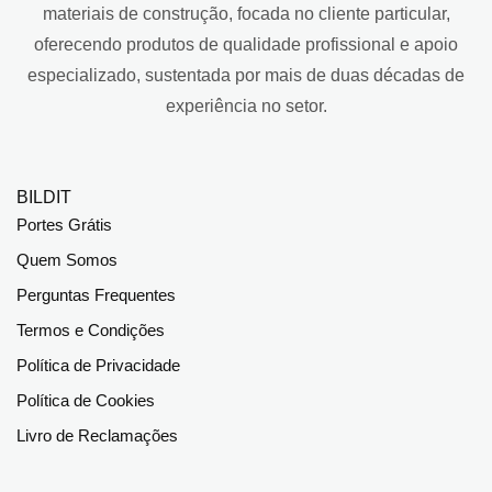
materiais de construção, focada no cliente particular,
oferecendo produtos de qualidade profissional e apoio
especializado, sustentada por mais de duas décadas de
experiência no setor.
BILDIT
Portes Grátis
Quem Somos
Perguntas Frequentes
Termos e Condições
Política de Privacidade
Política de Cookies
Livro de Reclamações