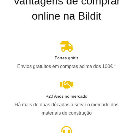
Vantagens de comprar
online na Bildit
Portes grátis
Envios gratuitos em compras acima dos 100€ *
+20 Anos no mercado
Há mais de duas décadas a servir o mercado dos
materiais de construção