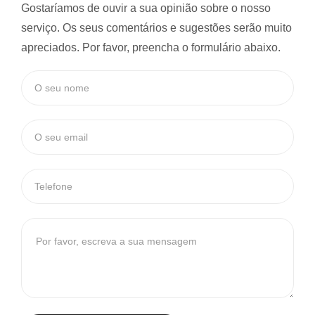
Gostaríamos de ouvir a sua opinião sobre o nosso
serviço. Os seus comentários e sugestões serão muito
apreciados. Por favor, preencha o formulário abaixo.