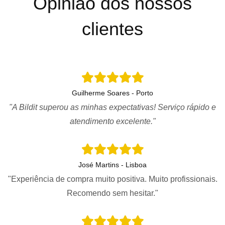
Opinião dos nossos
clientes
Guilherme Soares - Porto
"A Bildit superou as minhas expectativas! Serviço rápido e
atendimento excelente."
José Martins - Lisboa
"Experiência de compra muito positiva. Muito profissionais.
Recomendo sem hesitar."