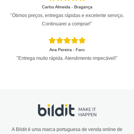
Carlos Almeida - Bragança
"Ótimos preços, entregas rápidas e excelente serviço.
Continuarei a comprar!"
Ana Pereira - Faro
"Entrega muito rápida. Atendimento impecável!"
A Bildit é uma marca portuguesa de venda online de