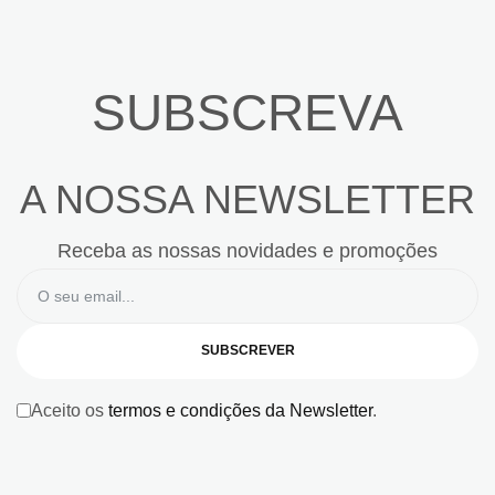
SUBSCREVA
A NOSSA NEWSLETTER
Receba as nossas novidades e promoções
SUBSCREVER
Aceito os
termos e condições da Newsletter
.