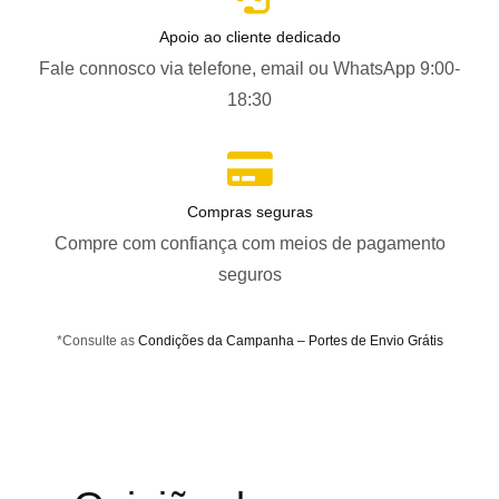
Apoio ao cliente dedicado
Fale connosco via telefone, email ou WhatsApp 9:00-
18:30
Compras seguras
Compre com confiança com meios de pagamento
seguros
*Consulte as
Condições da Campanha – Portes de Envio Grátis