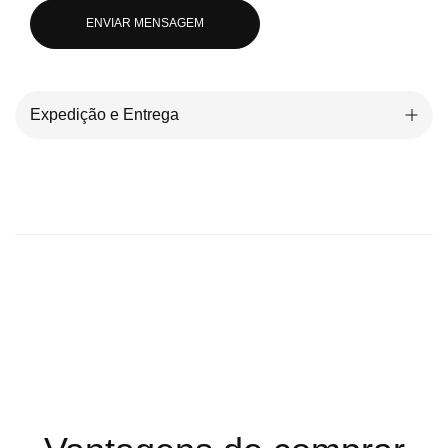
ENVIAR MENSAGEM
Expedição e Entrega