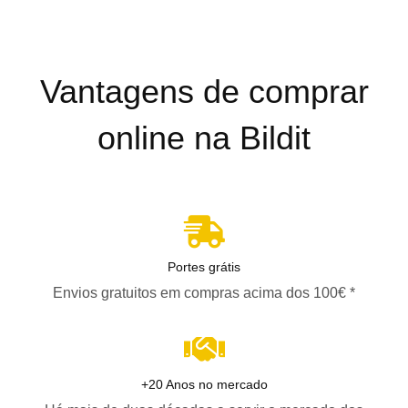
Vantagens de comprar
online na Bildit
Portes grátis
Envios gratuitos em compras acima dos 100€ *
+20 Anos no mercado