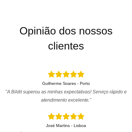
Opinião dos nossos
clientes
Guilherme Soares - Porto
"A Bildit superou as minhas expectativas! Serviço rápido e
atendimento excelente."
José Martins - Lisboa