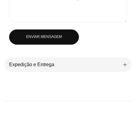
ENVIAR MENSAGEM
Expedição e Entrega