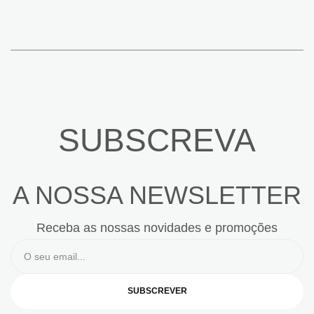
SUBSCREVA
A NOSSA NEWSLETTER
Receba as nossas novidades e promoções
SUBSCREVER