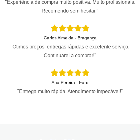
"Experiência de compra muito positiva. Muito profissionais.
Recomendo sem hesitar."
Carlos Almeida - Bragança
"Ótimos preços, entregas rápidas e excelente serviço.
Continuarei a comprar!"
Ana Pereira - Faro
"Entrega muito rápida. Atendimento impecável!"