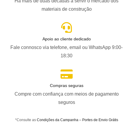
Há mais de duas décadas a servir o mercado dos
materiais de construção
Apoio ao cliente dedicado
Fale connosco via telefone, email ou WhatsApp 9:00-
18:30
Compras seguras
Compre com confiança com meios de pagamento
seguros
*Consulte as
Condições da Campanha – Portes de Envio Grátis