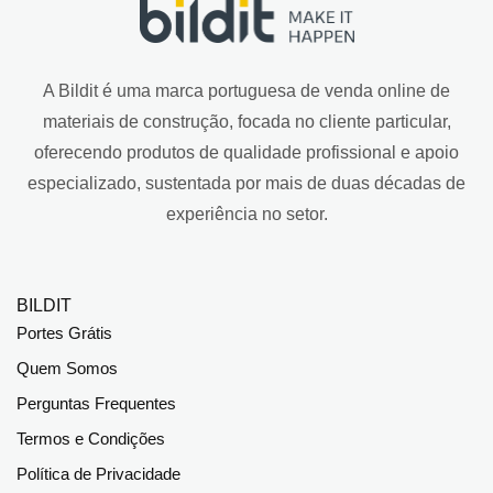
A Bildit é uma marca portuguesa de venda online de
materiais de construção, focada no cliente particular,
oferecendo produtos de qualidade profissional e apoio
especializado, sustentada por mais de duas décadas de
experiência no setor.
BILDIT
Portes Grátis
Quem Somos
Perguntas Frequentes
Termos e Condições
Política de Privacidade