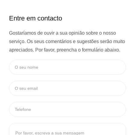
Entre em contacto
Gostaríamos de ouvir a sua opinião sobre o nosso
serviço. Os seus comentários e sugestões serão muito
apreciados. Por favor, preencha o formulário abaixo.