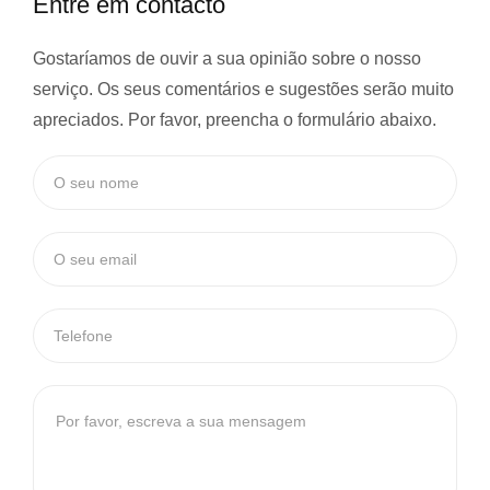
Entre em contacto
Gostaríamos de ouvir a sua opinião sobre o nosso
serviço. Os seus comentários e sugestões serão muito
apreciados. Por favor, preencha o formulário abaixo.