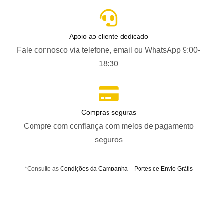
Apoio ao cliente dedicado
Fale connosco via telefone, email ou WhatsApp 9:00-
18:30
Compras seguras
Compre com confiança com meios de pagamento
seguros
*Consulte as
Condições da Campanha – Portes de Envio Grátis