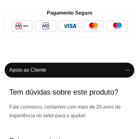
Pagamento Seguro
Apoio ao Cliente
Tem dúvidas sobre este produto?
Fale connosco, contamos com
mais de 20 anos de
experiência
no setor para o ajudar!