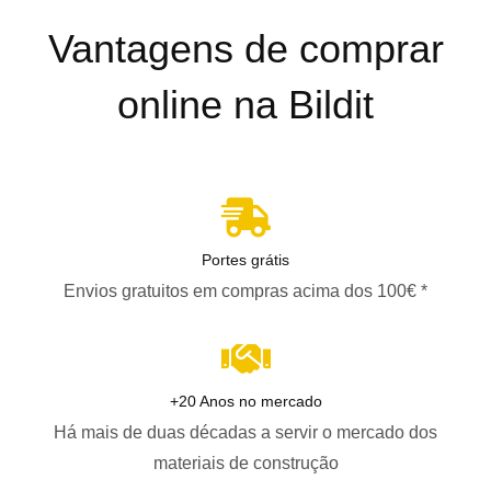
Vantagens de comprar
online na Bildit
Portes grátis
Envios gratuitos em compras acima dos 100€ *
+20 Anos no mercado
Há mais de duas décadas a servir o mercado dos
materiais de construção