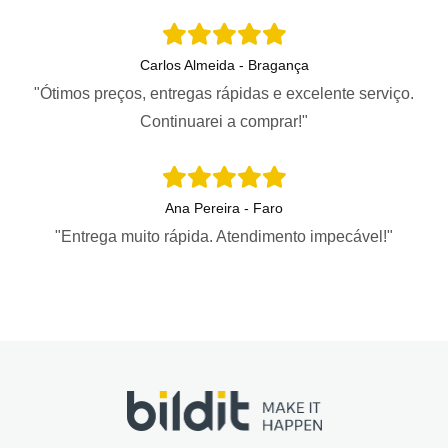
Carlos Almeida - Bragança
"Ótimos preços, entregas rápidas e excelente serviço.
Continuarei a comprar!"
Ana Pereira - Faro
"Entrega muito rápida. Atendimento impecável!"