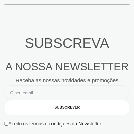
SUBSCREVA
A NOSSA NEWSLETTER
Receba as nossas novidades e promoções
SUBSCREVER
Aceito os
termos e condições da Newsletter
.