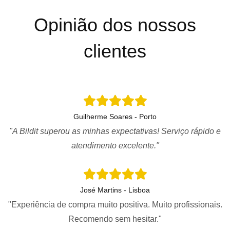
Opinião dos nossos
clientes
Guilherme Soares - Porto
"A Bildit superou as minhas expectativas! Serviço rápido e
atendimento excelente."
José Martins - Lisboa
"Experiência de compra muito positiva. Muito profissionais.
Recomendo sem hesitar."