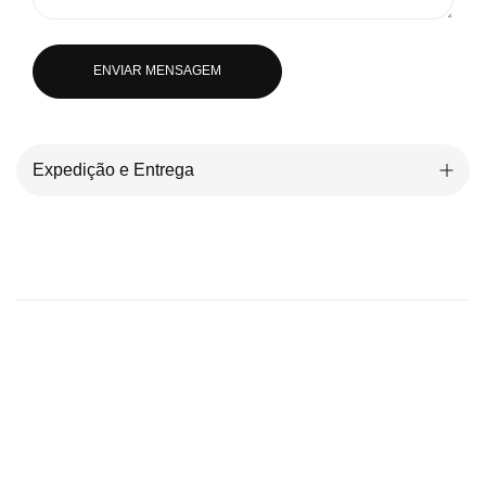
ENVIAR MENSAGEM
Expedição e Entrega