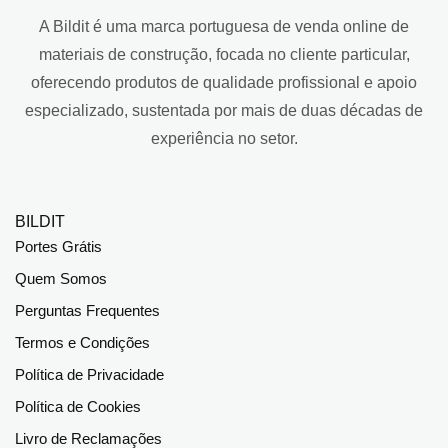
A Bildit é uma marca portuguesa de venda online de
materiais de construção, focada no cliente particular,
oferecendo produtos de qualidade profissional e apoio
especializado, sustentada por mais de duas décadas de
experiência no setor.
BILDIT
Portes Grátis
Quem Somos
Perguntas Frequentes
Termos e Condições
Política de Privacidade
Política de Cookies
Livro de Reclamações