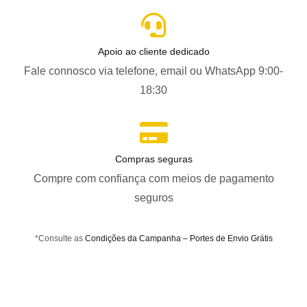
Apoio ao cliente dedicado
Fale connosco via telefone, email ou WhatsApp 9:00-
18:30
Compras seguras
Compre com confiança com meios de pagamento
seguros
*Consulte as
Condições da Campanha – Portes de Envio Grátis