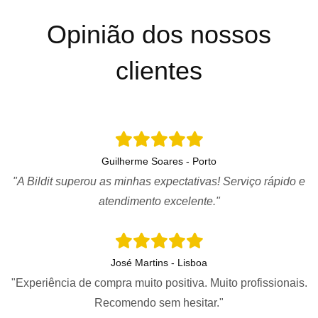
Opinião dos nossos
clientes
Guilherme Soares - Porto
"A Bildit superou as minhas expectativas! Serviço rápido e
atendimento excelente."
José Martins - Lisboa
"Experiência de compra muito positiva. Muito profissionais.
Recomendo sem hesitar."