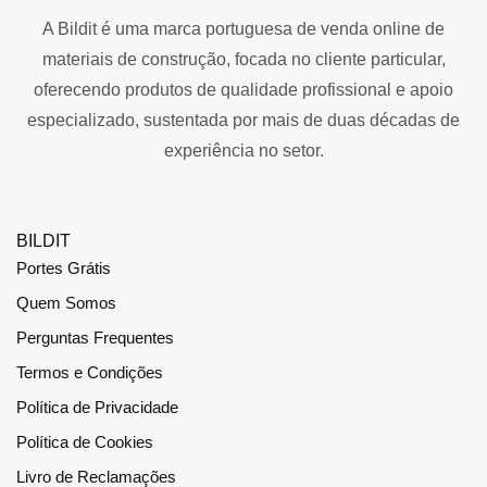
A Bildit é uma marca portuguesa de venda online de
materiais de construção, focada no cliente particular,
oferecendo produtos de qualidade profissional e apoio
especializado, sustentada por mais de duas décadas de
experiência no setor.
BILDIT
Portes Grátis
Quem Somos
Perguntas Frequentes
Termos e Condições
Política de Privacidade
Política de Cookies
Livro de Reclamações