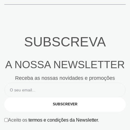
SUBSCREVA
A NOSSA NEWSLETTER
Receba as nossas novidades e promoções
SUBSCREVER
Aceito os
termos e condições da Newsletter
.