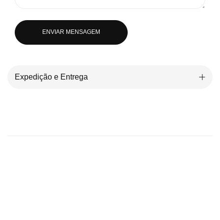
ENVIAR MENSAGEM
Expedição e Entrega