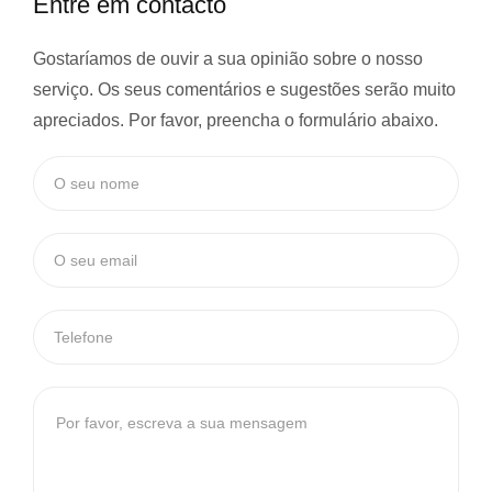
Entre em contacto
Gostaríamos de ouvir a sua opinião sobre o nosso
serviço. Os seus comentários e sugestões serão muito
apreciados. Por favor, preencha o formulário abaixo.