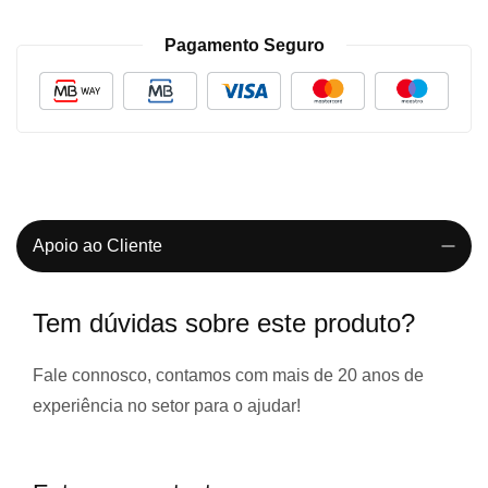
Pagamento Seguro
Apoio ao Cliente
Tem dúvidas sobre este produto?
Fale connosco, contamos com
mais de 20 anos de
experiência
no setor para o ajudar!