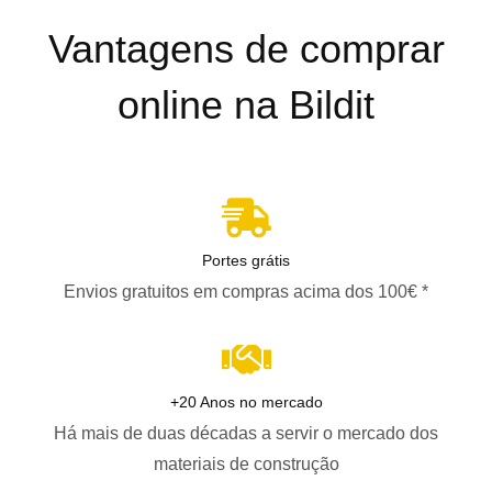
Vantagens de comprar
online na Bildit
Portes grátis
Envios gratuitos em compras acima dos 100€ *
+20 Anos no mercado
Há mais de duas décadas a servir o mercado dos
materiais de construção