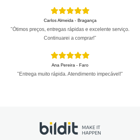
Carlos Almeida - Bragança
"Ótimos preços, entregas rápidas e excelente serviço.
Continuarei a comprar!"
Ana Pereira - Faro
"Entrega muito rápida. Atendimento impecável!"