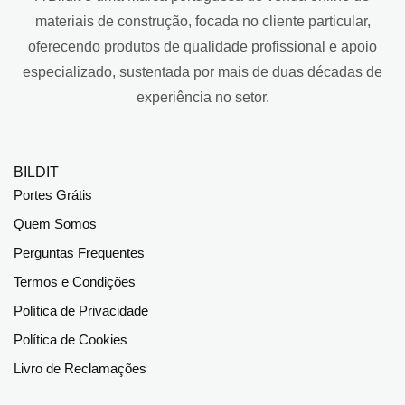
materiais de construção, focada no cliente particular,
oferecendo produtos de qualidade profissional e apoio
especializado, sustentada por mais de duas décadas de
experiência no setor.
BILDIT
Portes Grátis
Quem Somos
Perguntas Frequentes
Termos e Condições
Política de Privacidade
Política de Cookies
Livro de Reclamações