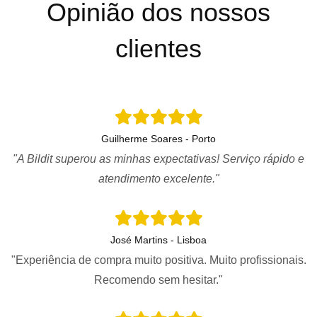
Opinião dos nossos
clientes
Guilherme Soares - Porto
"A Bildit superou as minhas expectativas! Serviço rápido e
atendimento excelente."
José Martins - Lisboa
"Experiência de compra muito positiva. Muito profissionais.
Recomendo sem hesitar."