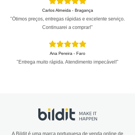
Carlos Almeida - Bragança
"Ótimos preços, entregas rápidas e excelente serviço.
Continuarei a comprar!"
Ana Pereira - Faro
"Entrega muito rápida. Atendimento impecável!"
A Bildit é uma marca portuguesa de venda online de