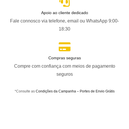
Apoio ao cliente dedicado
Fale connosco via telefone, email ou WhatsApp 9:00-
18:30
Compras seguras
Compre com confiança com meios de pagamento
seguros
*Consulte as
Condições da Campanha – Portes de Envio Grátis