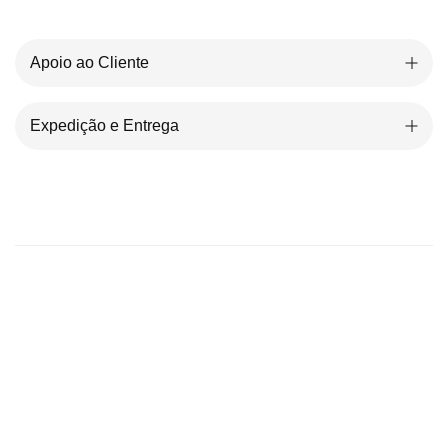
Apoio ao Cliente
Expedição e Entrega