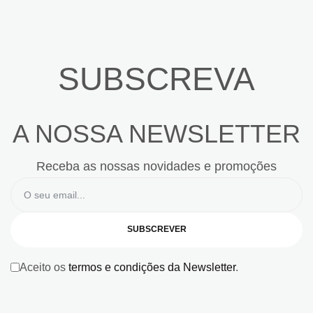
SUBSCREVA
A NOSSA NEWSLETTER
Receba as nossas novidades e promoções
SUBSCREVER
Aceito os
termos e condições da Newsletter
.