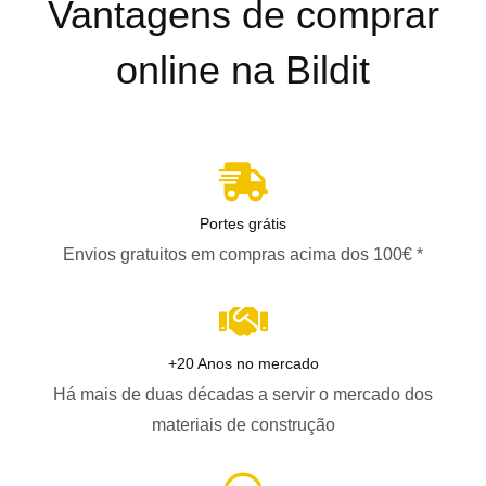
Vantagens de comprar
online na Bildit
Portes grátis
Envios gratuitos em compras acima dos 100€ *
+20 Anos no mercado
Há mais de duas décadas a servir o mercado dos
materiais de construção