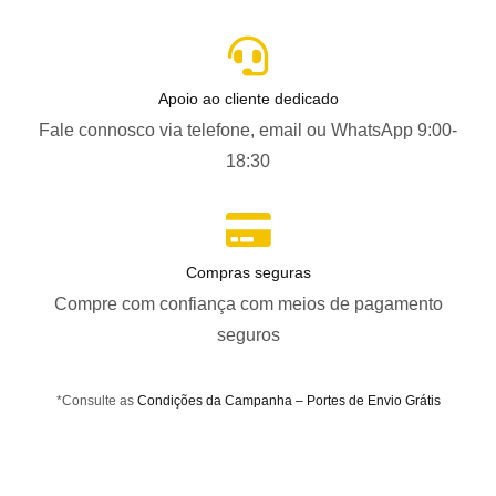
Apoio ao cliente dedicado
Fale connosco via telefone, email ou WhatsApp 9:00-
18:30
Compras seguras
Compre com confiança com meios de pagamento
seguros
*Consulte as
Condições da Campanha – Portes de Envio Grátis