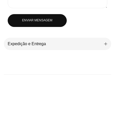
ENVIAR MENSAGEM
Expedição e Entrega