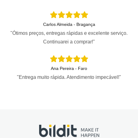
Carlos Almeida - Bragança
"Ótimos preços, entregas rápidas e excelente serviço.
Continuarei a comprar!"
Ana Pereira - Faro
"Entrega muito rápida. Atendimento impecável!"