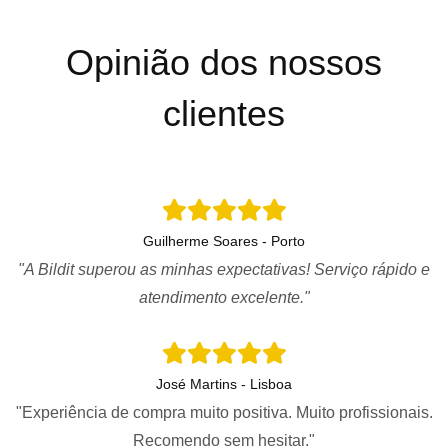
Opinião dos nossos
clientes
Guilherme Soares - Porto
"A Bildit superou as minhas expectativas! Serviço rápido e
atendimento excelente."
José Martins - Lisboa
"Experiência de compra muito positiva. Muito profissionais.
Recomendo sem hesitar."