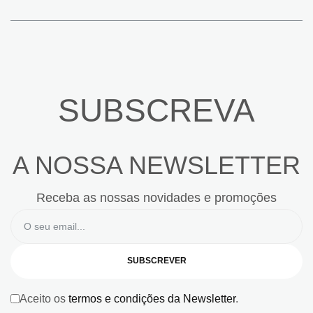
SUBSCREVA
A NOSSA NEWSLETTER
Receba as nossas novidades e promoções
SUBSCREVER
Aceito os
termos e condições da Newsletter
.