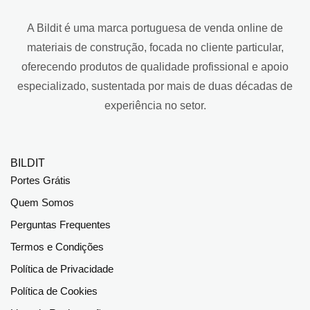
A Bildit é uma marca portuguesa de venda online de
materiais de construção, focada no cliente particular,
oferecendo produtos de qualidade profissional e apoio
especializado, sustentada por mais de duas décadas de
experiência no setor.
BILDIT
Portes Grátis
Quem Somos
Perguntas Frequentes
Termos e Condições
Política de Privacidade
Política de Cookies