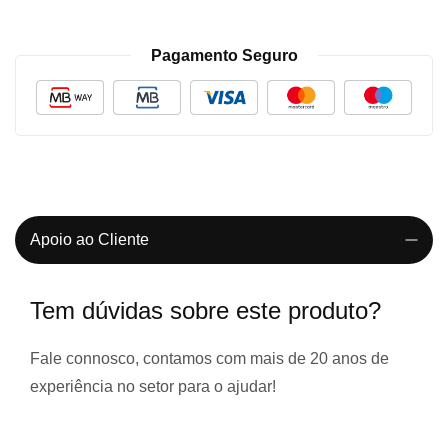
Pagamento Seguro
Apoio ao Cliente
Tem dúvidas sobre este produto?
Fale connosco, contamos com
mais de 20 anos de
experiência
no setor para o ajudar!