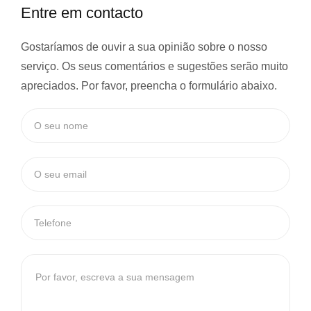
Entre em contacto
Gostaríamos de ouvir a sua opinião sobre o nosso
serviço. Os seus comentários e sugestões serão muito
apreciados. Por favor, preencha o formulário abaixo.