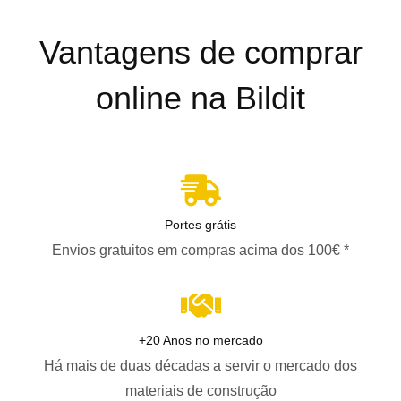
Vantagens de comprar
online na Bildit
Portes grátis
Envios gratuitos em compras acima dos 100€ *
+20 Anos no mercado
Há mais de duas décadas a servir o mercado dos
materiais de construção