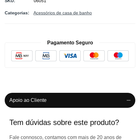
SKU
06051
Categorias:
Acessórios de casa de banho
Pagamento Seguro
Apoio ao Cliente
Tem dúvidas sobre este produto?
Fale connosco, contamos com
mais de 20 anos de