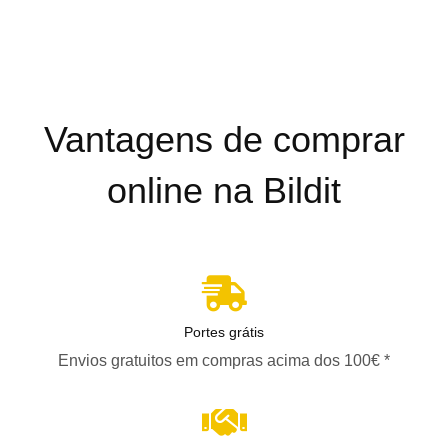
Vantagens de comprar
online na Bildit
Portes grátis
Envios gratuitos em compras acima dos 100€ *