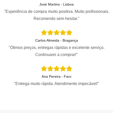
José Martins - Lisboa
"Experiência de compra muito positiva. Muito profissionais.
Recomendo sem hesitar."
Carlos Almeida - Bragança
"Ótimos preços, entregas rápidas e excelente serviço.
Continuarei a comprar!"
Ana Pereira - Faro
"Entrega muito rápida. Atendimento impecável!"