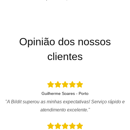
Opinião dos nossos
clientes
Guilherme Soares - Porto
"A Bildit superou as minhas expectativas! Serviço rápido e
atendimento excelente."