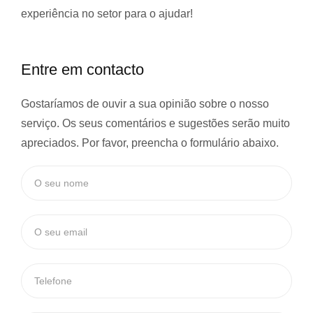
experiência
no setor para o ajudar!
Entre em contacto
Gostaríamos de ouvir a sua opinião sobre o nosso
serviço. Os seus comentários e sugestões serão muito
apreciados. Por favor, preencha o formulário abaixo.