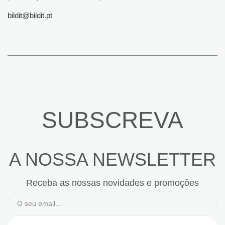
bildit@bildit.pt
SUBSCREVA
A NOSSA NEWSLETTER
Receba as nossas novidades e promoções