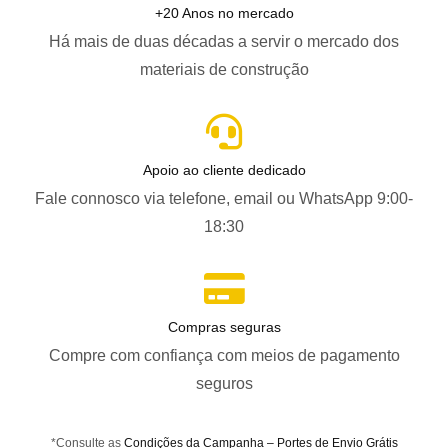
+20 Anos no mercado
Há mais de duas décadas a servir o mercado dos
materiais de construção
Apoio ao cliente dedicado
Fale connosco via telefone, email ou WhatsApp 9:00-
18:30
Compras seguras
Compre com confiança com meios de pagamento
seguros
*Consulte as
Condições da Campanha – Portes de Envio Grátis