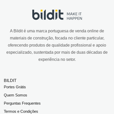
A Bildit é uma marca portuguesa de venda online de
materiais de construção, focada no cliente particular,
oferecendo produtos de qualidade profissional e apoio
especializado, sustentada por mais de duas décadas de
experiência no setor.
BILDIT
Portes Grátis
Quem Somos
Perguntas Frequentes
Termos e Condições