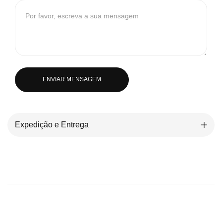
ENVIAR MENSAGEM
Expedição e Entrega