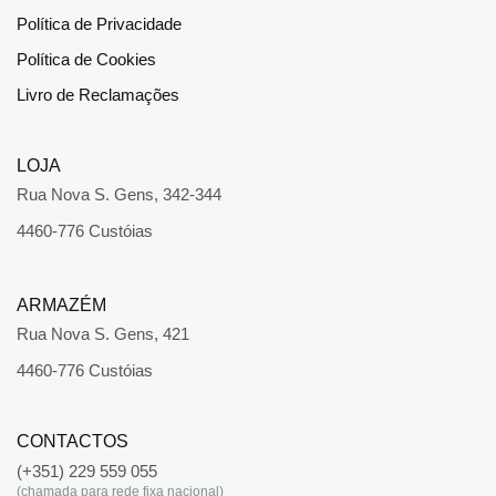
Política de Privacidade
Política de Cookies
Livro de Reclamações
LOJA
Rua Nova S. Gens, 342-344
4460-776 Custóias
ARMAZÉM
Rua Nova S. Gens, 421
4460-776 Custóias
CONTACTOS
(+351) 229 559 055
(chamada para rede fixa nacional)