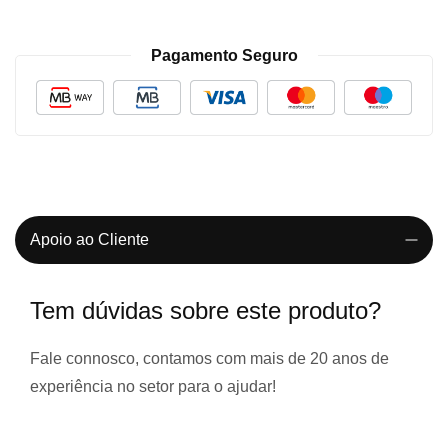
Pagamento Seguro
Apoio ao Cliente
Tem dúvidas sobre este produto?
Fale connosco, contamos com
mais de 20 anos de
experiência
no setor para o ajudar!