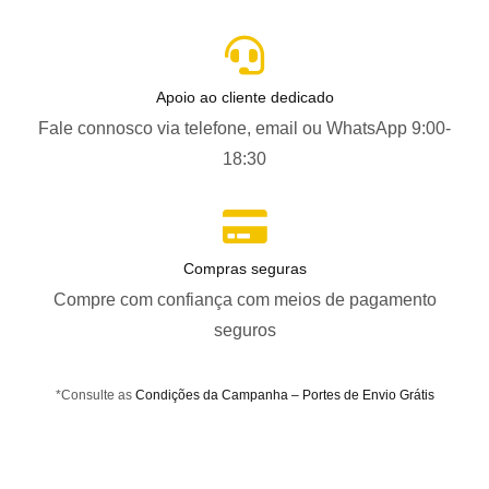
Apoio ao cliente dedicado
Fale connosco via telefone, email ou WhatsApp 9:00-
18:30
Compras seguras
Compre com confiança com meios de pagamento
seguros
*Consulte as
Condições da Campanha – Portes de Envio Grátis