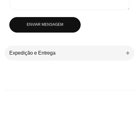
ENVIAR MENSAGEM
Expedição e Entrega