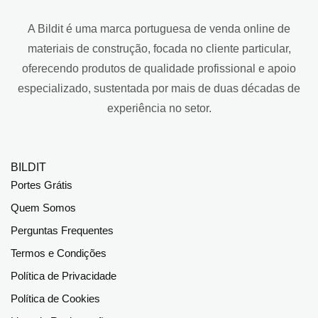
A Bildit é uma marca portuguesa de venda online de
materiais de construção, focada no cliente particular,
oferecendo produtos de qualidade profissional e apoio
especializado, sustentada por mais de duas décadas de
experiência no setor.
BILDIT
Portes Grátis
Quem Somos
Perguntas Frequentes
Termos e Condições
Política de Privacidade
Política de Cookies