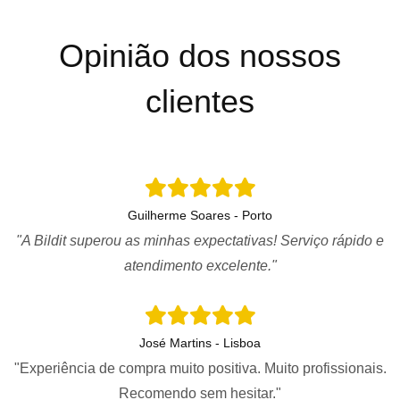
Opinião dos nossos
clientes
Guilherme Soares - Porto
"A Bildit superou as minhas expectativas! Serviço rápido e
atendimento excelente."
José Martins - Lisboa
"Experiência de compra muito positiva. Muito profissionais.
Recomendo sem hesitar."