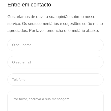
Entre em contacto
Gostaríamos de ouvir a sua opinião sobre o nosso
serviço. Os seus comentários e sugestões serão muito
apreciados. Por favor, preencha o formulário abaixo.