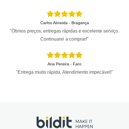
Carlos Almeida - Bragança
"Ótimos preços, entregas rápidas e excelente serviço.
Continuarei a comprar!"
Ana Pereira - Faro
"Entrega muito rápida. Atendimento impecável!"