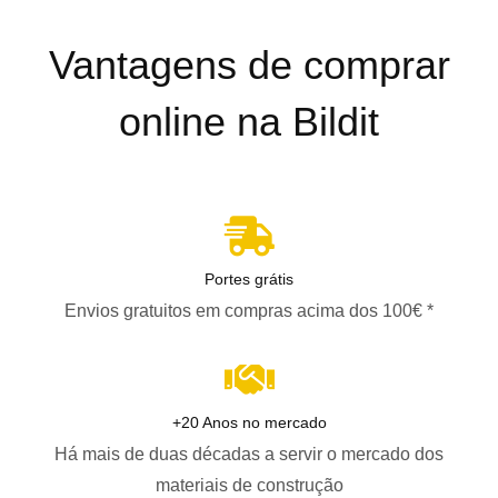
Vantagens de comprar
online na Bildit
Portes grátis
Envios gratuitos em compras acima dos 100€ *
+20 Anos no mercado
Há mais de duas décadas a servir o mercado dos
materiais de construção