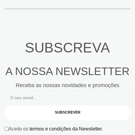
SUBSCREVA
A NOSSA NEWSLETTER
Receba as nossas novidades e promoções
SUBSCREVER
Aceito os
termos e condições da Newsletter
.