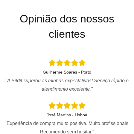
Opinião dos nossos
clientes
Guilherme Soares - Porto
"A Bildit superou as minhas expectativas! Serviço rápido e
atendimento excelente."
José Martins - Lisboa
"Experiência de compra muito positiva. Muito profissionais.
Recomendo sem hesitar."