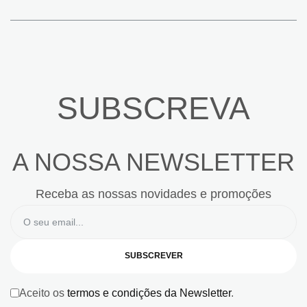
SUBSCREVA
A NOSSA NEWSLETTER
Receba as nossas novidades e promoções
SUBSCREVER
Aceito os
termos e condições da Newsletter
.