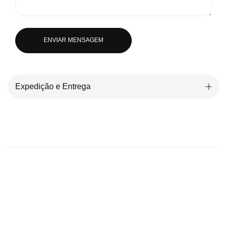
ENVIAR MENSAGEM
Expedição e Entrega