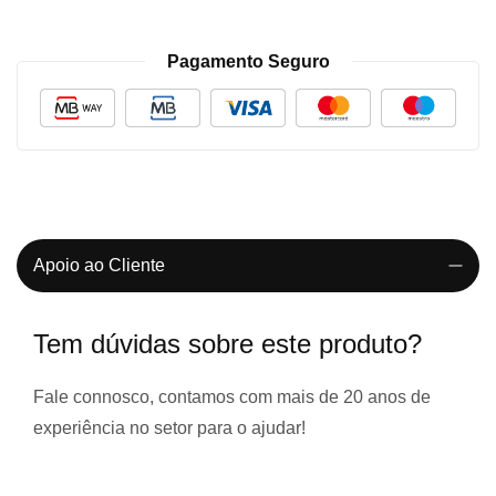
Pagamento Seguro
Apoio ao Cliente
Tem dúvidas sobre este produto?
Fale connosco, contamos com
mais de 20 anos de
experiência
no setor para o ajudar!