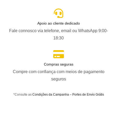
Apoio ao cliente dedicado
Fale connosco via telefone, email ou WhatsApp 9:00-
18:30
Compras seguras
Compre com confiança com meios de pagamento
seguros
*Consulte as
Condições da Campanha – Portes de Envio Grátis