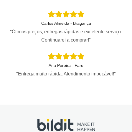
Carlos Almeida - Bragança
"Ótimos preços, entregas rápidas e excelente serviço.
Continuarei a comprar!"
Ana Pereira - Faro
"Entrega muito rápida. Atendimento impecável!"