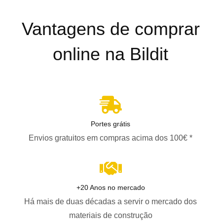
Vantagens de comprar
online na Bildit
Portes grátis
Envios gratuitos em compras acima dos 100€ *
+20 Anos no mercado
Há mais de duas décadas a servir o mercado dos
materiais de construção