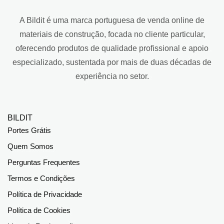
A Bildit é uma marca portuguesa de venda online de
materiais de construção, focada no cliente particular,
oferecendo produtos de qualidade profissional e apoio
especializado, sustentada por mais de duas décadas de
experiência no setor.
BILDIT
Portes Grátis
Quem Somos
Perguntas Frequentes
Termos e Condições
Política de Privacidade
Política de Cookies