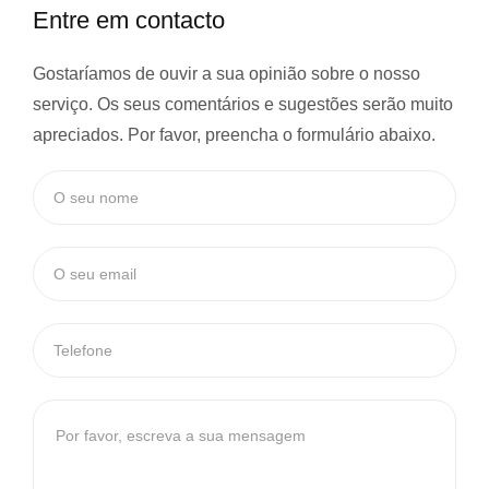
Entre em contacto
Gostaríamos de ouvir a sua opinião sobre o nosso
serviço. Os seus comentários e sugestões serão muito
apreciados. Por favor, preencha o formulário abaixo.