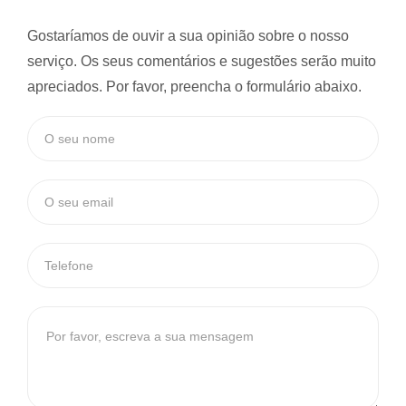
Gostaríamos de ouvir a sua opinião sobre o nosso
serviço. Os seus comentários e sugestões serão muito
apreciados. Por favor, preencha o formulário abaixo.