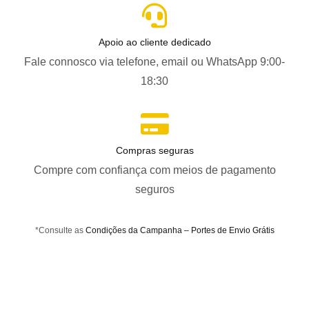
Apoio ao cliente dedicado
Fale connosco via telefone, email ou WhatsApp 9:00-
18:30
Compras seguras
Compre com confiança com meios de pagamento
seguros
*Consulte as
Condições da Campanha – Portes de Envio Grátis