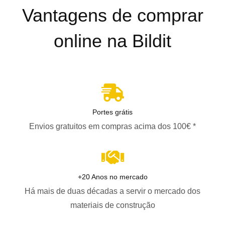
Vantagens de comprar
online na Bildit
Portes grátis
Envios gratuitos em compras acima dos 100€ *
+20 Anos no mercado
Há mais de duas décadas a servir o mercado dos
materiais de construção