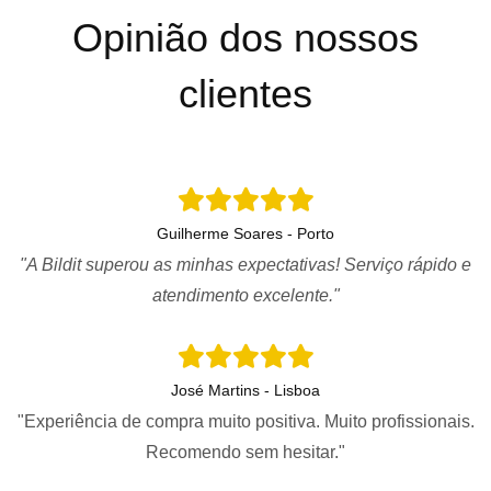
Opinião dos nossos
clientes
Guilherme Soares - Porto
"A Bildit superou as minhas expectativas! Serviço rápido e
atendimento excelente."
José Martins - Lisboa
"Experiência de compra muito positiva. Muito profissionais.
Recomendo sem hesitar."