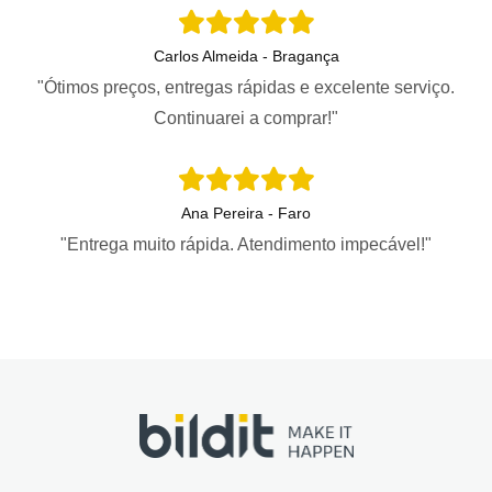
Carlos Almeida - Bragança
"Ótimos preços, entregas rápidas e excelente serviço.
Continuarei a comprar!"
Ana Pereira - Faro
"Entrega muito rápida. Atendimento impecável!"