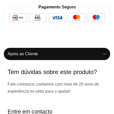
Pagamento Seguro
Apoio ao Cliente
Tem dúvidas sobre este produto?
Fale connosco, contamos com
mais de 20 anos de
experiência
no setor para o ajudar!
Entre em contacto