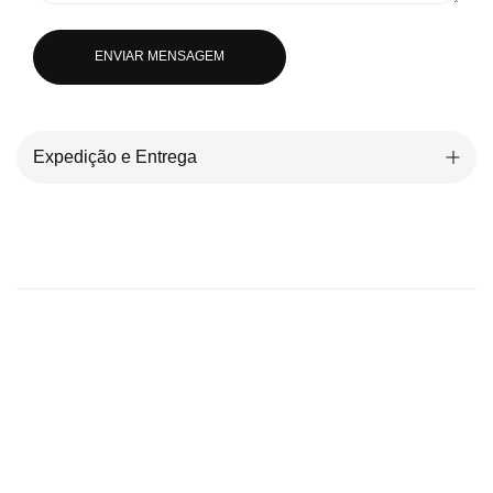
ENVIAR MENSAGEM
Expedição e Entrega