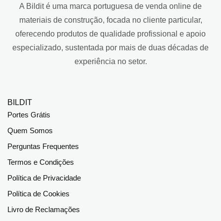
A Bildit é uma marca portuguesa de venda online de
materiais de construção, focada no cliente particular,
oferecendo produtos de qualidade profissional e apoio
especializado, sustentada por mais de duas décadas de
experiência no setor.
BILDIT
Portes Grátis
Quem Somos
Perguntas Frequentes
Termos e Condições
Política de Privacidade
Política de Cookies
Livro de Reclamações