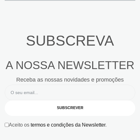
SUBSCREVA
A NOSSA NEWSLETTER
Receba as nossas novidades e promoções
SUBSCREVER
Aceito os
termos e condições da Newsletter
.