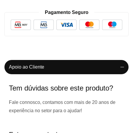
Pagamento Seguro
Apoio ao Cliente
Tem dúvidas sobre este produto?
Fale connosco, contamos com
mais de 20 anos de
experiência
no setor para o ajudar!