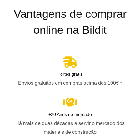
Vantagens de comprar
online na Bildit
Portes grátis
Envios gratuitos em compras acima dos 100€ *
+20 Anos no mercado
Há mais de duas décadas a servir o mercado dos
materiais de construção