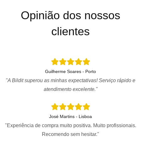
Opinião dos nossos
clientes
Guilherme Soares - Porto
"A Bildit superou as minhas expectativas! Serviço rápido e
atendimento excelente."
José Martins - Lisboa
"Experiência de compra muito positiva. Muito profissionais.
Recomendo sem hesitar."