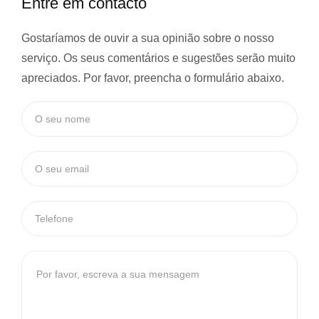
Entre em contacto
Gostaríamos de ouvir a sua opinião sobre o nosso
serviço. Os seus comentários e sugestões serão muito
apreciados. Por favor, preencha o formulário abaixo.