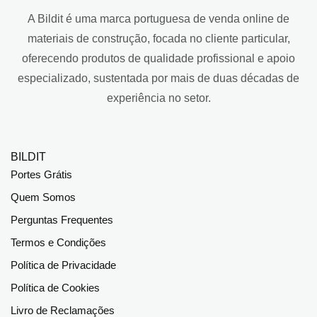
A Bildit é uma marca portuguesa de venda online de
materiais de construção, focada no cliente particular,
oferecendo produtos de qualidade profissional e apoio
especializado, sustentada por mais de duas décadas de
experiência no setor.
BILDIT
Portes Grátis
Quem Somos
Perguntas Frequentes
Termos e Condições
Política de Privacidade
Política de Cookies
Livro de Reclamações