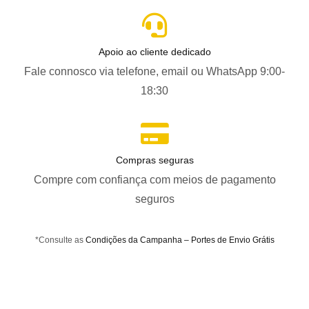
Apoio ao cliente dedicado
Fale connosco via telefone, email ou WhatsApp 9:00-
18:30
Compras seguras
Compre com confiança com meios de pagamento
seguros
*Consulte as
Condições da Campanha – Portes de Envio Grátis