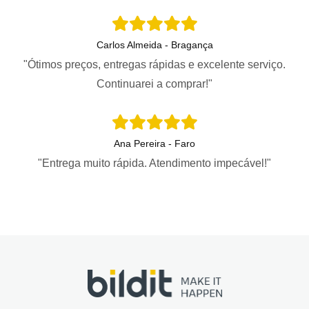
Carlos Almeida - Bragança
"Ótimos preços, entregas rápidas e excelente serviço.
Continuarei a comprar!"
Ana Pereira - Faro
"Entrega muito rápida. Atendimento impecável!"