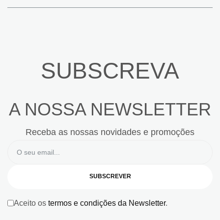
SUBSCREVA
A NOSSA NEWSLETTER
Receba as nossas novidades e promoções
SUBSCREVER
Aceito os
termos e condições da Newsletter
.