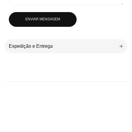
ENVIAR MENSAGEM
Expedição e Entrega