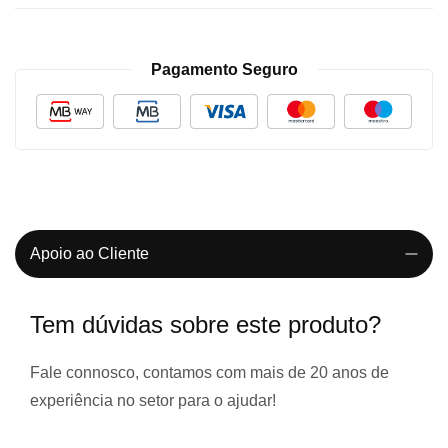
Pagamento Seguro
Apoio ao Cliente
Tem dúvidas sobre este produto?
Fale connosco, contamos com
mais de 20 anos de
experiência
no setor para o ajudar!