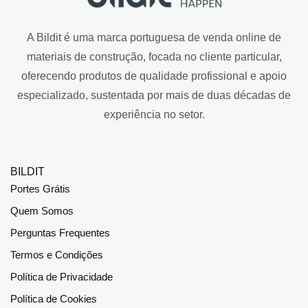
A Bildit é uma marca portuguesa de venda online de
materiais de construção, focada no cliente particular,
oferecendo produtos de qualidade profissional e apoio
especializado, sustentada por mais de duas décadas de
experiência no setor.
BILDIT
Portes Grátis
Quem Somos
Perguntas Frequentes
Termos e Condições
Política de Privacidade
Política de Cookies