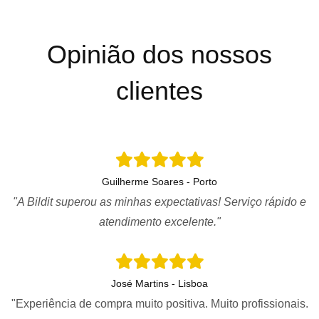
Opinião dos nossos
clientes
Guilherme Soares - Porto
"A Bildit superou as minhas expectativas! Serviço rápido e
atendimento excelente."
José Martins - Lisboa
"Experiência de compra muito positiva. Muito profissionais.