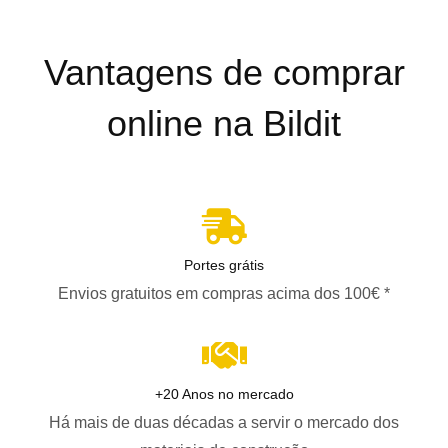
Vantagens de comprar
online na Bildit
Portes grátis
Envios gratuitos em compras acima dos 100€ *
+20 Anos no mercado
Há mais de duas décadas a servir o mercado dos