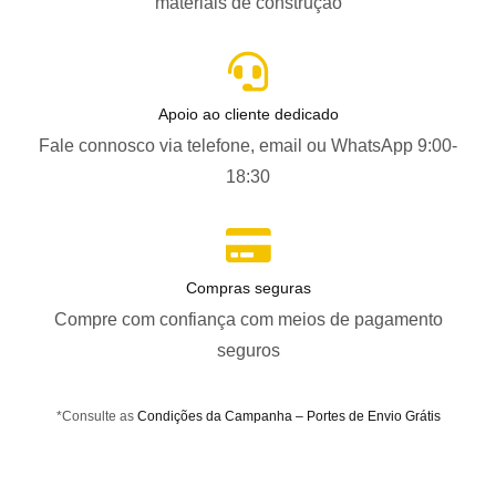
materiais de construção
Apoio ao cliente dedicado
Fale connosco via telefone, email ou WhatsApp 9:00-
18:30
Compras seguras
Compre com confiança com meios de pagamento
seguros
*Consulte as
Condições da Campanha – Portes de Envio Grátis