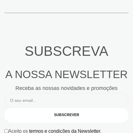
SUBSCREVA
A NOSSA NEWSLETTER
Receba as nossas novidades e promoções
SUBSCREVER
Aceito os
termos e condições da Newsletter
.