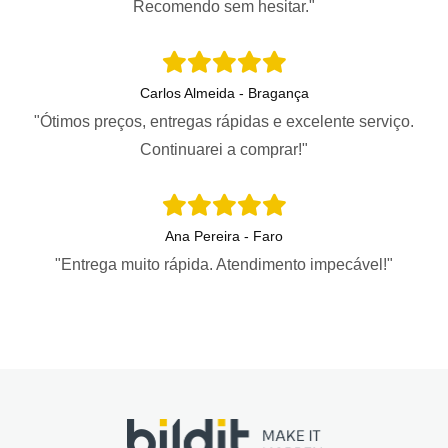
Recomendo sem hesitar."
Carlos Almeida - Bragança
"Ótimos preços, entregas rápidas e excelente serviço.
Continuarei a comprar!"
Ana Pereira - Faro
"Entrega muito rápida. Atendimento impecável!"