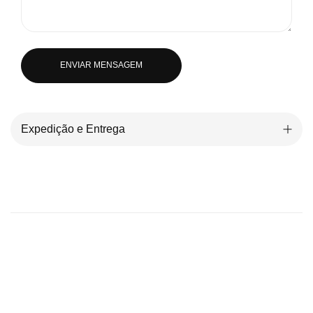
ENVIAR MENSAGEM
Expedição e Entrega