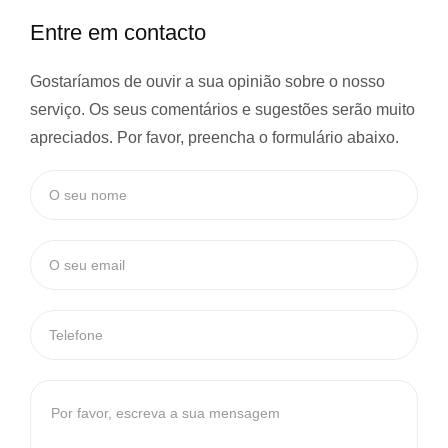
Entre em contacto
Gostaríamos de ouvir a sua opinião sobre o nosso
serviço. Os seus comentários e sugestões serão muito
apreciados. Por favor, preencha o formulário abaixo.