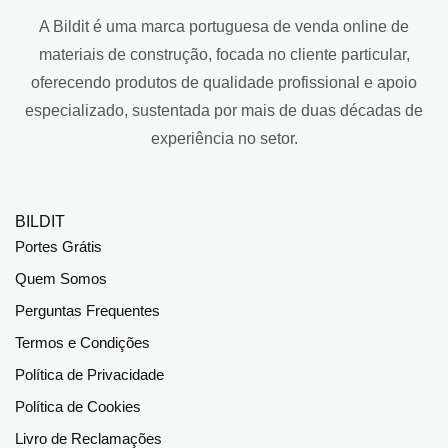
A Bildit é uma marca portuguesa de venda online de
materiais de construção, focada no cliente particular,
oferecendo produtos de qualidade profissional e apoio
especializado, sustentada por mais de duas décadas de
experiência no setor.
BILDIT
Portes Grátis
Quem Somos
Perguntas Frequentes
Termos e Condições
Política de Privacidade
Política de Cookies
Livro de Reclamações