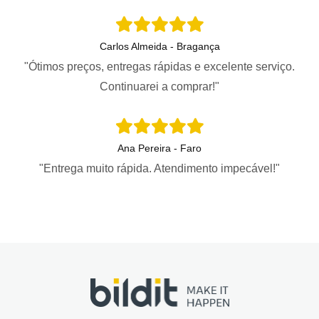
Carlos Almeida - Bragança
"Ótimos preços, entregas rápidas e excelente serviço.
Continuarei a comprar!"
Ana Pereira - Faro
"Entrega muito rápida. Atendimento impecável!"