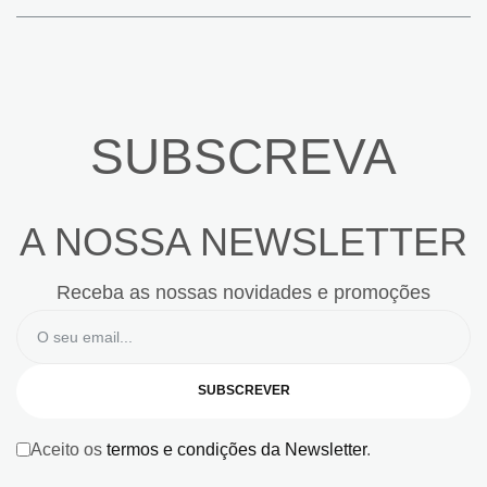
SUBSCREVA
A NOSSA NEWSLETTER
Receba as nossas novidades e promoções
SUBSCREVER
Aceito os
termos e condições da Newsletter
.