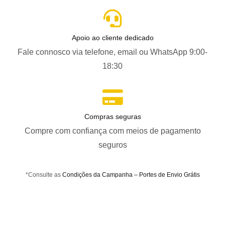
Apoio ao cliente dedicado
Fale connosco via telefone, email ou WhatsApp 9:00-
18:30
Compras seguras
Compre com confiança com meios de pagamento
seguros
*Consulte as
Condições da Campanha – Portes de Envio Grátis