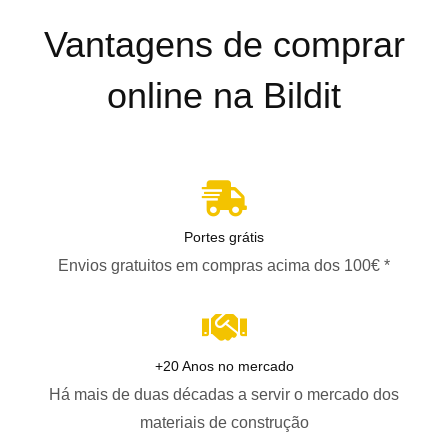
Vantagens de comprar
online na Bildit
Portes grátis
Envios gratuitos em compras acima dos 100€ *
+20 Anos no mercado
Há mais de duas décadas a servir o mercado dos
materiais de construção