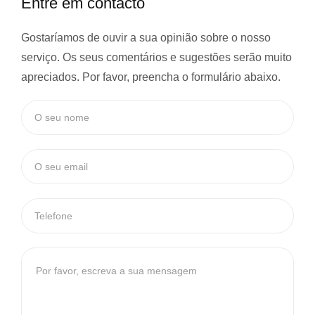
Entre em contacto
Gostaríamos de ouvir a sua opinião sobre o nosso
serviço. Os seus comentários e sugestões serão muito
apreciados. Por favor, preencha o formulário abaixo.