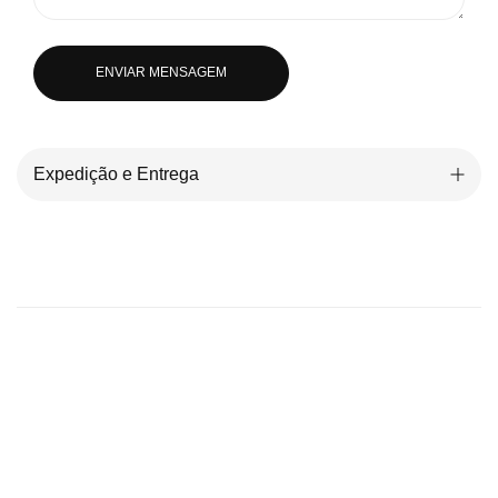
ENVIAR MENSAGEM
Expedição e Entrega