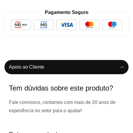
Pagamento Seguro
Apoio ao Cliente
Tem dúvidas sobre este produto?
Fale connosco, contamos com
mais de 20 anos de
experiência
no setor para o ajudar!