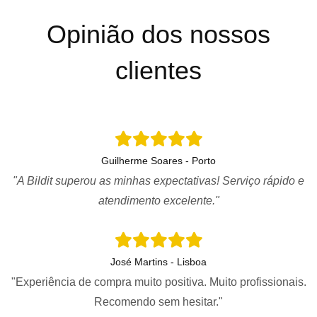
Opinião dos nossos
clientes
Guilherme Soares - Porto
"A Bildit superou as minhas expectativas! Serviço rápido e
atendimento excelente."
José Martins - Lisboa
"Experiência de compra muito positiva. Muito profissionais.
Recomendo sem hesitar."