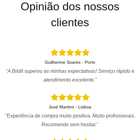
Opinião dos nossos
clientes
Guilherme Soares - Porto
"A Bildit superou as minhas expectativas! Serviço rápido e
atendimento excelente."
José Martins - Lisboa
"Experiência de compra muito positiva. Muito profissionais.
Recomendo sem hesitar."