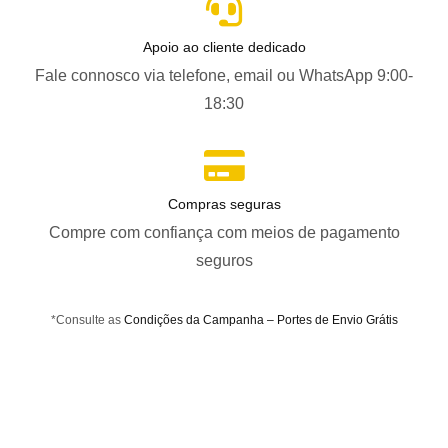
Apoio ao cliente dedicado
Fale connosco via telefone, email ou WhatsApp 9:00-
18:30
Compras seguras
Compre com confiança com meios de pagamento
seguros
*Consulte as
Condições da Campanha – Portes de Envio Grátis