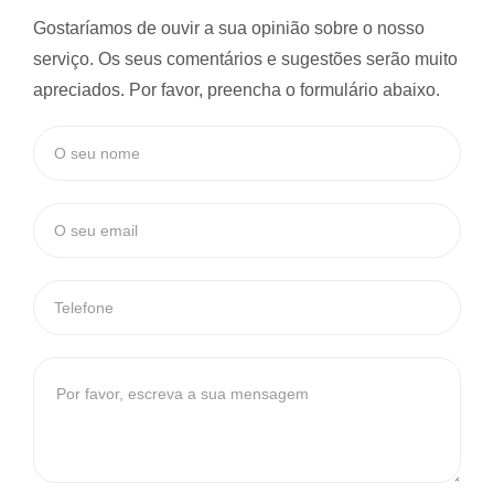
Gostaríamos de ouvir a sua opinião sobre o nosso
serviço. Os seus comentários e sugestões serão muito
apreciados. Por favor, preencha o formulário abaixo.