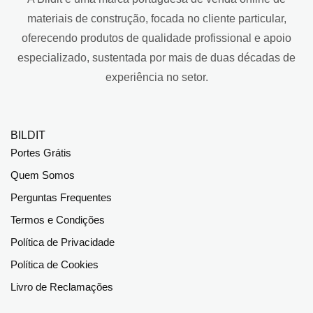
materiais de construção, focada no cliente particular,
oferecendo produtos de qualidade profissional e apoio
especializado, sustentada por mais de duas décadas de
experiência no setor.
BILDIT
Portes Grátis
Quem Somos
Perguntas Frequentes
Termos e Condições
Política de Privacidade
Política de Cookies
Livro de Reclamações