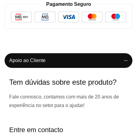
Pagamento Seguro
Apoio ao Cliente
Tem dúvidas sobre este produto?
Fale connosco, contamos com
mais de 20 anos de
experiência
no setor para o ajudar!
Entre em contacto