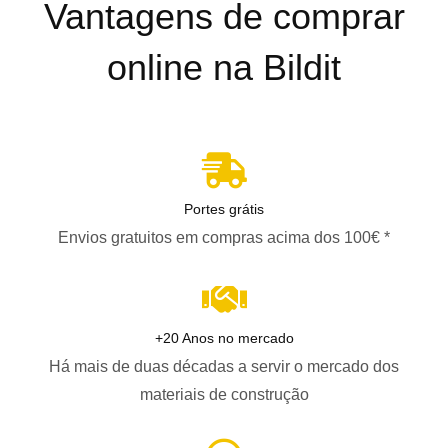
Vantagens de comprar
online na Bildit
Portes grátis
Envios gratuitos em compras acima dos 100€ *
+20 Anos no mercado
Há mais de duas décadas a servir o mercado dos
materiais de construção