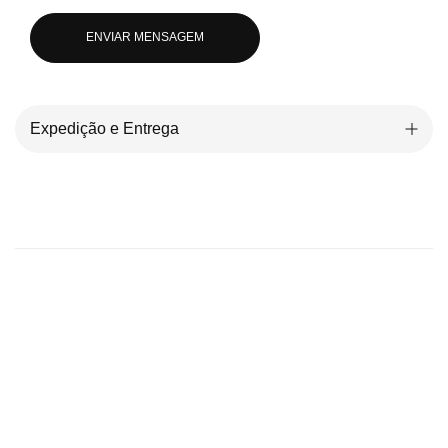
ENVIAR MENSAGEM
Expedição e Entrega