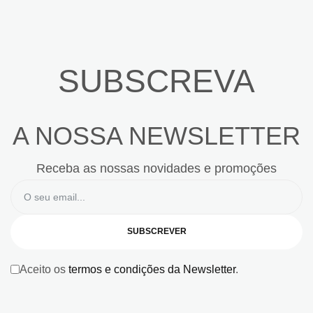
SUBSCREVA
A NOSSA NEWSLETTER
Receba as nossas novidades e promoções
SUBSCREVER
Aceito os
termos e condições da Newsletter
.