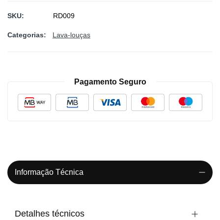
SKU
RD009
Categorias:
Lava-louças
Pagamento Seguro
Informação Técnica
Detalhes técnicos