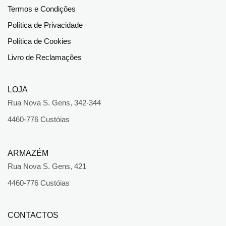
Termos e Condições
Política de Privacidade
Política de Cookies
Livro de Reclamações
LOJA
Rua Nova S. Gens, 342-344
4460-776 Custóias
ARMAZÉM
Rua Nova S. Gens, 421
4460-776 Custóias
CONTACTOS