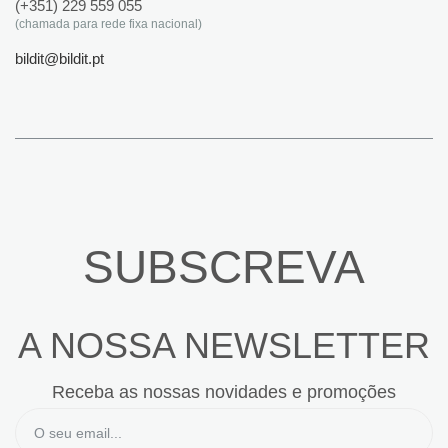
(+351) 229 559 055
(chamada para rede fixa nacional)
bildit@bildit.pt
SUBSCREVA
A NOSSA NEWSLETTER
Receba as nossas novidades e promoções