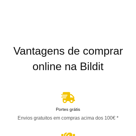
Vantagens de comprar
online na Bildit
Portes grátis
Envios gratuitos em compras acima dos 100€ *