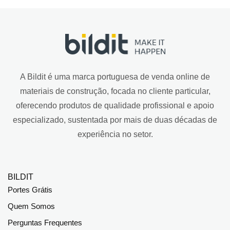
A Bildit é uma marca portuguesa de venda online de
materiais de construção, focada no cliente particular,
oferecendo produtos de qualidade profissional e apoio
especializado, sustentada por mais de duas décadas de
experiência no setor.
BILDIT
Portes Grátis
Quem Somos
Perguntas Frequentes