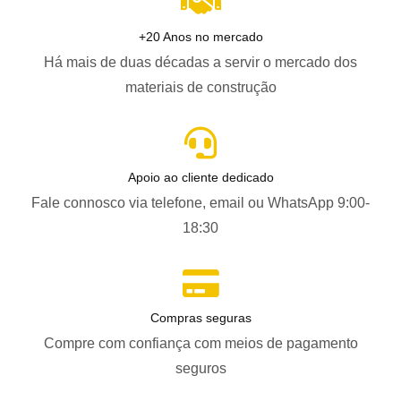
+20 Anos no mercado
Há mais de duas décadas a servir o mercado dos
materiais de construção
Apoio ao cliente dedicado
Fale connosco via telefone, email ou WhatsApp 9:00-
18:30
Compras seguras
Compre com confiança com meios de pagamento
seguros