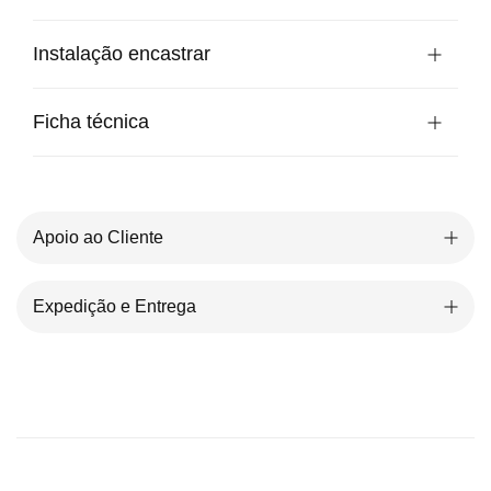
Instalação encastrar
Ficha técnica
Apoio ao Cliente
Expedição e Entrega