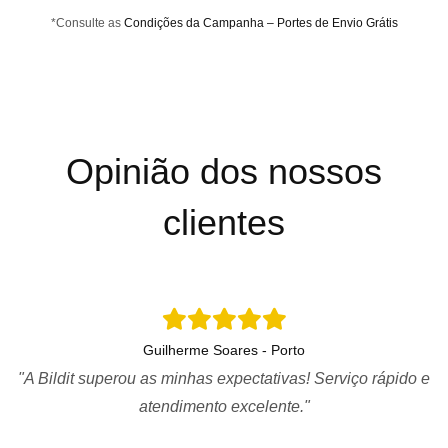
*Consulte as
Condições da Campanha – Portes de Envio Grátis
Opinião dos nossos
clientes
Guilherme Soares - Porto
"A Bildit superou as minhas expectativas! Serviço rápido e
atendimento excelente."