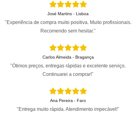
José Martins - Lisboa
"Experiência de compra muito positiva. Muito profissionais.
Recomendo sem hesitar."
Carlos Almeida - Bragança
"Ótimos preços, entregas rápidas e excelente serviço.
Continuarei a comprar!"
Ana Pereira - Faro
"Entrega muito rápida. Atendimento impecável!"