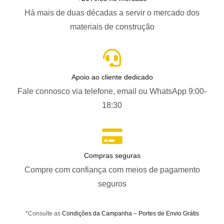
Há mais de duas décadas a servir o mercado dos
materiais de construção
Apoio ao cliente dedicado
Fale connosco via telefone, email ou WhatsApp 9:00-
18:30
Compras seguras
Compre com confiança com meios de pagamento
seguros
*Consulte as
Condições da Campanha – Portes de Envio Grátis