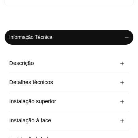
Informação Técnica
Descrição
Detalhes técnicos
Instalação superior
Instalação à face