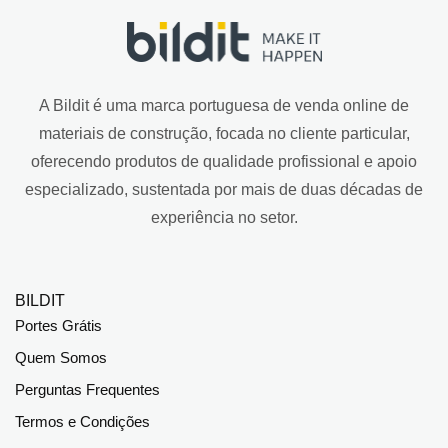
A Bildit é uma marca portuguesa de venda online de
materiais de construção, focada no cliente particular,
oferecendo produtos de qualidade profissional e apoio
especializado, sustentada por mais de duas décadas de
experiência no setor.
BILDIT
Portes Grátis
Quem Somos
Perguntas Frequentes
Termos e Condições