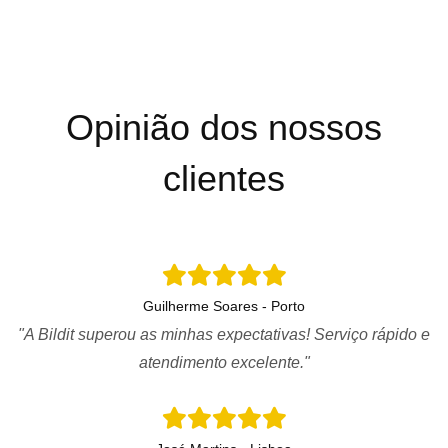
Opinião dos nossos
clientes
Guilherme Soares - Porto
"A Bildit superou as minhas expectativas! Serviço rápido e
atendimento excelente."