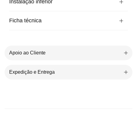
Instalação inferior
Ficha técnica
Apoio ao Cliente
Expedição e Entrega