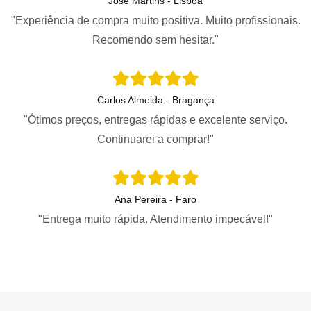
José Martins - Lisboa
"Experiência de compra muito positiva. Muito profissionais.
Recomendo sem hesitar."
Carlos Almeida - Bragança
"Ótimos preços, entregas rápidas e excelente serviço.
Continuarei a comprar!"
Ana Pereira - Faro
"Entrega muito rápida. Atendimento impecável!"