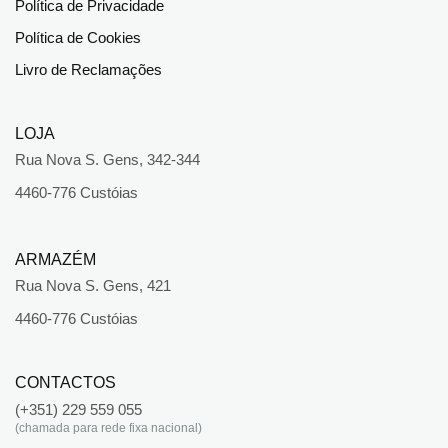
Política de Privacidade
Política de Cookies
Livro de Reclamações
LOJA
Rua Nova S. Gens, 342-344
4460-776 Custóias
ARMAZÉM
Rua Nova S. Gens, 421
4460-776 Custóias
CONTACTOS
(+351) 229 559 055
(chamada para rede fixa nacional)