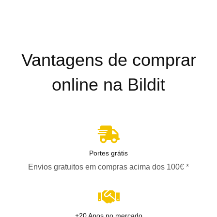
Vantagens de comprar
online na Bildit
Portes grátis
Envios gratuitos em compras acima dos 100€ *
+20 Anos no mercado