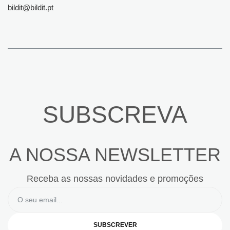
bildit@bildit.pt
SUBSCREVA
A NOSSA NEWSLETTER
Receba as nossas novidades e promoções
SUBSCREVER