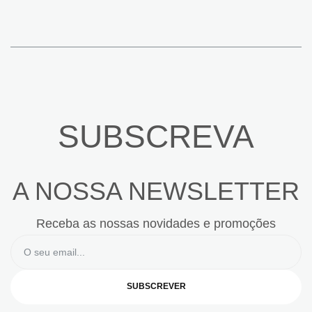
SUBSCREVA
A NOSSA NEWSLETTER
Receba as nossas novidades e promoções
SUBSCREVER