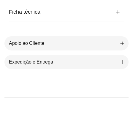
Ficha técnica
Apoio ao Cliente
Expedição e Entrega