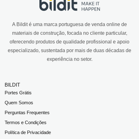
A Bildit é uma marca portuguesa de venda online de
materiais de construção, focada no cliente particular,
oferecendo produtos de qualidade profissional e apoio
especializado, sustentada por mais de duas décadas de
experiência no setor.
BILDIT
Portes Grátis
Quem Somos
Perguntas Frequentes
Termos e Condições
Política de Privacidade