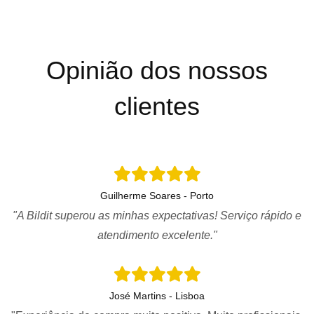
Opinião dos nossos
clientes
Guilherme Soares - Porto
"A Bildit superou as minhas expectativas! Serviço rápido e
atendimento excelente."
José Martins - Lisboa