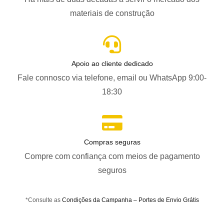
materiais de construção
Apoio ao cliente dedicado
Fale connosco via telefone, email ou WhatsApp 9:00-
18:30
Compras seguras
Compre com confiança com meios de pagamento
seguros
*Consulte as
Condições da Campanha – Portes de Envio Grátis