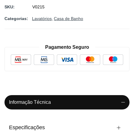
SKU
V0215
Categorias:
Lavatórios
Casa de Banho
Pagamento Seguro
Informação Técnica
Especificações