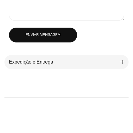
ENVIAR MENSAGEM
Expedição e Entrega