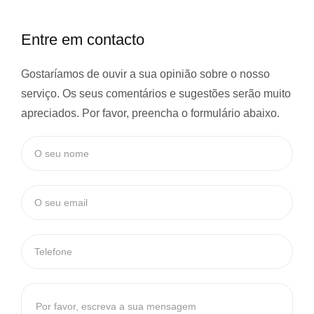
Entre em contacto
Gostaríamos de ouvir a sua opinião sobre o nosso
serviço. Os seus comentários e sugestões serão muito
apreciados. Por favor, preencha o formulário abaixo.