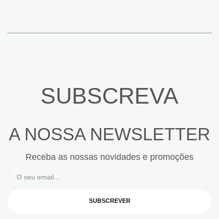
SUBSCREVA
A NOSSA NEWSLETTER
Receba as nossas novidades e promoções
SUBSCREVER