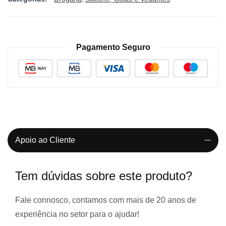
Pagamento Seguro
Apoio ao Cliente
Tem dúvidas sobre este produto?
Fale connosco, contamos com
mais de 20 anos de
experiência
no setor para o ajudar!