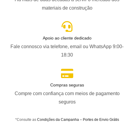
materiais de construção
Apoio ao cliente dedicado
Fale connosco via telefone, email ou WhatsApp 9:00-
18:30
Compras seguras
Compre com confiança com meios de pagamento
seguros
*Consulte as
Condições da Campanha – Portes de Envio Grátis