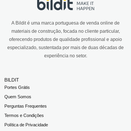
A Bildit é uma marca portuguesa de venda online de
materiais de construção, focada no cliente particular,
oferecendo produtos de qualidade profissional e apoio
especializado, sustentada por mais de duas décadas de
experiência no setor.
BILDIT
Portes Grátis
Quem Somos
Perguntas Frequentes
Termos e Condições
Política de Privacidade