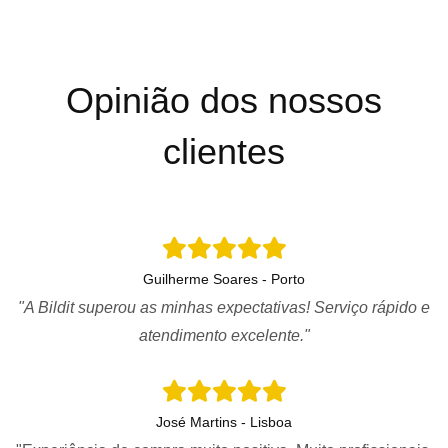
Opinião dos nossos
clientes
Guilherme Soares - Porto
"A Bildit superou as minhas expectativas! Serviço rápido e
atendimento excelente."
José Martins - Lisboa