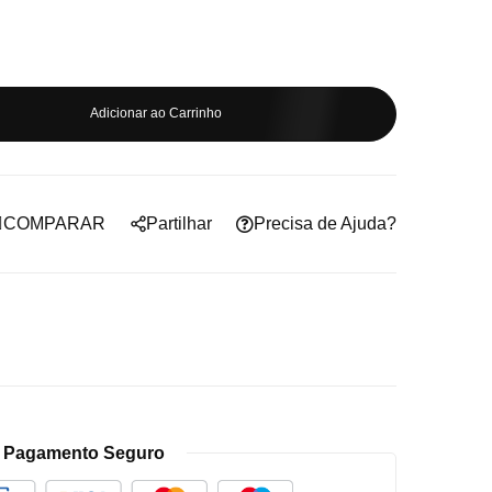
Adicionar ao Carrinho
COMPARAR
Partilhar
Precisa de Ajuda?
Pagamento Seguro