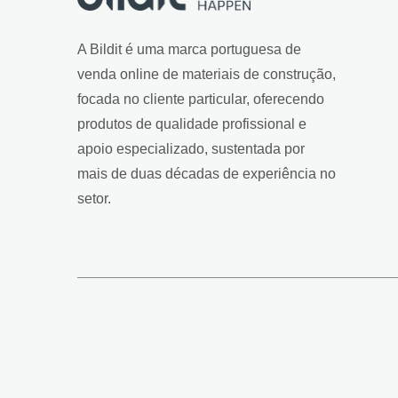
A Bildit é uma marca portuguesa de
venda online de materiais de construção,
focada no cliente particular, oferecendo
produtos de qualidade profissional e
apoio especializado, sustentada por
mais de duas décadas de experiência no
setor.