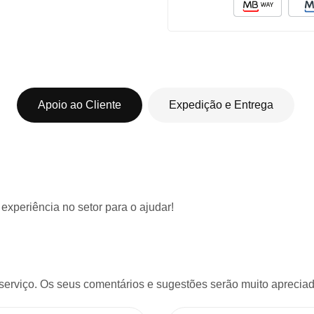
Apoio ao Cliente
Expedição e Entrega
 experiência
no setor para o ajudar!
serviço. Os seus comentários e sugestões serão muito apreciado