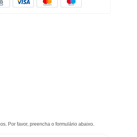
s. Por favor, preencha o formulário abaixo.