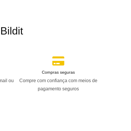
ildit
Compras seguras
mail ou
Compre com confiança com meios de
pagamento seguros