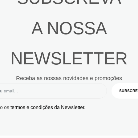
A NOSSA
NEWSLETTER
Receba as nossas novidades e promoções
SUBSCRE
to os
termos e condições da Newsletter
.