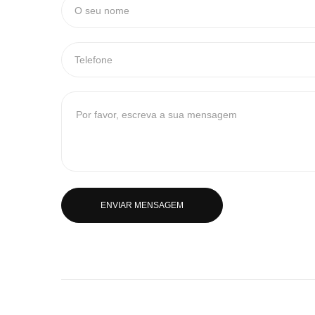
ENVIAR MENSAGEM