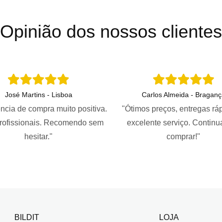
Opinião dos nossos clientes
José Martins - Lisboa
Carlos Almeida - Braganç
ncia de compra muito positiva.
"Ótimos preços, entregas rá
profissionais. Recomendo sem
excelente serviço. Continu
hesitar."
comprar!"
BILDIT
LOJA