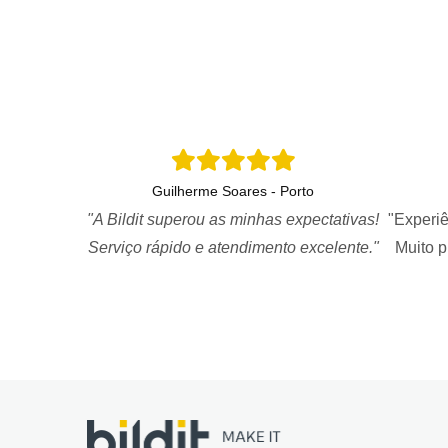
Guilherme Soares - Porto
"A Bildit superou as minhas expectativas!
"Experiê
Serviço rápido e atendimento excelente."
Muito 