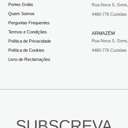
Portes Grátis
Rua Nova S. Gens,
Quem Somos
4460-776 Custóias
Perguntas Frequentes
Termos e Condições
ARMAZÉM
Rua Nova S. Gens,
Política de Privacidade
Política de Cookies
4460-776 Custóias
Livro de Reclamações
SUBSCREVA