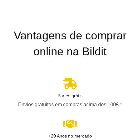
Vantagens de comprar
online na Bildit
Portes grátis
Envios gratuitos em compras acima dos 100€ *
+20 Anos no mercado