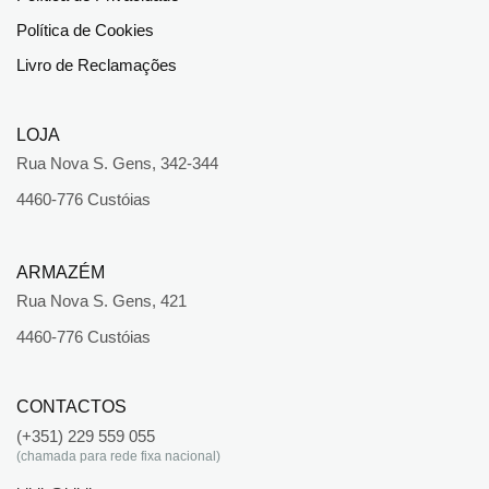
Política de Cookies
Livro de Reclamações
LOJA
Rua Nova S. Gens, 342-344
4460-776 Custóias
ARMAZÉM
Rua Nova S. Gens, 421
4460-776 Custóias
CONTACTOS
(+351) 229 559 055
(chamada para rede fixa nacional)