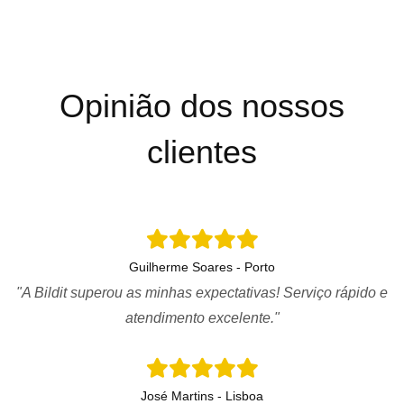
Opinião dos nossos
clientes
Guilherme Soares - Porto
"A Bildit superou as minhas expectativas! Serviço rápido e
atendimento excelente."
José Martins - Lisboa