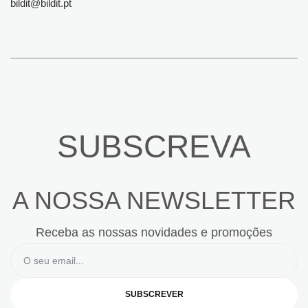
bildit@bildit.pt
SUBSCREVA
A NOSSA NEWSLETTER
Receba as nossas novidades e promoções
SUBSCREVER