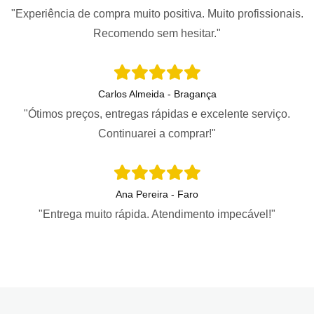
"Experiência de compra muito positiva. Muito profissionais.
Recomendo sem hesitar."
Carlos Almeida - Bragança
"Ótimos preços, entregas rápidas e excelente serviço.
Continuarei a comprar!"
Ana Pereira - Faro
"Entrega muito rápida. Atendimento impecável!"