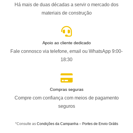
Há mais de duas décadas a servir o mercado dos
materiais de construção
Apoio ao cliente dedicado
Fale connosco via telefone, email ou WhatsApp 9:00-
18:30
Compras seguras
Compre com confiança com meios de pagamento
seguros
*Consulte as
Condições da Campanha – Portes de Envio Grátis