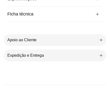
Ficha técnica
Apoio ao Cliente
Expedição e Entrega