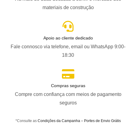
materiais de construção
Apoio ao cliente dedicado
Fale connosco via telefone, email ou WhatsApp 9:00-
18:30
Compras seguras
Compre com confiança com meios de pagamento
seguros
*Consulte as
Condições da Campanha – Portes de Envio Grátis