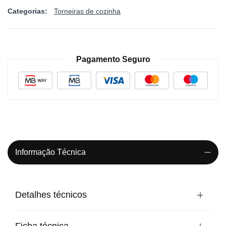
Categorias:
Torneiras de cozinha
Pagamento Seguro
Informação Técnica
Detalhes técnicos
Ficha técnica