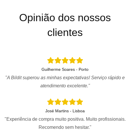
Opinião dos nossos
clientes
Guilherme Soares - Porto
"A Bildit superou as minhas expectativas! Serviço rápido e
atendimento excelente."
José Martins - Lisboa
"Experiência de compra muito positiva. Muito profissionais.
Recomendo sem hesitar."