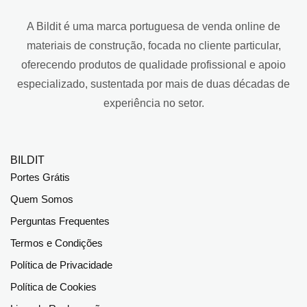
A Bildit é uma marca portuguesa de venda online de
materiais de construção, focada no cliente particular,
oferecendo produtos de qualidade profissional e apoio
especializado, sustentada por mais de duas décadas de
experiência no setor.
BILDIT
Portes Grátis
Quem Somos
Perguntas Frequentes
Termos e Condições
Política de Privacidade
Política de Cookies