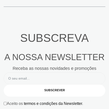
SUBSCREVA
A NOSSA NEWSLETTER
Receba as nossas novidades e promoções
SUBSCREVER
Aceito os
termos e condições da Newsletter
.