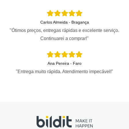
Carlos Almeida - Bragança
"Ótimos preços, entregas rápidas e excelente serviço.
Continuarei a comprar!"
Ana Pereira - Faro
"Entrega muito rápida. Atendimento impecável!"