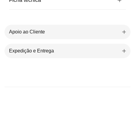
Apoio ao Cliente
Expedição e Entrega