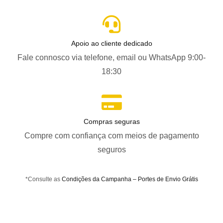
Apoio ao cliente dedicado
Fale connosco via telefone, email ou WhatsApp 9:00-
18:30
Compras seguras
Compre com confiança com meios de pagamento
seguros
*Consulte as
Condições da Campanha – Portes de Envio Grátis