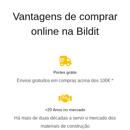
Vantagens de comprar
online na Bildit
Portes grátis
Envios gratuitos em compras acima dos 100€ *
+20 Anos no mercado
Há mais de duas décadas a servir o mercado dos
materiais de construção