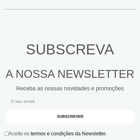
SUBSCREVA
A NOSSA NEWSLETTER
Receba as nossas novidades e promoções
SUBSCREVER
Aceito os
termos e condições da Newsletter
.