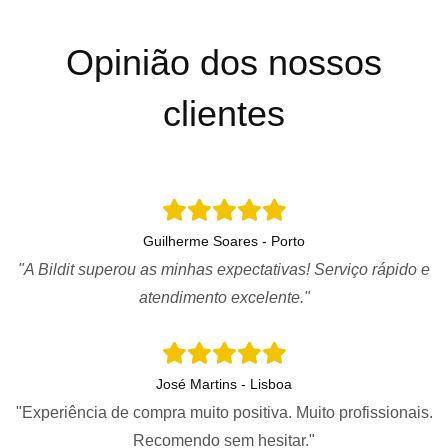
Opinião dos nossos
clientes
Guilherme Soares - Porto
"A Bildit superou as minhas expectativas! Serviço rápido e
atendimento excelente."
José Martins - Lisboa
"Experiência de compra muito positiva. Muito profissionais.
Recomendo sem hesitar."