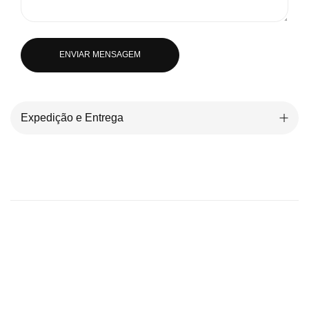
ENVIAR MENSAGEM
Expedição e Entrega