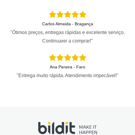
Carlos Almeida - Bragança
"Ótimos preços, entregas rápidas e excelente serviço.
Continuarei a comprar!"
Ana Pereira - Faro
"Entrega muito rápida. Atendimento impecável!"