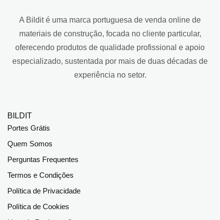
A Bildit é uma marca portuguesa de venda online de
materiais de construção, focada no cliente particular,
oferecendo produtos de qualidade profissional e apoio
especializado, sustentada por mais de duas décadas de
experiência no setor.
BILDIT
Portes Grátis
Quem Somos
Perguntas Frequentes
Termos e Condições
Política de Privacidade
Política de Cookies