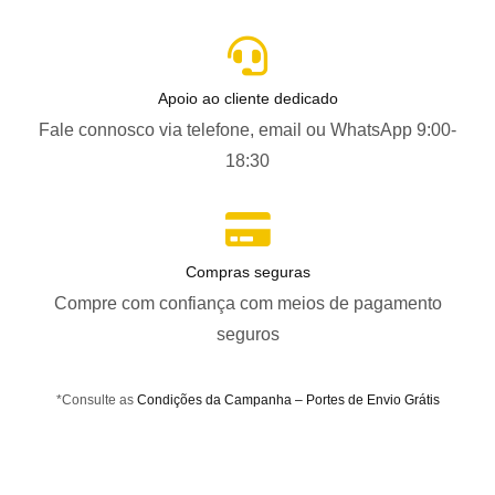
Apoio ao cliente dedicado
Fale connosco via telefone, email ou WhatsApp 9:00-
18:30
Compras seguras
Compre com confiança com meios de pagamento
seguros
*Consulte as
Condições da Campanha – Portes de Envio Grátis