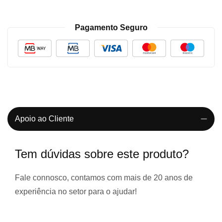
Pagamento Seguro
Apoio ao Cliente
Tem dúvidas sobre este produto?
Fale connosco, contamos com
mais de 20 anos de
experiência
no setor para o ajudar!