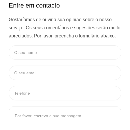
Entre em contacto
Gostaríamos de ouvir a sua opinião sobre o nosso
serviço. Os seus comentários e sugestões serão muito
apreciados. Por favor, preencha o formulário abaixo.