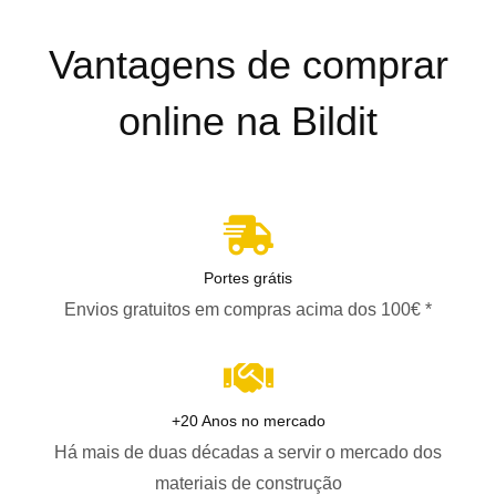
Vantagens de comprar
online na Bildit
Portes grátis
Envios gratuitos em compras acima dos 100€ *
+20 Anos no mercado
Há mais de duas décadas a servir o mercado dos
materiais de construção