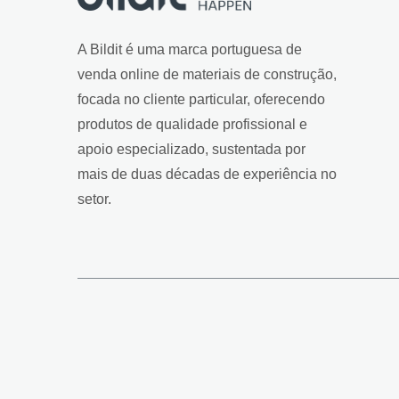
A Bildit é uma marca portuguesa de
venda online de materiais de construção,
focada no cliente particular, oferecendo
produtos de qualidade profissional e
apoio especializado, sustentada por
mais de duas décadas de experiência no
setor.