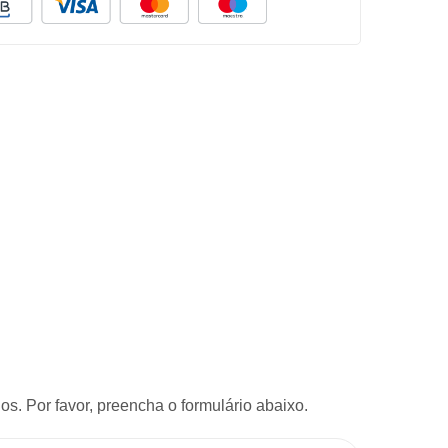
s. Por favor, preencha o formulário abaixo.