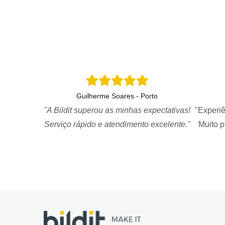
Guilherme Soares - Porto
"A Bildit superou as minhas expectativas!
"Experiê
Serviço rápido e atendimento excelente."
Muito 