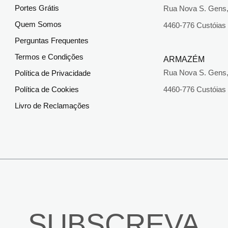
Portes Grátis
Rua Nova S. Gens,
Quem Somos
4460-776 Custóias
Perguntas Frequentes
Termos e Condições
ARMAZÉM
Rua Nova S. Gens,
Política de Privacidade
Política de Cookies
4460-776 Custóias
Livro de Reclamações
SUBSCREVA