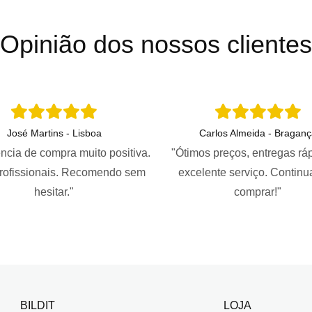
Opinião dos nossos clientes
José Martins - Lisboa
Carlos Almeida - Braganç
ncia de compra muito positiva.
"Ótimos preços, entregas rá
profissionais. Recomendo sem
excelente serviço. Continu
hesitar."
comprar!"
BILDIT
LOJA