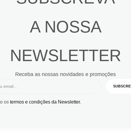
A NOSSA
NEWSLETTER
Receba as nossas novidades e promoções
SUBSCRE
to os
termos e condições da Newsletter
.