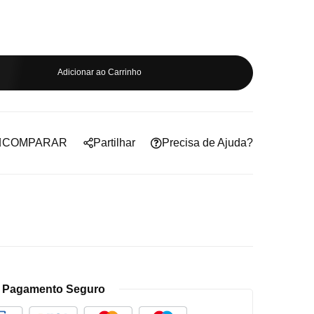
Adicionar ao Carrinho
COMPARAR
Partilhar
Precisa de Ajuda?
Pagamento Seguro