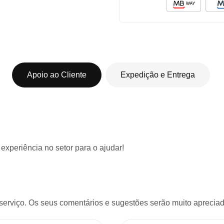
Apoio ao Cliente
Expedição e Entrega
 experiência
no setor para o ajudar!
serviço. Os seus comentários e sugestões serão muito apreciado