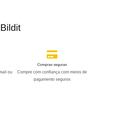
ildit
Compras seguras
mail ou
Compre com confiança com meios de
pagamento seguros