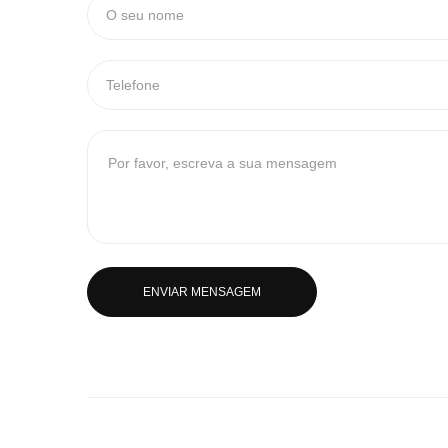
ENVIAR MENSAGEM