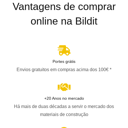
Vantagens de comprar
online na Bildit
Portes grátis
Envios gratuitos em compras acima dos 100€ *
+20 Anos no mercado
Há mais de duas décadas a servir o mercado dos
materiais de construção