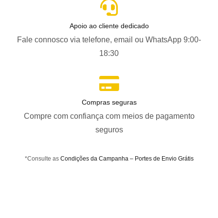
Apoio ao cliente dedicado
Fale connosco via telefone, email ou WhatsApp 9:00-
18:30
Compras seguras
Compre com confiança com meios de pagamento
seguros
*Consulte as
Condições da Campanha – Portes de Envio Grátis