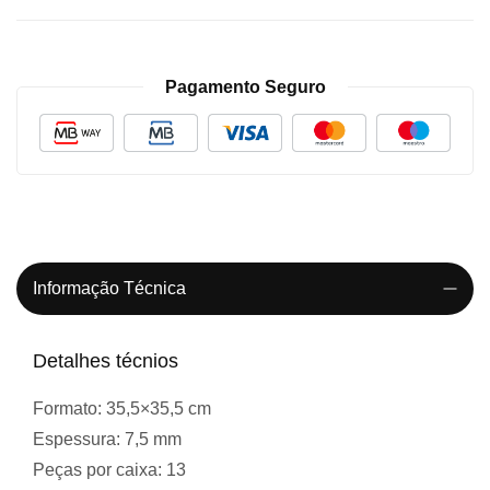
Pagamento Seguro
Informação Técnica
Detalhes técnios
Formato:
35,5×35,5 cm
Espessura:
7,5 mm
Peças por caixa:
13