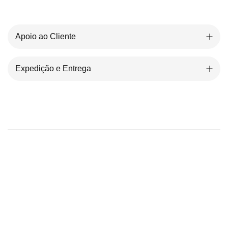
Apoio ao Cliente
Expedição e Entrega