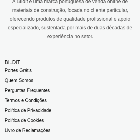
A Bildit é uma marca portuguesa de venda online de
materiais de construção, focada no cliente particular,
oferecendo produtos de qualidade profissional e apoio
especializado, sustentada por mais de duas décadas de
experiência no setor.
BILDIT
Portes Grátis
Quem Somos
Perguntas Frequentes
Termos e Condições
Política de Privacidade
Política de Cookies
Livro de Reclamações