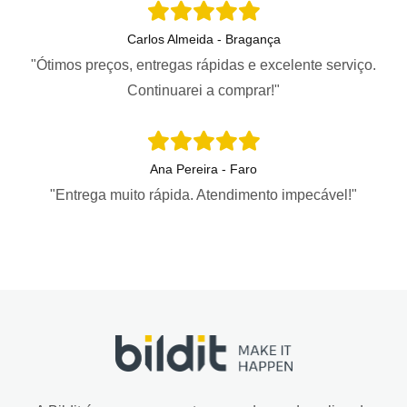
Carlos Almeida - Bragança
"Ótimos preços, entregas rápidas e excelente serviço.
Continuarei a comprar!"
Ana Pereira - Faro
"Entrega muito rápida. Atendimento impecável!"