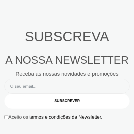
SUBSCREVA
A NOSSA NEWSLETTER
Receba as nossas novidades e promoções
SUBSCREVER
Aceito os
termos e condições da Newsletter
.