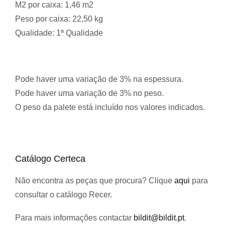
M2 por caixa:
1,46 m2
Peso por caixa:
22,50 kg
Qualidade:
1ª Qualidade
Pode haver uma variação de 3% na espessura.
Pode haver uma variação de 3% no peso.
O peso da palete está incluído nos valores indicados.
Catálogo Certeca
Não encontra as peças que procura? Clique
aqui
para
consultar o catálogo Recer.
Para mais informações contactar
bildit@bildit.pt
.