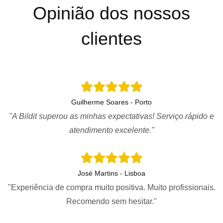
Opinião dos nossos
clientes
Guilherme Soares - Porto
"A Bildit superou as minhas expectativas! Serviço rápido e
atendimento excelente."
José Martins - Lisboa
"Experiência de compra muito positiva. Muito profissionais.
Recomendo sem hesitar."