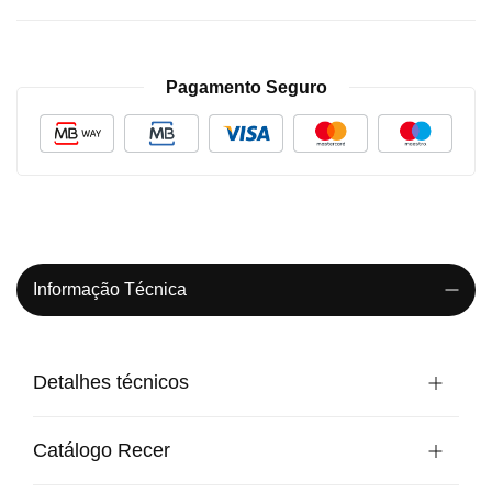
Pagamento Seguro
Informação Técnica
Detalhes técnicos
Catálogo Recer