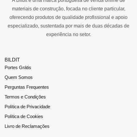
A Bildit é uma marca portuguesa de venda online de
materiais de construção, focada no cliente particular,
oferecendo produtos de qualidade profissional e apoio
especializado, sustentada por mais de duas décadas de
experiência no setor.
BILDIT
Portes Grátis
Quem Somos
Perguntas Frequentes
Termos e Condições
Política de Privacidade
Política de Cookies
Livro de Reclamações