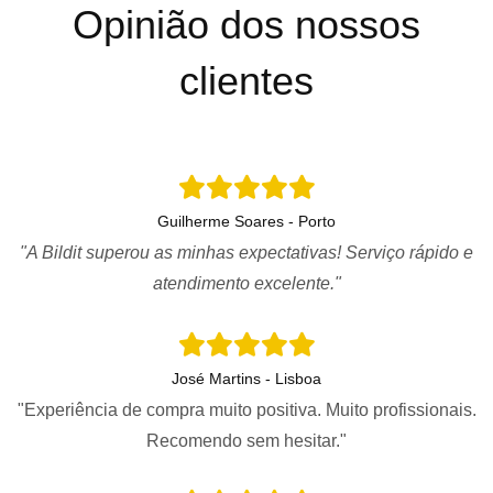
Opinião dos nossos
clientes
Guilherme Soares - Porto
"A Bildit superou as minhas expectativas! Serviço rápido e
atendimento excelente."
José Martins - Lisboa
"Experiência de compra muito positiva. Muito profissionais.
Recomendo sem hesitar."