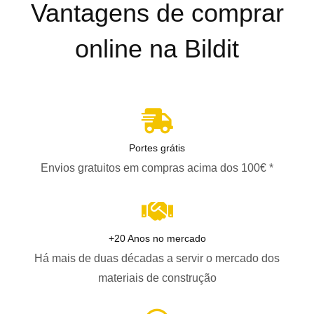
Vantagens de comprar
online na Bildit
Portes grátis
Envios gratuitos em compras acima dos 100€ *
+20 Anos no mercado
Há mais de duas décadas a servir o mercado dos
materiais de construção