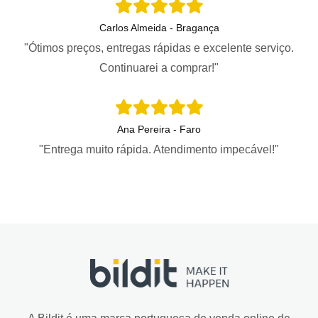
Carlos Almeida - Bragança
"Ótimos preços, entregas rápidas e excelente serviço.
Continuarei a comprar!"
Ana Pereira - Faro
"Entrega muito rápida. Atendimento impecável!"