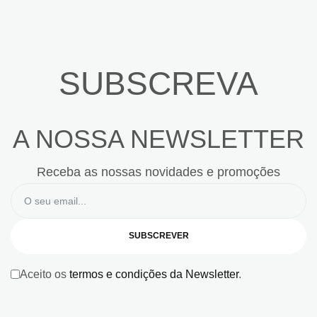
SUBSCREVA
A NOSSA NEWSLETTER
Receba as nossas novidades e promoções
SUBSCREVER
Aceito os
termos e condições da Newsletter
.