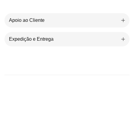
Apoio ao Cliente
Expedição e Entrega