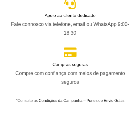
Apoio ao cliente dedicado
Fale connosco via telefone, email ou WhatsApp 9:00-
18:30
Compras seguras
Compre com confiança com meios de pagamento
seguros
*Consulte as
Condições da Campanha – Portes de Envio Grátis