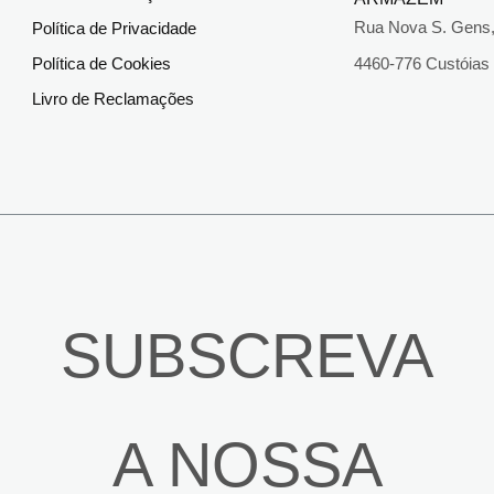
Rua Nova S. Gens,
Política de Privacidade
Política de Cookies
4460-776 Custóias
Livro de Reclamações
SUBSCREVA
A NOSSA