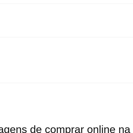
agens de comprar online na B