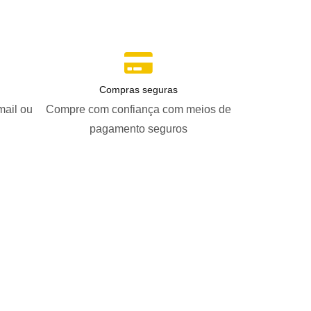
Compras seguras
mail ou
Compre com confiança com meios de
pagamento seguros