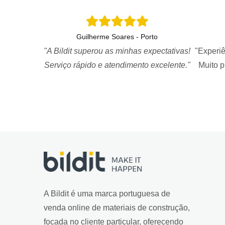
Guilherme Soares - Porto
"A Bildit superou as minhas expectativas!
"Experiê
Serviço rápido e atendimento excelente."
Muito 
A Bildit é uma marca portuguesa de
venda online de materiais de construção,
focada no cliente particular, oferecendo