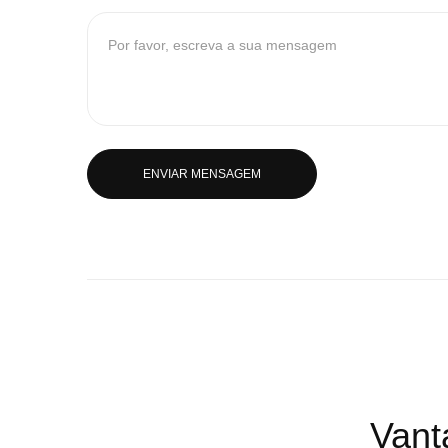
ENVIAR MENSAGEM
Vant