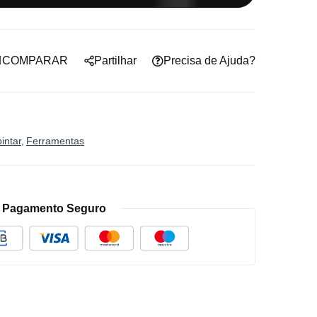
COMPARAR
Partilhar
Precisa de Ajuda?
intar
Ferramentas
Pagamento Seguro