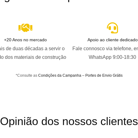
+20 Anos no mercado
Apoio ao cliente dedicado
is de duas décadas a servir o
Fale connosco via telefone, e
o dos materiais de construção
WhatsApp 9:00-18:30
*Consulte as
Condições da Campanha – Portes de Envio Grátis
Opinião dos nossos clientes