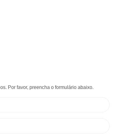
s. Por favor, preencha o formulário abaixo.