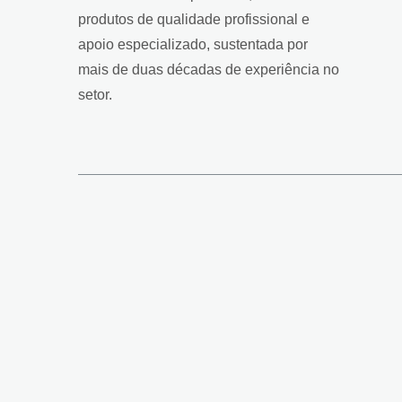
produtos de qualidade profissional e
apoio especializado, sustentada por
mais de duas décadas de experiência no
setor.