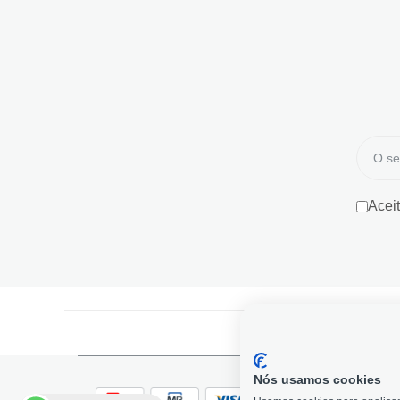
Acei
Nós usamos cookies