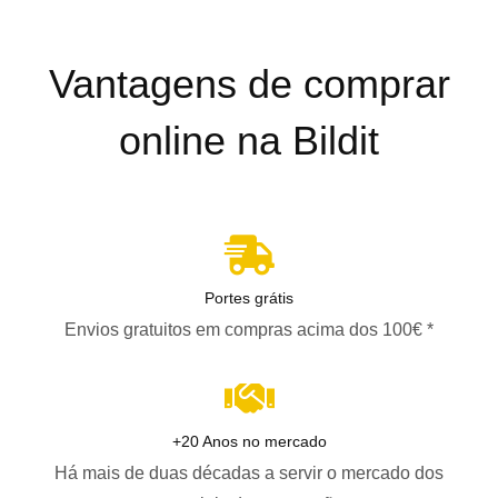
Vantagens de comprar
online na Bildit
Portes grátis
Envios gratuitos em compras acima dos 100€ *
+20 Anos no mercado
Há mais de duas décadas a servir o mercado dos