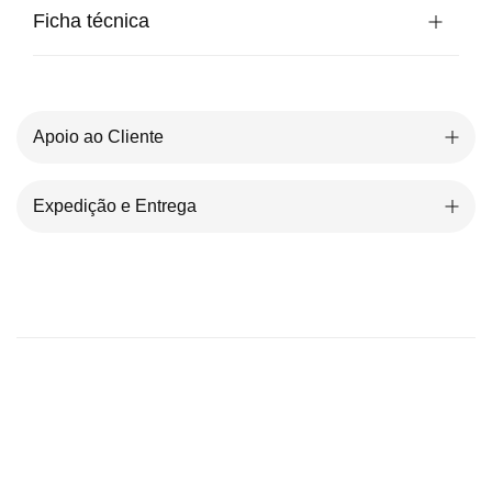
Ficha técnica
Apoio ao Cliente
Expedição e Entrega