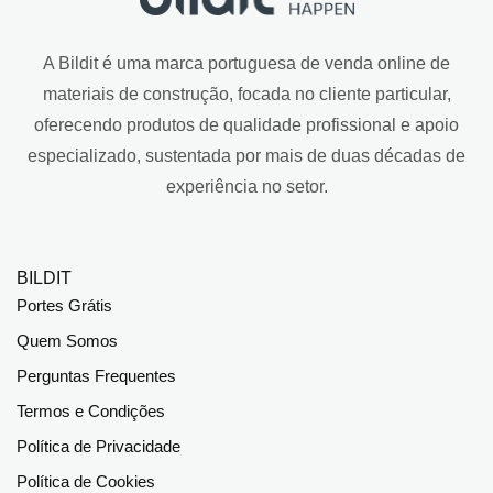
A Bildit é uma marca portuguesa de venda online de
materiais de construção, focada no cliente particular,
oferecendo produtos de qualidade profissional e apoio
especializado, sustentada por mais de duas décadas de
experiência no setor.
BILDIT
Portes Grátis
Quem Somos
Perguntas Frequentes
Termos e Condições
Política de Privacidade
Política de Cookies