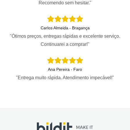
Recomendo sem hesitar."
Carlos Almeida - Bragança
"Ótimos preços, entregas rápidas e excelente serviço.
Continuarei a comprar!"
Ana Pereira - Faro
"Entrega muito rápida. Atendimento impecável!"