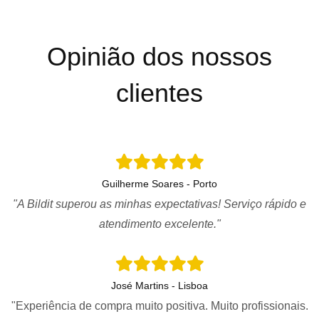
Opinião dos nossos
clientes
Guilherme Soares - Porto
"A Bildit superou as minhas expectativas! Serviço rápido e
atendimento excelente."
José Martins - Lisboa
"Experiência de compra muito positiva. Muito profissionais.