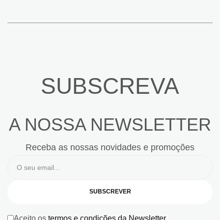
SUBSCREVA
A NOSSA NEWSLETTER
Receba as nossas novidades e promoções
SUBSCREVER
Aceito os
termos e condições da Newsletter
.