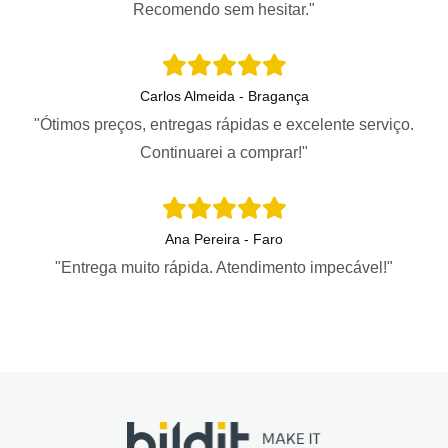
Recomendo sem hesitar."
Carlos Almeida - Bragança
"Ótimos preços, entregas rápidas e excelente serviço.
Continuarei a comprar!"
Ana Pereira - Faro
"Entrega muito rápida. Atendimento impecável!"