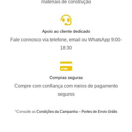
materiais de construção
Apoio ao cliente dedicado
Fale connosco via telefone, email ou WhatsApp 9:00-
18:30
Compras seguras
Compre com confiança com meios de pagamento
seguros
*Consulte as
Condições da Campanha – Portes de Envio Grátis