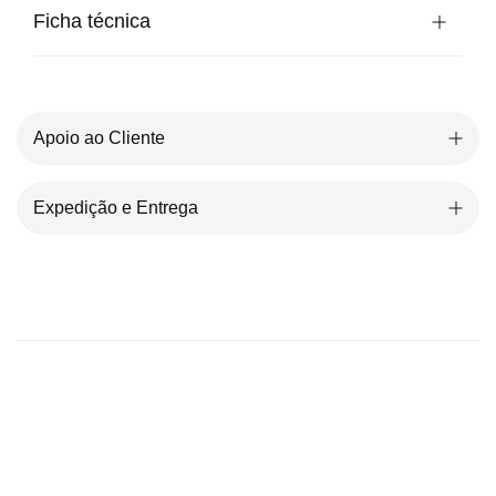
Ficha técnica
Apoio ao Cliente
Expedição e Entrega