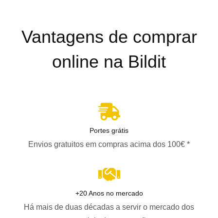
Vantagens de comprar
online na Bildit
Portes grátis
Envios gratuitos em compras acima dos 100€ *
+20 Anos no mercado
Há mais de duas décadas a servir o mercado dos