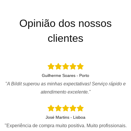
Opinião dos nossos
clientes
Guilherme Soares - Porto
"A Bildit superou as minhas expectativas! Serviço rápido e
atendimento excelente."
José Martins - Lisboa
"Experiência de compra muito positiva. Muito profissionais.