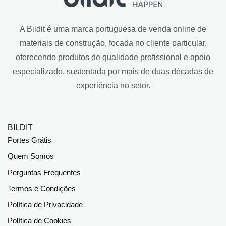
A Bildit é uma marca portuguesa de venda online de
materiais de construção, focada no cliente particular,
oferecendo produtos de qualidade profissional e apoio
especializado, sustentada por mais de duas décadas de
experiência no setor.
BILDIT
Portes Grátis
Quem Somos
Perguntas Frequentes
Termos e Condições
Política de Privacidade
Política de Cookies