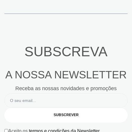
SUBSCREVA
A NOSSA NEWSLETTER
Receba as nossas novidades e promoções
SUBSCREVER
Aceito os
termos e condições da Newsletter
.