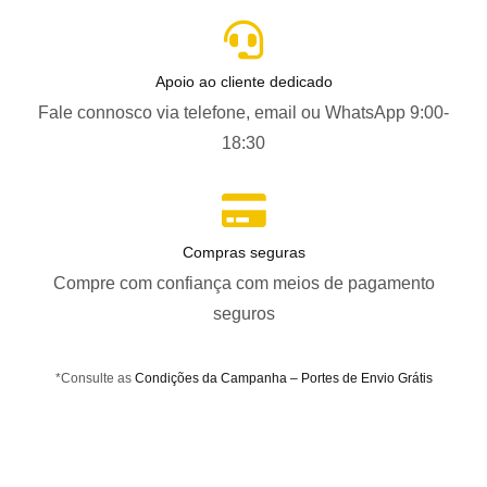
Apoio ao cliente dedicado
Fale connosco via telefone, email ou WhatsApp 9:00-
18:30
Compras seguras
Compre com confiança com meios de pagamento
seguros
*Consulte as
Condições da Campanha – Portes de Envio Grátis