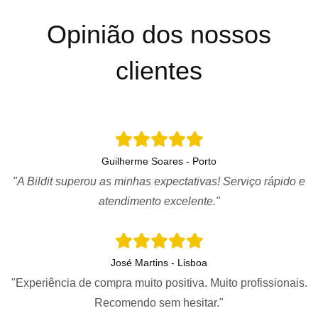
Opinião dos nossos
clientes
Guilherme Soares - Porto
"A Bildit superou as minhas expectativas! Serviço rápido e
atendimento excelente."
José Martins - Lisboa
"Experiência de compra muito positiva. Muito profissionais.
Recomendo sem hesitar."