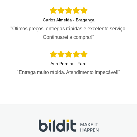
Carlos Almeida - Bragança
"Ótimos preços, entregas rápidas e excelente serviço.
Continuarei a comprar!"
Ana Pereira - Faro
"Entrega muito rápida. Atendimento impecável!"