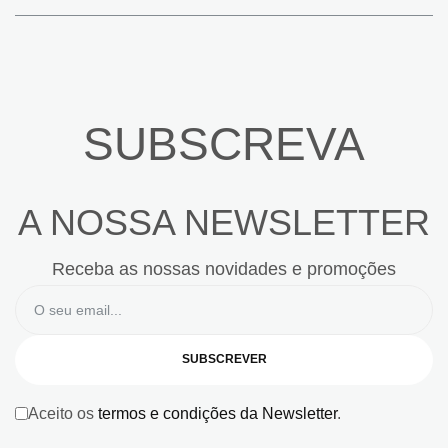
SUBSCREVA
A NOSSA NEWSLETTER
Receba as nossas novidades e promoções
SUBSCREVER
Aceito os
termos e condições da Newsletter
.