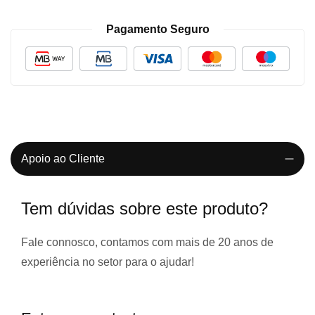
Pagamento Seguro
Apoio ao Cliente
Tem dúvidas sobre este produto?
Fale connosco, contamos com
mais de 20 anos de
experiência
no setor para o ajudar!