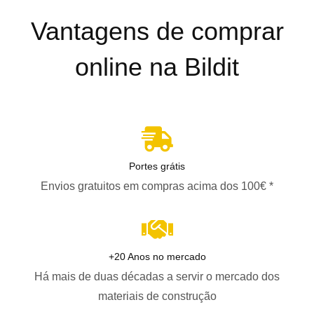
Vantagens de comprar
online na Bildit
Portes grátis
Envios gratuitos em compras acima dos 100€ *
+20 Anos no mercado
Há mais de duas décadas a servir o mercado dos
materiais de construção