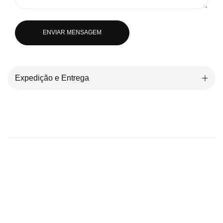
ENVIAR MENSAGEM
Expedição e Entrega