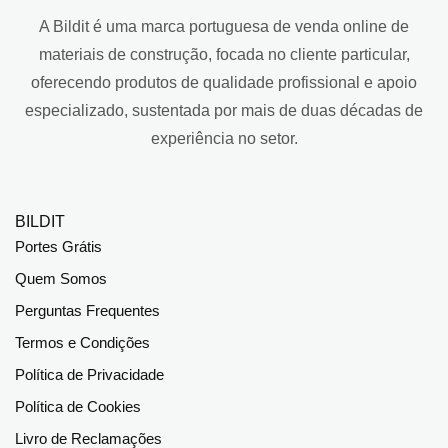
A Bildit é uma marca portuguesa de venda online de
materiais de construção, focada no cliente particular,
oferecendo produtos de qualidade profissional e apoio
especializado, sustentada por mais de duas décadas de
experiência no setor.
BILDIT
Portes Grátis
Quem Somos
Perguntas Frequentes
Termos e Condições
Política de Privacidade
Política de Cookies
Livro de Reclamações