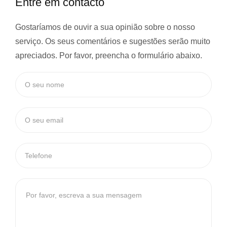
Entre em contacto
Gostaríamos de ouvir a sua opinião sobre o nosso
serviço. Os seus comentários e sugestões serão muito
apreciados. Por favor, preencha o formulário abaixo.