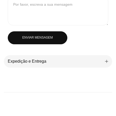
ENVIAR MENSAGEM
Expedição e Entrega