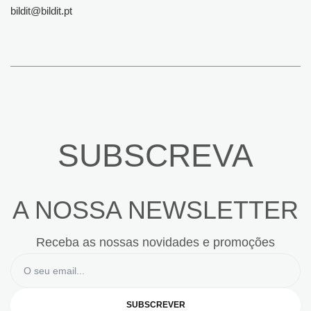
bildit@bildit.pt
SUBSCREVA
A NOSSA NEWSLETTER
Receba as nossas novidades e promoções
SUBSCREVER