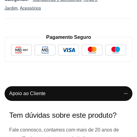
Jardim
Acessórios
Pagamento Seguro
Apoio ao Cliente
Tem dúvidas sobre este produto?
Fale connosco, contamos com
mais de 20 anos de