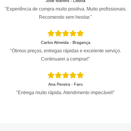
José Martins - Lisboa
"Experiência de compra muito positiva. Muito profissionais.
Recomendo sem hesitar."
Carlos Almeida - Bragança
"Ótimos preços, entregas rápidas e excelente serviço.
Continuarei a comprar!"
Ana Pereira - Faro
"Entrega muito rápida. Atendimento impecável!"