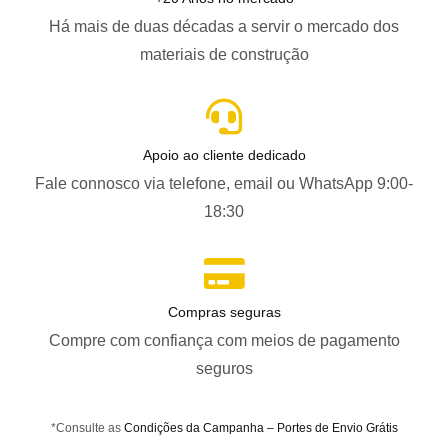
Há mais de duas décadas a servir o mercado dos
materiais de construção
Apoio ao cliente dedicado
Fale connosco via telefone, email ou WhatsApp 9:00-
18:30
Compras seguras
Compre com confiança com meios de pagamento
seguros
*Consulte as
Condições da Campanha – Portes de Envio Grátis