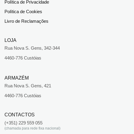
Política de Privacidade
Política de Cookies
Livro de Reclamações
LOJA
Rua Nova S. Gens, 342-344
4460-776 Custóias
ARMAZÉM
Rua Nova S. Gens, 421
4460-776 Custóias
CONTACTOS
(+351) 229 559 055
(chamada para rede fixa nacional)