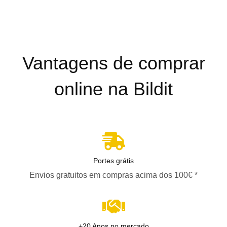
Vantagens de comprar
online na Bildit
Portes grátis
Envios gratuitos em compras acima dos 100€ *
+20 Anos no mercado