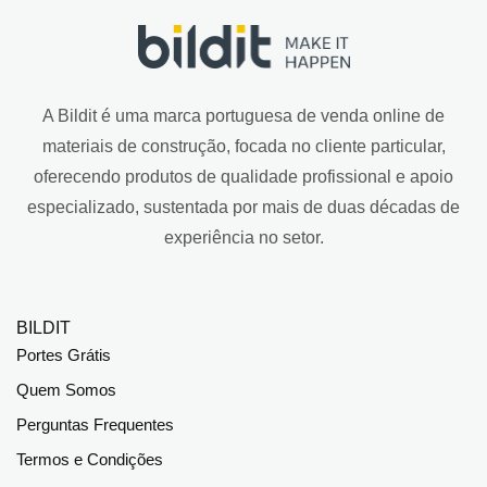
A Bildit é uma marca portuguesa de venda online de
materiais de construção, focada no cliente particular,
oferecendo produtos de qualidade profissional e apoio
especializado, sustentada por mais de duas décadas de
experiência no setor.
BILDIT
Portes Grátis
Quem Somos
Perguntas Frequentes
Termos e Condições