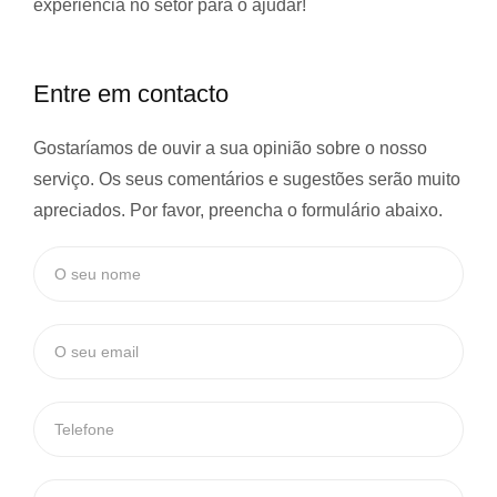
experiência
no setor para o ajudar!
Entre em contacto
Gostaríamos de ouvir a sua opinião sobre o nosso
serviço. Os seus comentários e sugestões serão muito
apreciados. Por favor, preencha o formulário abaixo.