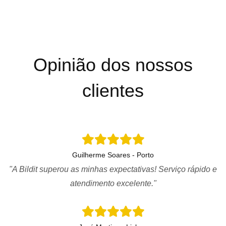
Opinião dos nossos
clientes
Guilherme Soares - Porto
"A Bildit superou as minhas expectativas! Serviço rápido e
atendimento excelente."