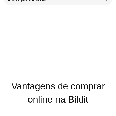
Vantagens de comprar
online na Bildit