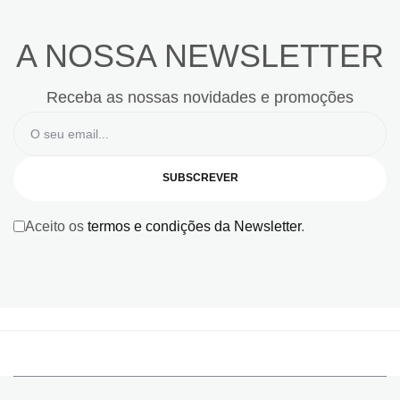
A NOSSA NEWSLETTER
Receba as nossas novidades e promoções
SUBSCREVER
Aceito os
termos e condições da Newsletter
.