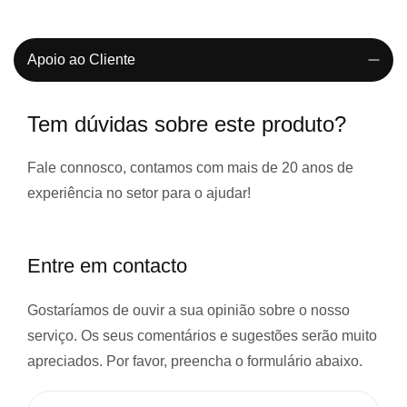
Apoio ao Cliente
Tem dúvidas sobre este produto?
Fale connosco, contamos com
mais de 20 anos de
experiência
no setor para o ajudar!
Entre em contacto
Gostaríamos de ouvir a sua opinião sobre o nosso
serviço. Os seus comentários e sugestões serão muito
apreciados. Por favor, preencha o formulário abaixo.