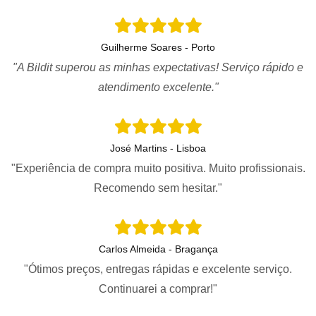
Guilherme Soares - Porto
"A Bildit superou as minhas expectativas! Serviço rápido e
atendimento excelente."
José Martins - Lisboa
"Experiência de compra muito positiva. Muito profissionais.
Recomendo sem hesitar."
Carlos Almeida - Bragança
"Ótimos preços, entregas rápidas e excelente serviço.
Continuarei a comprar!"