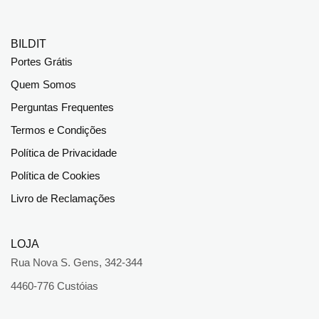
BILDIT
Portes Grátis
Quem Somos
Perguntas Frequentes
Termos e Condições
Política de Privacidade
Política de Cookies
Livro de Reclamações
LOJA
Rua Nova S. Gens, 342-344
4460-776 Custóias