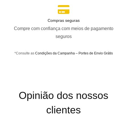
Compras seguras
Compre com confiança com meios de pagamento
seguros
*Consulte as
Condições da Campanha – Portes de Envio Grátis
Opinião dos nossos
clientes