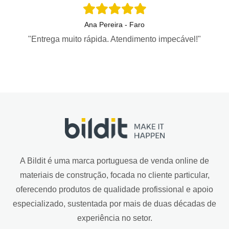
Ana Pereira - Faro
"Entrega muito rápida. Atendimento impecável!"
A Bildit é uma marca portuguesa de venda online de
materiais de construção, focada no cliente particular,
oferecendo produtos de qualidade profissional e apoio
especializado, sustentada por mais de duas décadas de
experiência no setor.