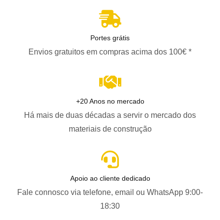
Portes grátis
Envios gratuitos em compras acima dos 100€ *
+20 Anos no mercado
Há mais de duas décadas a servir o mercado dos
materiais de construção
Apoio ao cliente dedicado
Fale connosco via telefone, email ou WhatsApp 9:00-
18:30