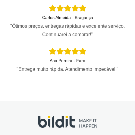
Carlos Almeida - Bragança
"Ótimos preços, entregas rápidas e excelente serviço.
Continuarei a comprar!"
Ana Pereira - Faro
"Entrega muito rápida. Atendimento impecável!"