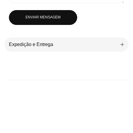
ENVIAR MENSAGEM
Expedição e Entrega