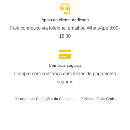
Apoio ao cliente dedicado
Fale connosco via telefone, email ou WhatsApp 9:00-
18:30
Compras seguras
Compre com confiança com meios de pagamento
seguros
*Consulte as
Condições da Campanha – Portes de Envio Grátis