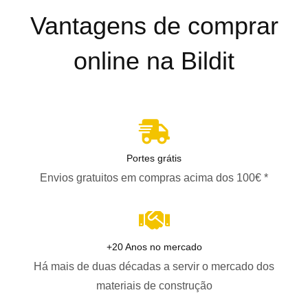
Vantagens de comprar
online na Bildit
Portes grátis
Envios gratuitos em compras acima dos 100€ *
+20 Anos no mercado
Há mais de duas décadas a servir o mercado dos
materiais de construção