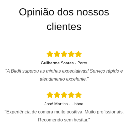
Opinião dos nossos
clientes
Guilherme Soares - Porto
"A Bildit superou as minhas expectativas! Serviço rápido e
atendimento excelente."
José Martins - Lisboa
"Experiência de compra muito positiva. Muito profissionais.
Recomendo sem hesitar."