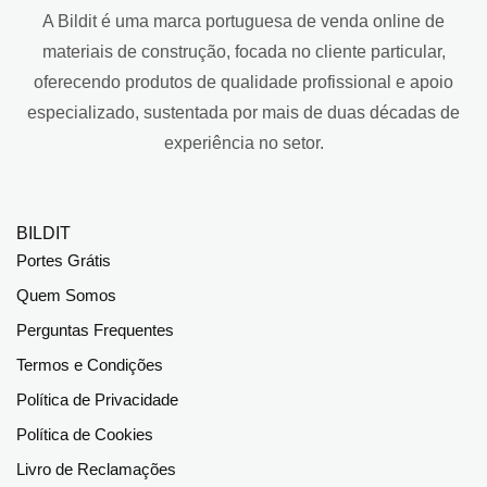
A Bildit é uma marca portuguesa de venda online de
materiais de construção, focada no cliente particular,
oferecendo produtos de qualidade profissional e apoio
especializado, sustentada por mais de duas décadas de
experiência no setor.
BILDIT
Portes Grátis
Quem Somos
Perguntas Frequentes
Termos e Condições
Política de Privacidade
Política de Cookies
Livro de Reclamações