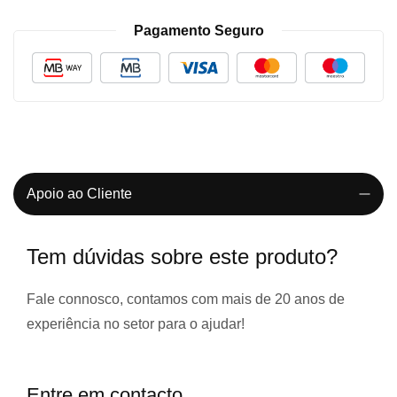
Pagamento Seguro
Apoio ao Cliente
Tem dúvidas sobre este produto?
Fale connosco, contamos com
mais de 20 anos de
experiência
no setor para o ajudar!
Entre em contacto