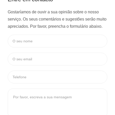
Gostaríamos de ouvir a sua opinião sobre o nosso
serviço. Os seus comentários e sugestões serão muito
apreciados. Por favor, preencha o formulário abaixo.