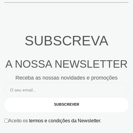
SUBSCREVA
A NOSSA NEWSLETTER
Receba as nossas novidades e promoções
SUBSCREVER
Aceito os
termos e condições da Newsletter
.