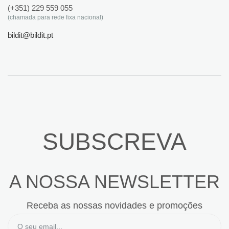
(+351) 229 559 055
(chamada para rede fixa nacional)
bildit@bildit.pt
SUBSCREVA
A NOSSA NEWSLETTER
Receba as nossas novidades e promoções