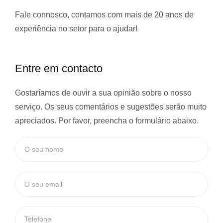
Fale connosco, contamos com
mais de 20 anos de
experiência
no setor para o ajudar!
Entre em contacto
Gostaríamos de ouvir a sua opinião sobre o nosso
serviço. Os seus comentários e sugestões serão muito
apreciados. Por favor, preencha o formulário abaixo.