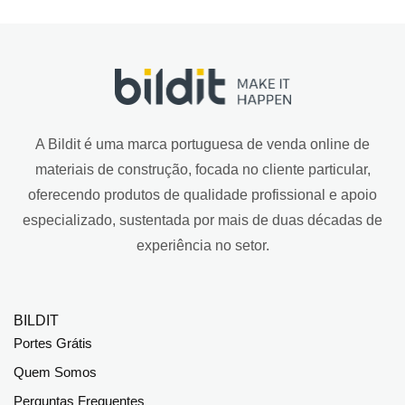
A Bildit é uma marca portuguesa de venda online de
materiais de construção, focada no cliente particular,
oferecendo produtos de qualidade profissional e apoio
especializado, sustentada por mais de duas décadas de
experiência no setor.
BILDIT
Portes Grátis
Quem Somos
Perguntas Frequentes