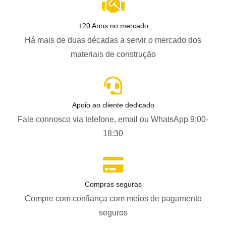
+20 Anos no mercado
Há mais de duas décadas a servir o mercado dos
materiais de construção
Apoio ao cliente dedicado
Fale connosco via telefone, email ou WhatsApp 9:00-
18:30
Compras seguras
Compre com confiança com meios de pagamento
seguros