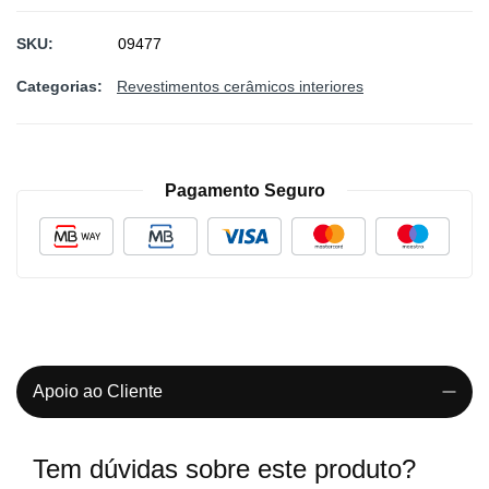
SKU
09477
Categorias:
Revestimentos cerâmicos interiores
Pagamento Seguro
Apoio ao Cliente
Tem dúvidas sobre este produto?