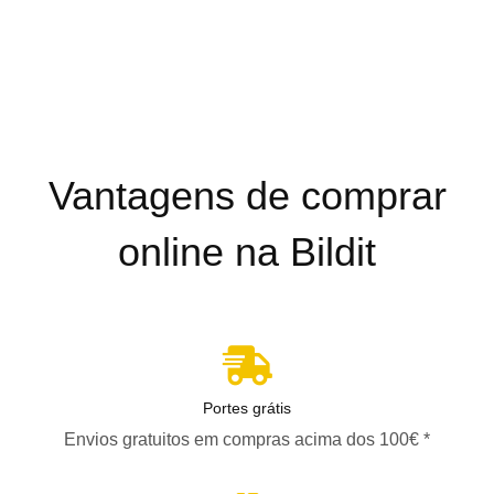
Vantagens de comprar
online na Bildit
Portes grátis
Envios gratuitos em compras acima dos 100€ *