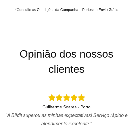
*Consulte as
Condições da Campanha – Portes de Envio Grátis
Opinião dos nossos
clientes
Guilherme Soares - Porto
"A Bildit superou as minhas expectativas! Serviço rápido e
atendimento excelente."