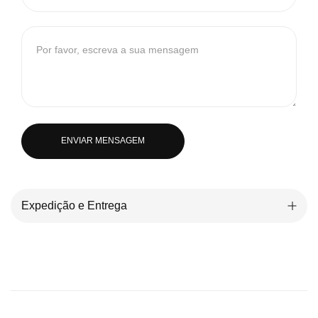
ENVIAR MENSAGEM
Expedição e Entrega