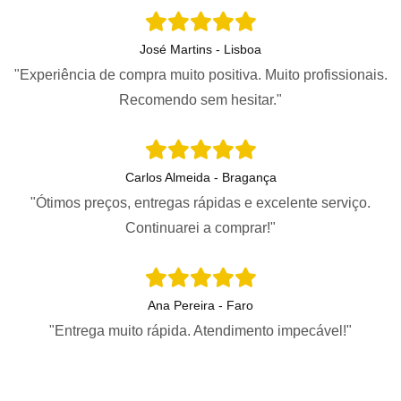
José Martins - Lisboa
"Experiência de compra muito positiva. Muito profissionais.
Recomendo sem hesitar."
Carlos Almeida - Bragança
"Ótimos preços, entregas rápidas e excelente serviço.
Continuarei a comprar!"
Ana Pereira - Faro
"Entrega muito rápida. Atendimento impecável!"