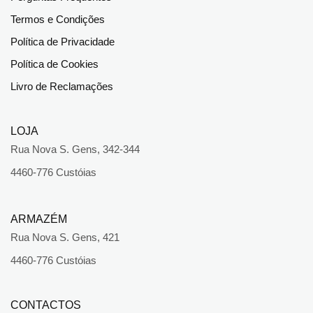
Termos e Condições
Política de Privacidade
Política de Cookies
Livro de Reclamações
LOJA
Rua Nova S. Gens, 342-344
4460-776 Custóias
ARMAZÉM
Rua Nova S. Gens, 421
4460-776 Custóias
CONTACTOS